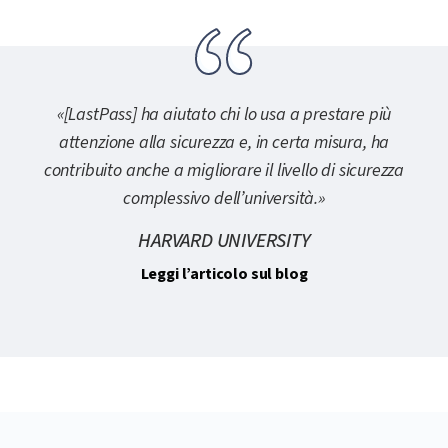
«[LastPass] ha aiutato chi lo usa a prestare più
attenzione alla sicurezza e, in certa misura, ha
contribuito anche a migliorare il livello di sicurezza
complessivo dell’università.»
HARVARD UNIVERSITY
Leggi l’articolo sul blog