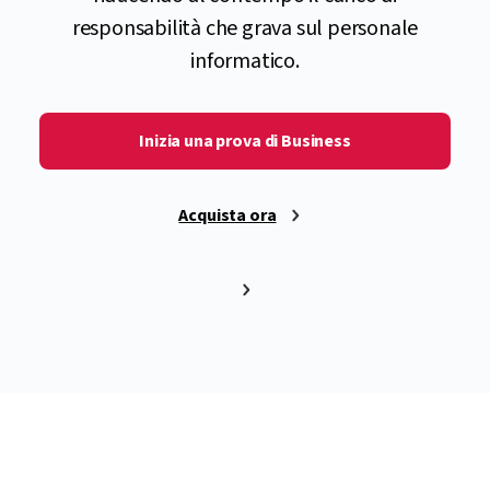
responsabilità che grava sul personale
informatico.
Inizia una prova di Business
Acquista ora