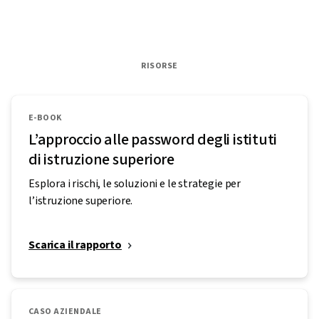
RISORSE
E-BOOK
L’approccio alle password degli istituti
di istruzione superiore
Esplora i rischi, le soluzioni e le strategie per
l’istruzione superiore.
Scarica il rapporto
CASO AZIENDALE