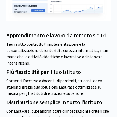
Apprendimento e lavoro da remoto sicuri
Tieni sotto controllo l’implementazione e la
personalizzazione dei criteri di sicurezza informatica, man
mano che le attività didattiche e lavorative a distanza si
intensificano.
Più flessibilità per il tuo istituto
Consenti l’accesso a docenti, dipendenti, studenti ed ex
studenti grazie alla soluzione LastPass ottimizzata su
misura per gli istituti di istruzione superiore.
Distribuzione semplice in tutto l’istituto
Con LastPass, puoi approfittare di integrazioni e criteri che