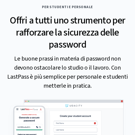
PER STUDENTI E PERSONALE
Offri a tutti uno strumento per
rafforzare la sicurezza delle
password
Le buone prassi in materia di password non
devono ostacolare lo studio o il lavoro. Con
LastPass è più semplice per personale e studenti
metterle in pratica.