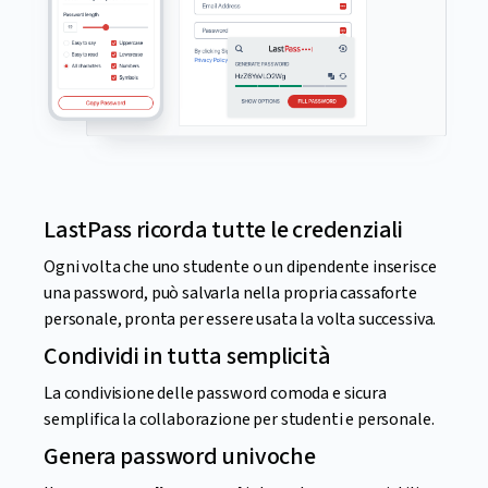
LastPass ricorda tutte le credenziali
Ogni volta che uno studente o un dipendente inserisce
una password, può salvarla nella propria cassaforte
personale, pronta per essere usata la volta successiva.
Condividi in tutta semplicità
La condivisione delle password comoda e sicura
semplifica la collaborazione per studenti e personale.
Genera password univoche