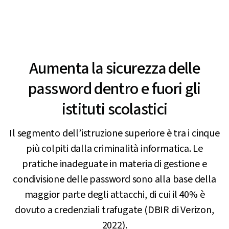
Aumenta la sicurezza delle
password dentro e fuori gli
istituti scolastici
Il segmento dell’istruzione superiore è tra i cinque
più colpiti dalla criminalità informatica. Le
pratiche inadeguate in materia di gestione e
condivisione delle password sono alla base della
maggior parte degli attacchi, di cui il 40% è
dovuto a credenziali trafugate (DBIR di Verizon,
2022).