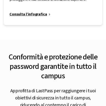
Consulta l’infografica
Conformità e protezione delle
password garantite in tutto il
campus
Approfitta di LastPass per raggiungere i tuoi
obiettivi di sicurezza in tutto il campus,
riducendo al contempo il carico di