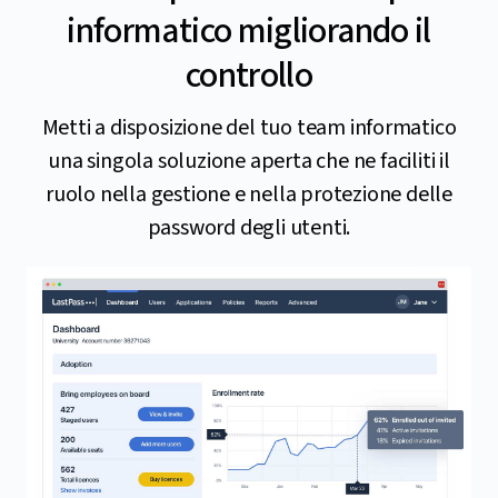
informatico migliorando il
controllo
Metti a disposizione del tuo team informatico
una singola soluzione aperta che ne faciliti il
ruolo nella gestione e nella protezione delle
password degli utenti.