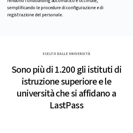
rendono l’onboarding automatico e ottimale,
semplificando le procedure di configurazione e di
registrazione del personale.
SCELTO DALLE UNIVERSITÀ
Sono più di 1.200 gli istituti di
istruzione superiore e le
università che si affidano a
LastPass