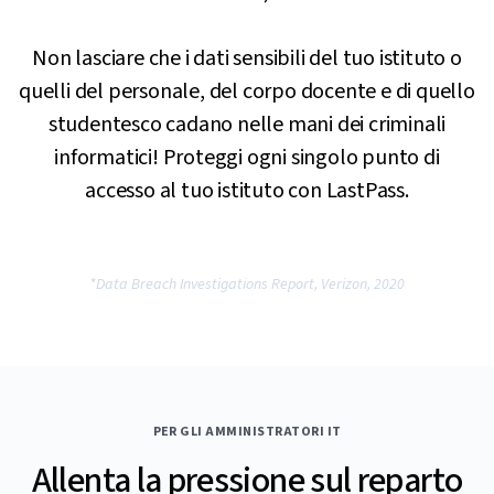
Non lasciare che i dati sensibili del tuo istituto o
quelli del personale, del corpo docente e di quello
studentesco cadano nelle mani dei criminali
informatici! Proteggi ogni singolo punto di
accesso al tuo istituto con LastPass.
*Data Breach Investigations Report, Verizon, 2020
PER GLI AMMINISTRATORI IT
Allenta la pressione sul reparto