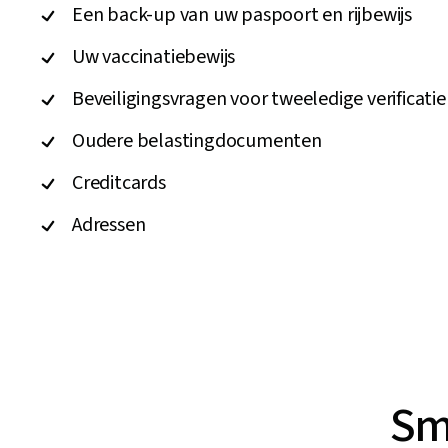
Een back-up van uw paspoort en rijbewijs
Uw vaccinatiebewijs
Beveiligingsvragen voor tweeledige verificatie
Oudere belastingdocumenten
Creditcards
Adressen
Sm