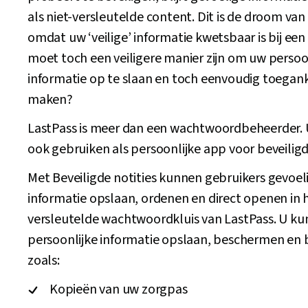
als niet-versleutelde content. Dit is de droom van
omdat uw ‘veilige’ informatie kwetsbaar is bij een
moet toch een veiligere manier zijn om uw persoo
informatie op te slaan en toch eenvoudig toeganke
maken?
LastPass is meer dan een wachtwoordbeheerder. 
ook gebruiken als persoonlijke app voor beveiligde
Met Beveiligde notities kunnen gebruikers gevoel
informatie opslaan, ordenen en direct openen in 
versleutelde wachtwoordkluis van LastPass. U ku
persoonlijke informatie opslaan, beschermen en 
zoals:
Kopieën van uw zorgpas