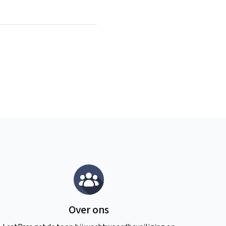
Over ons