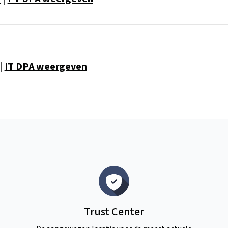
|
IT DPA weergeven
Trust Center