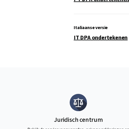
Italiaanse versie
IT DPA ondertekenen
Juridisch centrum