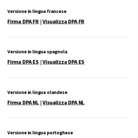
Versione in lingua francese
Firma DPA FR
|
Visualizza DPA FR
Versione in lingua spagnola
Firma DPA ES
|
Visualizza DPA ES
Versione in lingua olandese
Firma DPA NL
|
Visualizza DPA NL
Versione in lingua portoghese