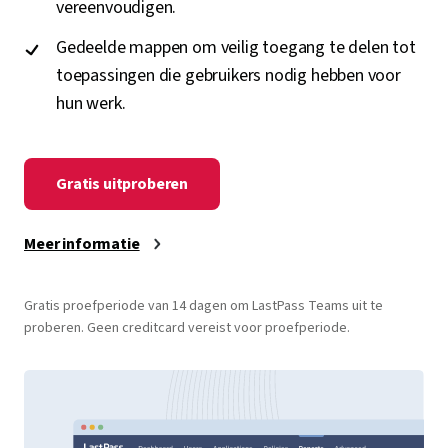
vereenvoudigen.
Gedeelde mappen om veilig toegang te delen tot
toepassingen die gebruikers nodig hebben voor
hun werk.
Gratis uitproberen
Meer informatie
Gratis proefperiode van 14 dagen om LastPass Teams uit te
proberen. Geen creditcard vereist voor proefperiode.