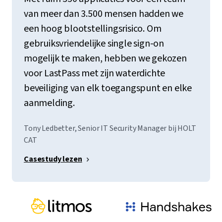
van meer dan 3.500 mensen hadden we
een hoog blootstellingsrisico. Om
gebruiksvriendelijke single sign-on
mogelijk te maken, hebben we gekozen
voor LastPass met zijn waterdichte
beveiliging van elk toegangspunt en elke
aanmelding.
Tony Ledbetter, Senior IT Security Manager bij HOLT
CAT
Casestudy lezen