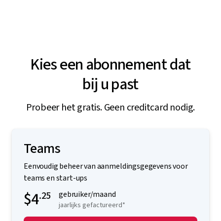
Kies een abonnement dat
bij u past
Probeer het gratis. Geen creditcard nodig.
Teams
Eenvoudig beheer van aanmeldingsgegevens voor
teams en start-ups
$4
.25
gebruiker/maand
jaarlijks gefactureerd*