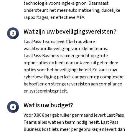
technologie voor single-sign on. Daarnaast
ondersteunt het meer automatisering, duidelijke
rapportages, en effectieve MFA.
Wat zijn uw beveiligingsvereisten?
LastPass Teams levert betrouwbare
wachtwoordbeveiliging voor kleine teams.
LastPass Business is meer gericht op grote
organisaties en biedt dan ook veel uitgebreidere
opties voor het beveiligingsbeleid. Zo kunt u uw
cyberbeveiliging perfect aanpassen op complexere
behoeften en strengere vereisten aan compliance
en systeemintegriteit.
Wat is uw budget?
Voor 3.90€ per gebruiker per maand levert LastPass
Teams alles wat een team nodig heeft. LastPass
Business kost iets meer per gebruiker, en levert dan