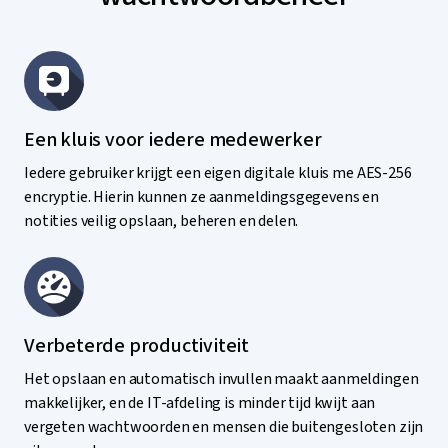
Een kluis voor iedere medewerker
Iedere gebruiker krijgt een eigen digitale kluis me AES-256
encryptie. Hierin kunnen ze aanmeldingsgegevens en
notities veilig opslaan, beheren en delen.
Verbeterde productiviteit
Het opslaan en automatisch invullen maakt aanmeldingen
makkelijker, en de IT-afdeling is minder tijd kwijt aan
vergeten wachtwoorden en mensen die buitengesloten zijn