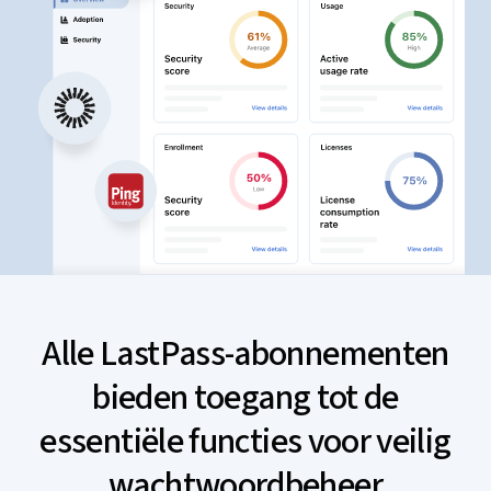
Alle LastPass-abonnementen
bieden toegang tot de
essentiële functies voor veilig
wachtwoordbeheer