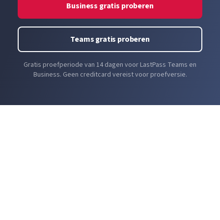
Business.
Business gratis proberen
Teams gratis proberen
Gratis proefperiode van 14 dagen voor LastPass Teams en
Business. Geen creditcard vereist voor proefversie.