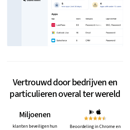
Vertrouwd door bedrijven en
particulieren overal ter wereld
Miljoenen
klanten beveiligen hun
Beoordeling in Chrome en