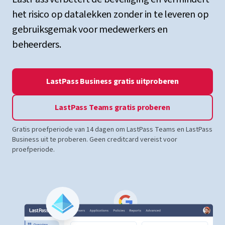
het risico op datalekken zonder in te leveren op
gebruiksgemak voor medewerkers en
beheerders.
LastPass Business gratis uitproberen
LastPass Teams gratis proberen
Gratis proefperiode van 14 dagen om LastPass Teams en LastPass
Business uit te proberen. Geen creditcard vereist voor
proefperiode.