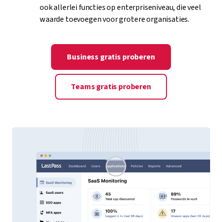
ook allerlei functies op enterpriseniveau, die veel
waarde toevoegen voor grotere organisaties.
Business gratis proberen
Teams gratis proberen