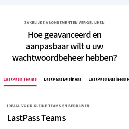
ZAKELIJKE ABONNEMENTEN VERGELIJKEN
Hoe geavanceerd en
aanpasbaar wilt u uw
wachtwoordbeheer hebben?
LastPass Teams
LastPass Business
LastPass Business 
IDEAAL VOOR KLEINE TEAMS EN BEDRIJVEN
LastPass Teams