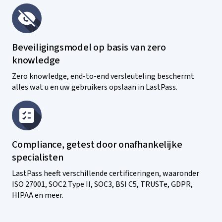
Beveiligingsmodel op basis van zero
knowledge
Zero knowledge, end-to-end versleuteling beschermt
alles wat u en uw gebruikers opslaan in LastPass.
Compliance, getest door onafhankelijke
specialisten
LastPass heeft verschillende certificeringen, waaronder
ISO 27001, SOC2 Type II, SOC3, BSI C5, TRUSTe, GDPR,
HIPAA en meer.