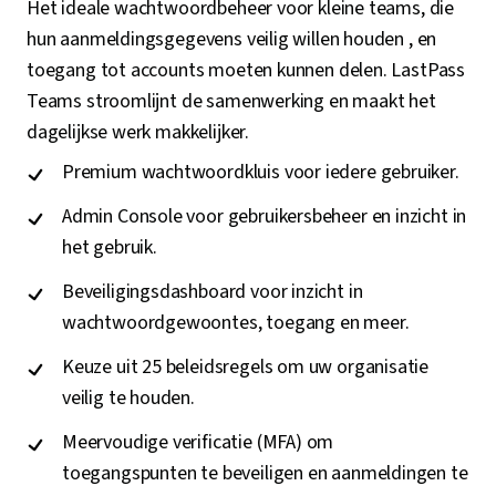
Het ideale wachtwoordbeheer voor kleine teams, die
hun aanmeldingsgegevens veilig willen houden , en
toegang tot accounts moeten kunnen delen. LastPass
Teams stroomlijnt de samenwerking en maakt het
dagelijkse werk makkelijker.
Premium wachtwoordkluis voor iedere gebruiker.
Admin Console voor gebruikersbeheer en inzicht in
het gebruik.
Beveiligingsdashboard voor inzicht in
wachtwoordgewoontes, toegang en meer.
Keuze uit 25 beleidsregels om uw organisatie
veilig te houden.
Meervoudige verificatie (MFA) om
toegangspunten te beveiligen en aanmeldingen te