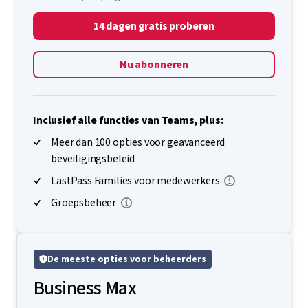
14 dagen gratis proberen
Nu abonneren
Inclusief alle functies van Teams, plus:
Meer dan 100 opties voor geavanceerd
beveiligingsbeleid
LastPass Families voor medewerkers
Groepsbeheer
De meeste opties voor beheerders
Business Max