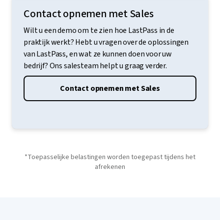
Contact opnemen met Sales
Wilt u een demo om te zien hoe LastPass in de
praktijk werkt? Hebt u vragen over de oplossingen
van LastPass, en wat ze kunnen doen voor uw
bedrijf? Ons salesteam helpt u graag verder.
Contact opnemen met Sales
*Toepasselijke belastingen worden toegepast tijdens het
afrekenen