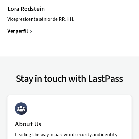
Lora Rodstein
Vicepresidenta sénior de RR. HH.
Ver perfil
Stay in touch with LastPass
About Us
Leading the way in password security and identity