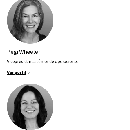
Pegi Wheeler
Vicepresidenta sénior de operaciones
Ver perfil