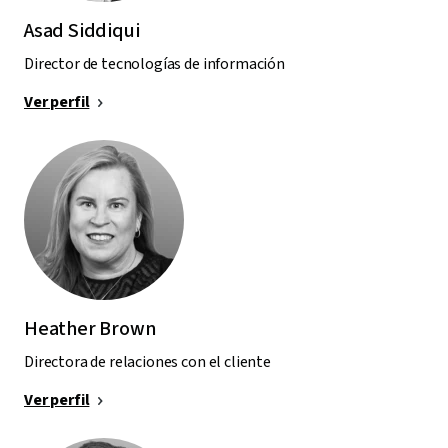
Asad Siddiqui
Director de tecnologías de información
Ver perfil
Heather Brown
Directora de relaciones con el cliente
Ver perfil