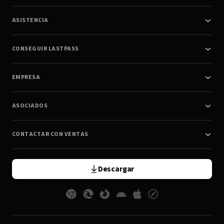
ASISTENCIA
CONSEGUIR LASTPASS
EMPRESA
ASOCIADOS
CONTACTAR CON VENTAS
Descargar