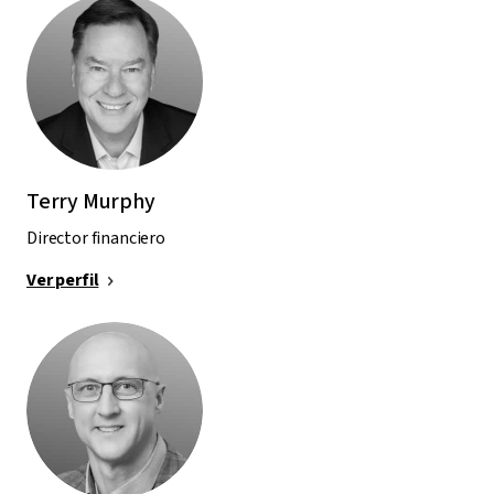
Terry Murphy
Director financiero
Ver perfil