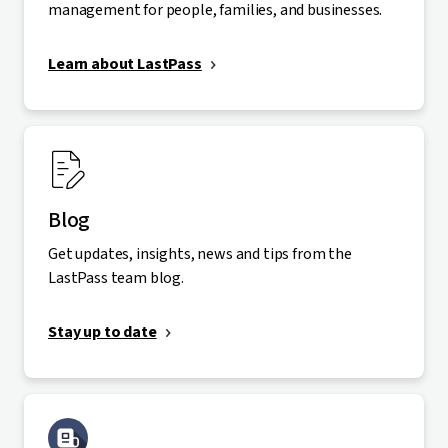
management for people, families, and businesses.
Learn about LastPass
Blog
Get updates, insights, news and tips from the
LastPass team blog.
Stay up to date