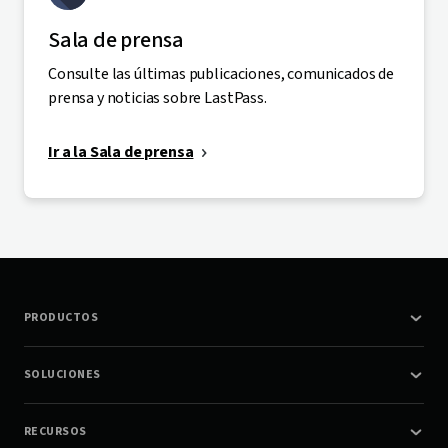
Sala de prensa
Consulte las últimas publicaciones, comunicados de
prensa y noticias sobre LastPass.
Ir a la Sala de prensa
PRODUCTOS
SOLUCIONES
RECURSOS