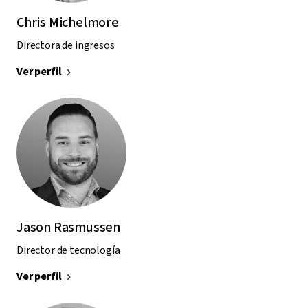
Chris Michelmore
Directora de ingresos
Ver perfil
Jason Rasmussen
Director de tecnología
Ver perfil