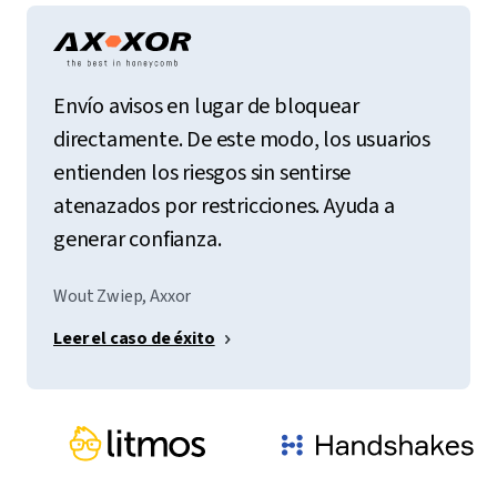
Envío avisos en lugar de bloquear
directamente. De este modo, los usuarios
entienden los riesgos sin sentirse
atenazados por restricciones. Ayuda a
generar confianza.
Wout Zwiep, Axxor
Leer el caso de éxito