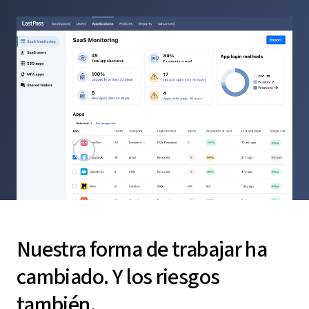
Nuestra forma de trabajar ha
cambiado. Y los riesgos
también.