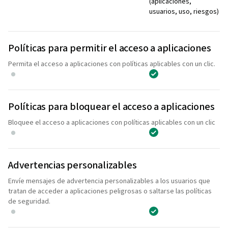
(aplicaciones,
usuarios, uso, riesgos)
Políticas para permitir el acceso a aplicaciones
Permita el acceso a aplicaciones con políticas aplicables con un clic.
Políticas para bloquear el acceso a aplicaciones
Bloquee el acceso a aplicaciones con políticas aplicables con un clic
Advertencias personalizables
Envíe mensajes de advertencia personalizables a los usuarios que
tratan de acceder a aplicaciones peligrosas o saltarse las políticas
de seguridad.