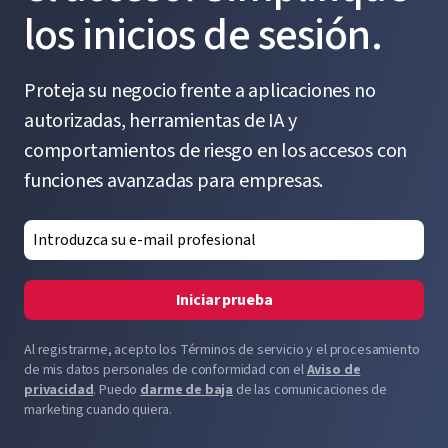
los inicios de sesión.
Proteja su negocio frente a aplicaciones no
autorizadas, herramientas de IA y
comportamientos de riesgo en los accesos con
funciones avanzadas para empresas.
Iniciar prueba
Al registrarme, acepto los Términos de servicio y el procesamiento
de mis datos personales de conformidad con el
Aviso de
privacidad
. Puedo
darme de baja
de las comunicaciones de
marketing cuando quiera.