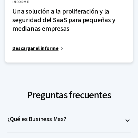
INFORME
Una solución a la proliferación y la
seguridad del SaaS para pequeñas y
medianas empresas
Descargar el informe
Preguntas frecuentes
¿Qué es Business Max?
Business Max es el producto más avanzado de