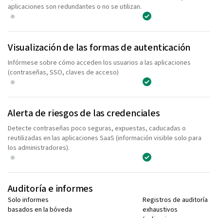
aplicaciones son redundantes o no se utilizan.
Visualización de las formas de autenticación
Infórmese sobre cómo acceden los usuarios a las aplicaciones
(contraseñas, SSO, claves de acceso)
Alerta de riesgos de las credenciales
Detecte contraseñas poco seguras, expuestas, caducadas o
reutilizadas en las aplicaciones SaaS (información visible solo para
los administradores).
Auditoría e informes
Solo informes
Registros de auditoría
basados en la bóveda
exhaustivos