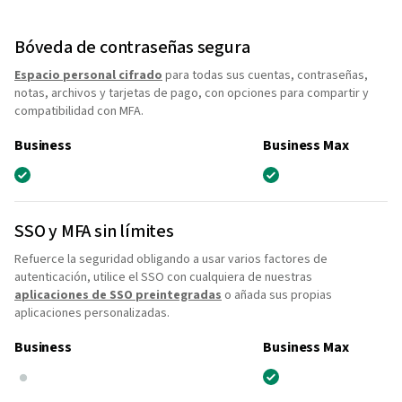
Bóveda de contraseñas segura
Espacio personal cifrado
para todas sus cuentas, contraseñas,
notas, archivos y tarjetas de pago, con opciones para compartir y
compatibilidad con MFA.
Business
Business Max
SSO y MFA sin límites
Refuerce la seguridad obligando a usar varios factores de
autenticación, utilice el SSO con cualquiera de nuestras
aplicaciones de SSO preintegradas
o añada sus propias
aplicaciones personalizadas.
Business
Business Max