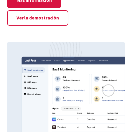
Más información
Ver la demostración