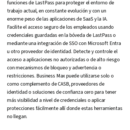
funciones de LastPass para proteger el entorno de
trabajo actual, en constante evolución y con un
enorme peso de las aplicaciones de SaaS y la IA.
Facilite el acceso seguro de los empleados usando
credenciales guardadas en la bóveda de LastPass o
mediante una integración de SSO con Microsoft Entra
u otro proveedor de identidad. Detecte y controle el
acceso a aplicaciones no autorizadas o de alto riesgo
con mecanismos de bloqueo y advertencia o
restricciones. Business Max puede utilizarse solo o
como complemento de CASB, proveedores de
identidad o soluciones de confianza cero para tener
más visibilidad a nivel de credenciales o aplicar
protecciones fácilmente allí donde estas herramientas
no llegan.