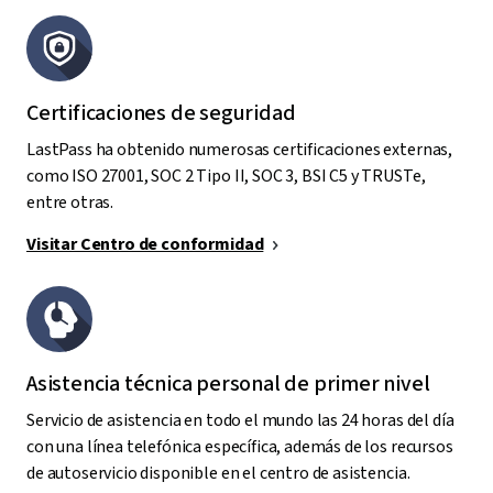
Certificaciones de seguridad
LastPass ha obtenido numerosas certificaciones externas,
como ISO 27001, SOC 2 Tipo II, SOC 3, BSI C5 y TRUSTe,
entre otras.
Visitar Centro de conformidad
Asistencia técnica personal de primer nivel
Servicio de asistencia en todo el mundo las 24 horas del día
con una línea telefónica específica, además de los recursos
de autoservicio disponible en el centro de asistencia.