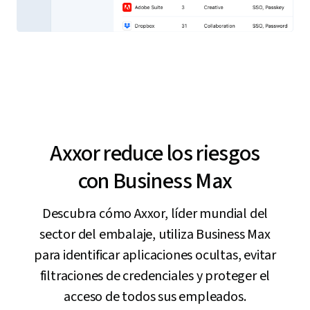
Axxor reduce los riesgos
con Business Max
Descubra cómo Axxor, líder mundial del
sector del embalaje, utiliza Business Max
para identificar aplicaciones ocultas, evitar
filtraciones de credenciales y proteger el
acceso de todos sus empleados.