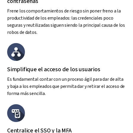
contraseñas
Frene los comportamientos de riesgo sin poner freno a la
productividad de los empleados: las credenciales poco
seguras y reutilizadas siguen siendo la principal causa de los
robos de datos.
Simplifique el acceso de los usuarios
Es fundamental contar con un proceso ágil para dar de alta
y baja a los empleados que permita dar y retirar el acceso de
forma más sencilla.
Centralice el SSO y la MFA