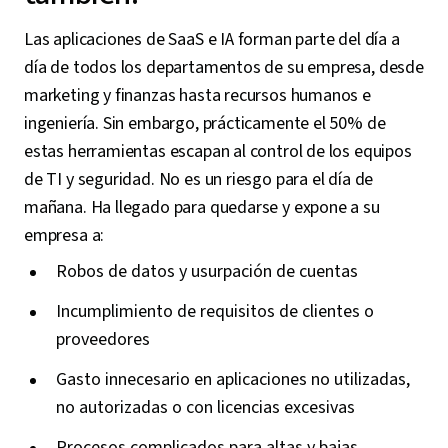
Las aplicaciones de SaaS e IA forman parte del día a
día de todos los departamentos de su empresa, desde
marketing y finanzas hasta recursos humanos e
ingeniería. Sin embargo, prácticamente el 50% de
estas herramientas escapan al control de los equipos
de TI y seguridad. No es un riesgo para el día de
mañana. Ha llegado para quedarse y expone a su
empresa a:
Robos de datos y usurpación de cuentas
Incumplimiento de requisitos de clientes o
proveedores
Gasto innecesario en aplicaciones no utilizadas,
no autorizadas o con licencias excesivas
Procesos complicados para altas y bajas