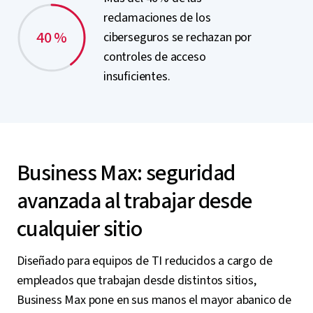
reclamaciones de los
40 %
ciberseguros se rechazan por
controles de acceso
insuficientes.
Business Max: seguridad
avanzada al trabajar desde
cualquier sitio
Diseñado para equipos de TI reducidos a cargo de
empleados que trabajan desde distintos sitios,
Business Max pone en sus manos el mayor abanico de