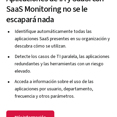
SaaS Monitoring no se le
escapará nada
Identifique automáticamente todas las
aplicaciones SaaS presentes en su organización y
descubra cómo se utilizan.
Detecte los casos de TI paralela, las aplicaciones
redundantes y las herramientas con un riesgo
elevado.
Acceda a información sobre el uso de las
aplicaciones por usuario, departamento,
frecuencia y otros parámetros.