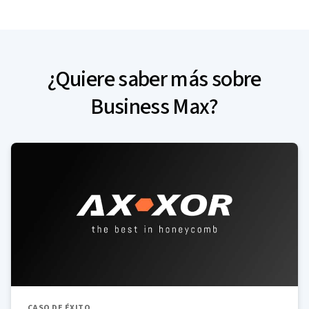
¿Quiere saber más sobre
Business Max?
CASO DE ÉXITO