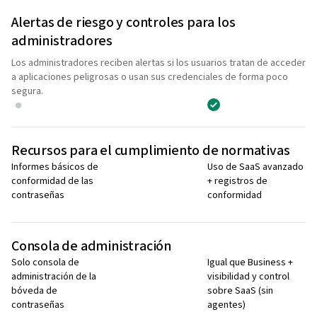
Alertas de riesgo y controles para los
administradores
Los administradores reciben alertas si los usuarios tratan de acceder
a aplicaciones peligrosas o usan sus credenciales de forma poco
segura.
Recursos para el cumplimiento de normativas
Informes básicos de
Uso de SaaS avanzado
conformidad de las
+ registros de
contraseñas
conformidad
Consola de administración
Solo consola de
Igual que Business +
administración de la
visibilidad y control
bóveda de
sobre SaaS (sin
contraseñas
agentes)