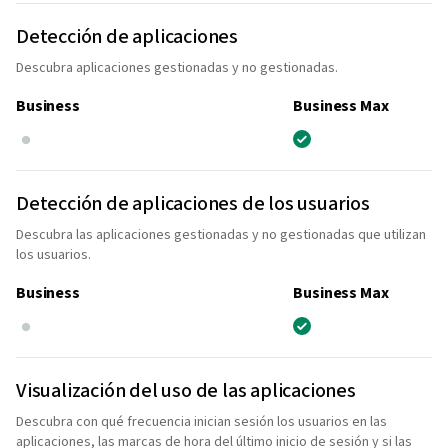
Detección de aplicaciones
Descubra aplicaciones gestionadas y no gestionadas.
Business
Business Max
Detección de aplicaciones de los usuarios
Descubra las aplicaciones gestionadas y no gestionadas que utilizan
los usuarios.
Business
Business Max
Visualización del uso de las aplicaciones
Descubra con qué frecuencia inician sesión los usuarios en las
aplicaciones, las marcas de hora del último inicio de sesión y si las