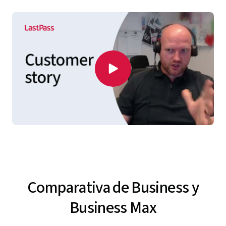
Comparativa de Business y
Business Max