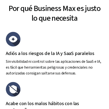
Por qué Business Max es justo
lo que necesita
Adiós a los riesgos de la IA y SaaS paralelos
Sin visibilidad ni control sobre las aplicaciones de SaaS e IA,
es fácil que herramientas peligrosas y credenciales no
autorizadas consigan saltarse sus defensas.
Acabe con los malos hábitos con las