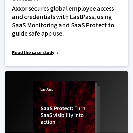
Axxor secures global employee access
and credentials with LastPass, using
SaaS Monitoring and SaaS Protect to
guide safe app use.
Read the case study