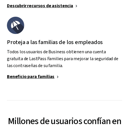
Descubrir recursos de asistencia
Proteja a las familias de los empleados
Todos los usuarios de Business obtienen una cuenta
gratuita de LastPass Families para mejorar la seguridad de
las contraseñas de su familia.
Beneficio para familias
Millones de usuarios confían en