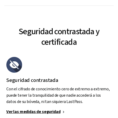
Seguridad contrastada y
certificada
Seguridad contrastada
Con el cifrado de conocimiento cero de extremo a extremo,
puede tener la tranquilidad de que nadie accederá a los
datos de su bóveda, ni tan siquiera LastPass.
Ver las medidas de seguridad