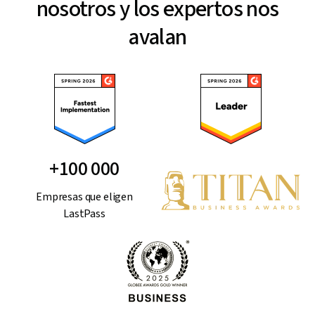
nosotros y los expertos nos
avalan
+100 000
Empresas que eligen
LastPass