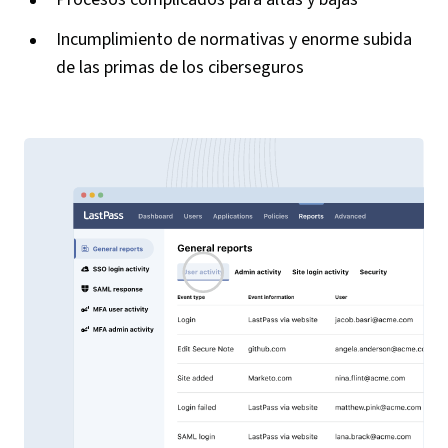
Incumplimiento de normativas y enorme subida
de las primas de los ciberseguros