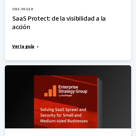
ONE-PAGER
SaaS Protect: de la visibilidad a la
acción
Ver la guía