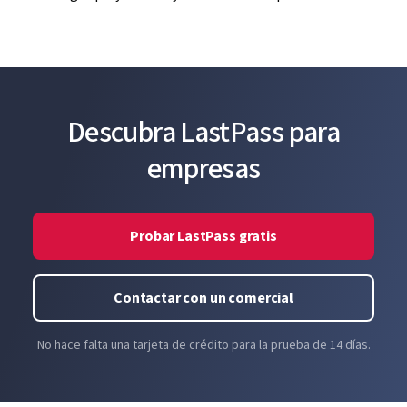
Descubra LastPass para
empresas
Probar LastPass gratis
Contactar con un comercial
No hace falta una tarjeta de crédito para la prueba de 14 días.