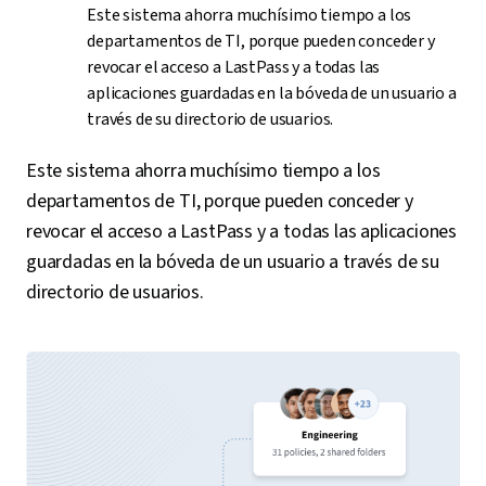
Este sistema ahorra muchísimo tiempo a los
departamentos de TI, porque pueden conceder y
revocar el acceso a LastPass y a todas las
aplicaciones guardadas en la bóveda de un usuario a
través de su directorio de usuarios.
Este sistema ahorra muchísimo tiempo a los
departamentos de TI, porque pueden conceder y
revocar el acceso a LastPass y a todas las aplicaciones
guardadas en la bóveda de un usuario a través de su
directorio de usuarios.