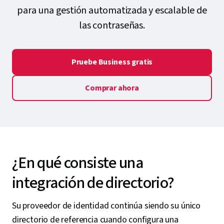
para una gestión automatizada y escalable de
las contraseñas.
Pruebe Business gratis
Comprar ahora
¿En qué consiste una
integración de directorio?
Su proveedor de identidad continúa siendo su único
directorio de referencia cuando configura una