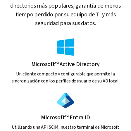
directorios más populares, garantía de menos
tiempo perdido por su equipo de TI y más
seguridad para sus datos.
Microsoft™ Active Directory
Un cliente compacto y configurable que permite la
sincronización con los perfiles de usuario de su AD local.
Microsoft™ Entra ID
Utilizando una API SCIM, nuestro terminal de Microsoft