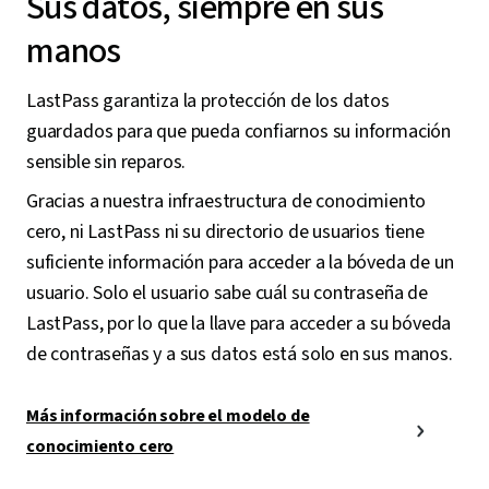
Sus datos, siempre en sus
manos
LastPass garantiza la protección de los datos
guardados para que pueda confiarnos su información
sensible sin reparos.
Gracias a nuestra infraestructura de conocimiento
cero, ni LastPass ni su directorio de usuarios tiene
suficiente información para acceder a la bóveda de un
usuario. Solo el usuario sabe cuál su contraseña de
LastPass, por lo que la llave para acceder a su bóveda
de contraseñas y a sus datos está solo en sus manos.
Más información sobre el modelo de
conocimiento cero