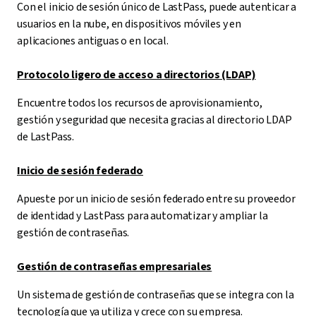
Con el inicio de sesión único de LastPass, puede autenticar a
usuarios en la nube, en dispositivos móviles y en
aplicaciones antiguas o en local.
Protocolo ligero de acceso a directorios (LDAP)
Encuentre todos los recursos de aprovisionamiento,
gestión y seguridad que necesita gracias al directorio LDAP
de LastPass.
Inicio de sesión federado
Apueste por un inicio de sesión federado entre su proveedor
de identidad y LastPass para automatizar y ampliar la
gestión de contraseñas.
Gestión de contraseñas empresariales
Un sistema de gestión de contraseñas que se integra con la
tecnología que ya utiliza y crece con su empresa.