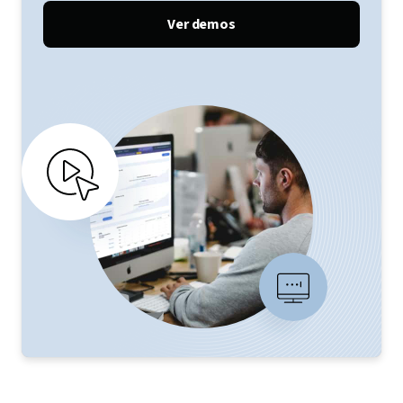
Ver demos