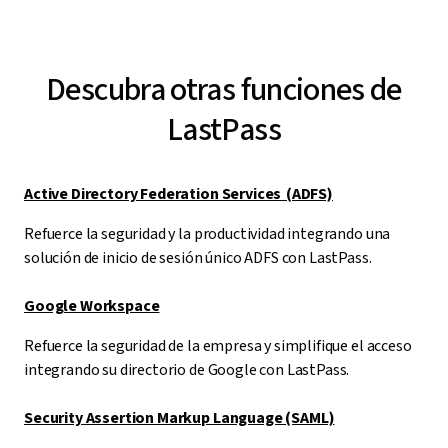
Descubra otras funciones de
LastPass
Active Directory Federation Services (ADFS)
Refuerce la seguridad y la productividad integrando una
solución de inicio de sesión único ADFS con LastPass.
Google Workspace
Refuerce la seguridad de la empresa y simplifique el acceso
integrando su directorio de Google con LastPass.
Security Assertion Markup Language (SAML)