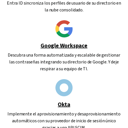
Entra ID sincroniza los perfiles de usuario de su directorio en
la nube consolidado.
Google Workspace
Descubra una forma automatizada y escalable de gestionar
las contraseñas integrando su directorio de Google. Y deje
respirar a su equipo de TI.
Okta
Implemente el aprovisionamiento y desaprovisionamiento
automáticos con su proveedor de inicio de sesión único
gracias a una API SCIM.