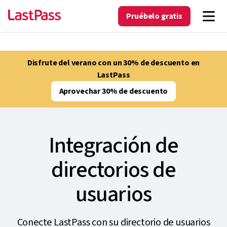
Pruébelo gratis
Disfrute del verano con un 30% de descuento en
LastPass
Aprovechar 30% de descuento
Integración de
directorios de
usuarios
Conecte LastPass con su directorio de usuarios