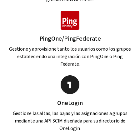
PingOne/PingFederate
Gestione y aprovisione tanto los usuarios como los grupos
estableciendo una integración con PingOne o Ping
Federate.
OneLogin
Gestione las altas, las bajas y las asignaciones a grupos
mediante una API SCIM diseñada para su directorio de
OneLogin.