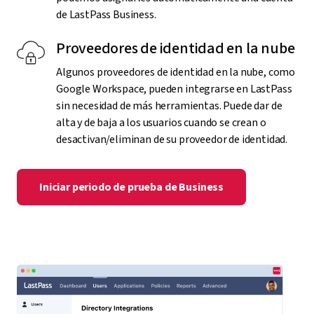
de LastPass Business.
Proveedores de identidad en la nube
Algunos proveedores de identidad en la nube, como
Google Workspace, pueden integrarse en LastPass
sin necesidad de más herramientas. Puede dar de
alta y de baja a los usuarios cuando se crean o
desactivan/eliminan de su proveedor de identidad.
Iniciar periodo de prueba de Business