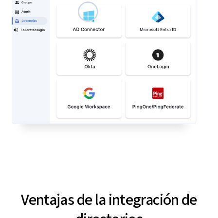
Ventajas de la integración de