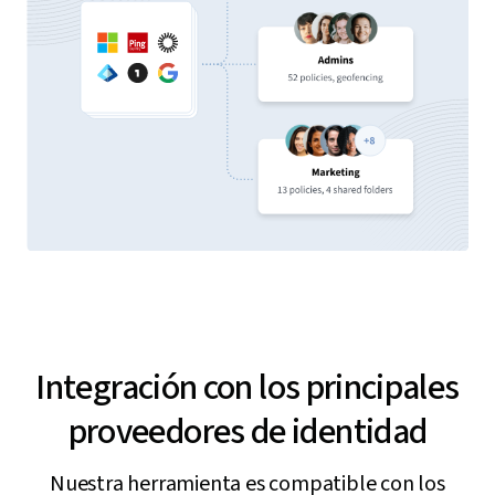
Integración con los principales
proveedores de identidad
Nuestra herramienta es compatible con los