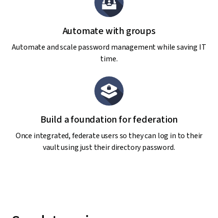
Automate with groups
Automate and scale password management while saving IT
time.
Build a foundation for federation
Once integrated, federate users so they can log in to their
vault using just their directory password.