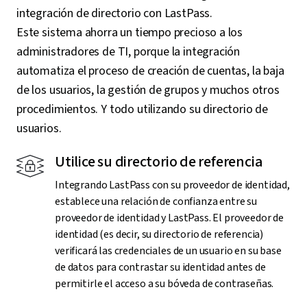
integración de directorio con LastPass.
Este sistema ahorra un tiempo precioso a los
administradores de TI, porque la integración
automatiza el proceso de creación de cuentas, la baja
de los usuarios, la gestión de grupos y muchos otros
procedimientos. Y todo utilizando su directorio de
usuarios.
Utilice su directorio de referencia
Integrando LastPass con su proveedor de identidad,
establece una relación de confianza entre su
proveedor de identidad y LastPass. El proveedor de
identidad (es decir, su directorio de referencia)
verificará las credenciales de un usuario en su base
de datos para contrastar su identidad antes de
permitirle el acceso a su bóveda de contraseñas.