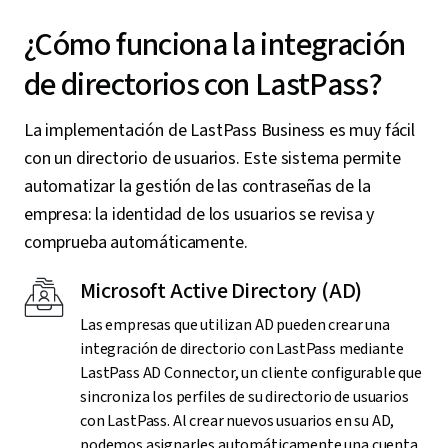
¿Cómo funciona la integración
de directorios con LastPass?
La implementación de LastPass Business es muy fácil
con un directorio de usuarios. Este sistema permite
automatizar la gestión de las contraseñas de la
empresa: la identidad de los usuarios se revisa y
comprueba automáticamente.
Microsoft Active Directory (AD)
Las empresas que utilizan AD pueden crear una
integración de directorio con LastPass mediante
LastPass AD Connector, un cliente configurable que
sincroniza los perfiles de su directorio de usuarios
con LastPass. Al crear nuevos usuarios en su AD,
podemos asignarles automáticamente una cuenta