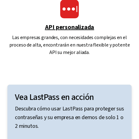
API personalizada
Las empresas grandes, con necesidades complejas en el
proceso de alta, encontrarán en nuestra flexible y potente
API su mejor aliada.
Vea LastPass en acción
Descubra cómo usar LastPass para proteger sus
contraseñas y su empresa en demos de solo 1 o
2 minutos.