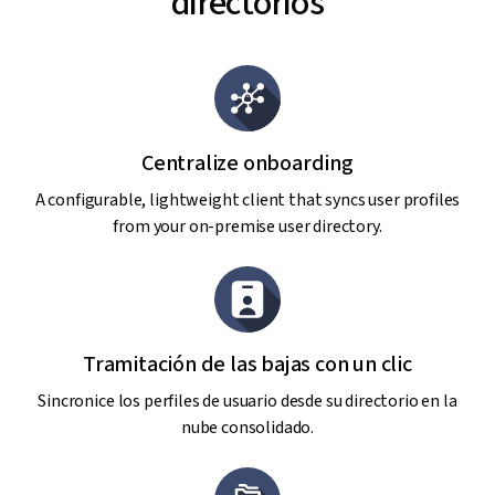
directorios
Centralize onboarding
A configurable, lightweight client that syncs user profiles
from your on-premise user directory.
Tramitación de las bajas con un clic
Sincronice los perfiles de usuario desde su directorio en la
nube consolidado.