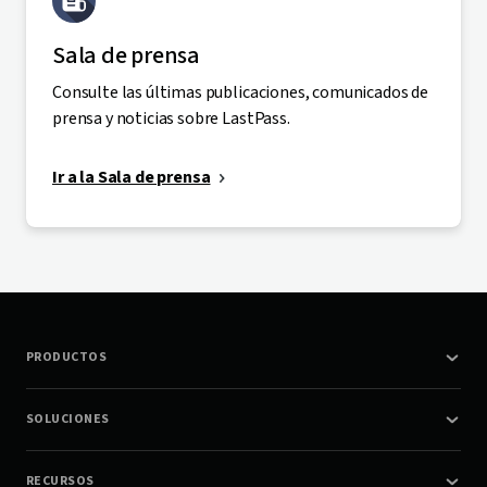
Sala de prensa
Consulte las últimas publicaciones, comunicados de
prensa y noticias sobre LastPass.
Ir a la Sala de prensa
PRODUCTOS
SOLUCIONES
RECURSOS