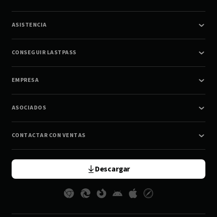
ASISTENCIA
CONSEGUIR LASTPASS
EMPRESA
ASOCIADOS
CONTACTAR CON VENTAS
Descargar