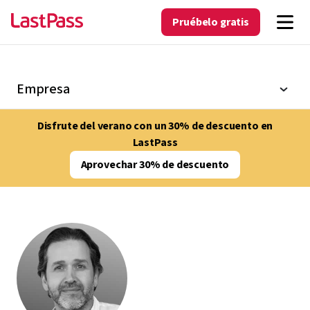
Pruébelo gratis
Empresa
Disfrute del verano con un 30% de descuento en
LastPass
Aprovechar 30% de descuento