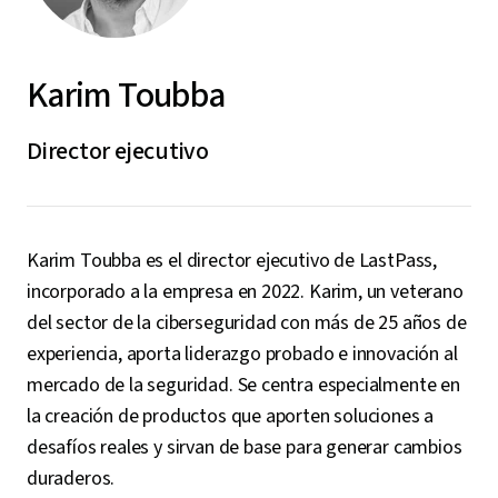
Karim Toubba
Director ejecutivo
Karim Toubba es el director ejecutivo de LastPass,
incorporado a la empresa en 2022. Karim, un veterano
del sector de la ciberseguridad con más de 25 años de
experiencia, aporta liderazgo probado e innovación al
mercado de la seguridad. Se centra especialmente en
la creación de productos que aporten soluciones a
desafíos reales y sirvan de base para generar cambios
duraderos.