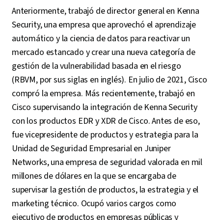
Anteriormente, trabajó de director general en Kenna
Security, una empresa que aprovechó el aprendizaje
automático y la ciencia de datos para reactivar un
mercado estancado y crear una nueva categoría de
gestión de la vulnerabilidad basada en el riesgo
(RBVM, por sus siglas en inglés). En julio de 2021, Cisco
compró la empresa. Más recientemente, trabajó en
Cisco supervisando la integración de Kenna Security
con los productos EDR y XDR de Cisco. Antes de eso,
fue vicepresidente de productos y estrategia para la
Unidad de Seguridad Empresarial en Juniper
Networks, una empresa de seguridad valorada en mil
millones de dólares en la que se encargaba de
supervisar la gestión de productos, la estrategia y el
marketing técnico. Ocupó varios cargos como
ejecutivo de productos en empresas públicas y