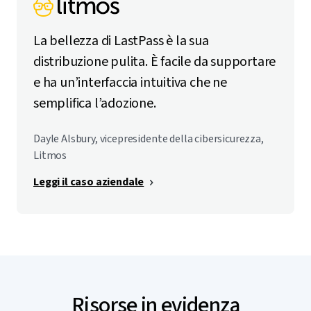
La bellezza di LastPass è la sua
distribuzione pulita. È facile da supportare
e ha un’interfaccia intuitiva che ne
semplifica l’adozione.
Dayle Alsbury, vicepresidente della cibersicurezza,
Litmos
Leggi il caso aziendale
Risorse in evidenza