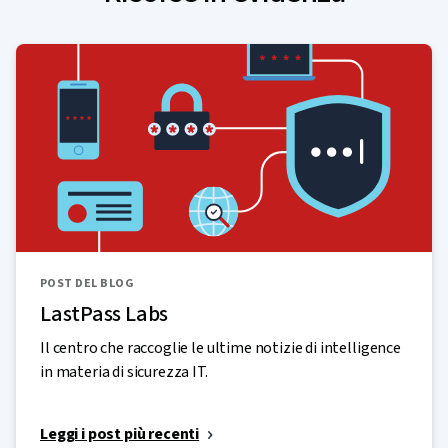
POST DEL BLOG
LastPass Labs
Il centro che raccoglie le ultime notizie di intelligence
in materia di sicurezza IT.
Leggi i post più recenti