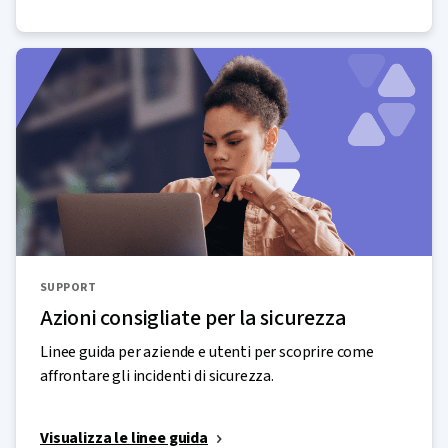
SUPPORT
Azioni consigliate per la sicurezza
Linee guida per aziende e utenti per scoprire come
affrontare gli incidenti di sicurezza.
Visualizza le linee guida