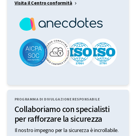
Visita il Centro conformità
PROGRAMMA DI DIVULGAZIONE RESPONSABILE
Collaboriamo con specialisti
per rafforzare la sicurezza
Il nostro impegno per la sicurezza è incrollabile.