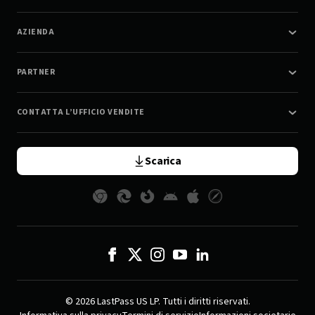
AZIENDA
PARTNER
CONTATTA L’UFFICIO VENDITE
Scarica
© 2026 LastPass US LP. Tutti i diritti riservati.