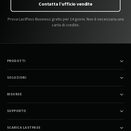
Contatta l’ufficio vendite
Prova LastPass Business gratis per 14 giorni. Non è necessaria una
carta di credito.
PRODOTTI
SOLUZIONI
RISORSE
SUPPORTO
SCARICA LASTPASS