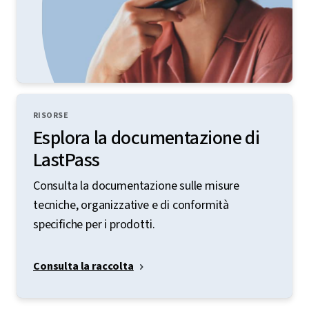
RISORSE
Esplora la documentazione di
LastPass
Consulta la documentazione sulle misure
tecniche, organizzative e di conformità
specifiche per i prodotti.
Consulta la raccolta