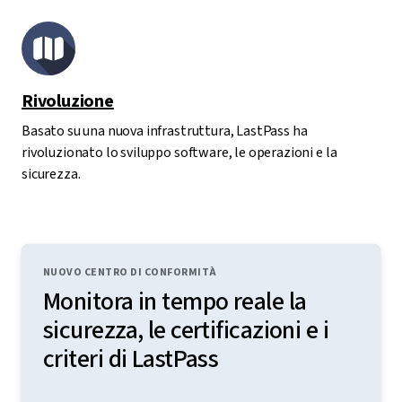
Rivoluzione
Basato su una nuova infrastruttura, LastPass ha
rivoluzionato lo sviluppo software, le operazioni e la
sicurezza.
NUOVO CENTRO DI CONFORMITÀ
Monitora in tempo reale la
sicurezza, le certificazioni e i
criteri di LastPass