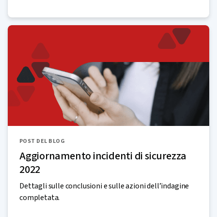
POST DEL BLOG
Aggiornamento incidenti di sicurezza
2022
Dettagli sulle conclusioni e sulle azioni dell’indagine
completata.