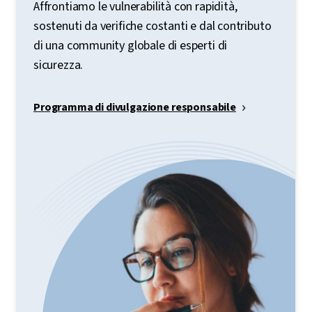
Affrontiamo le vulnerabilità con rapidità,
sostenuti da verifiche costanti e dal contributo
di una community globale di esperti di
sicurezza.
Programma di divulgazione responsabile