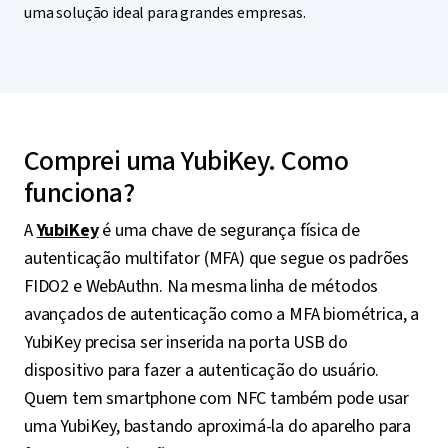
uma solução ideal para grandes empresas.
Comprei uma YubiKey. Como
funciona?
A
YubiKey
é uma chave de segurança física de
autenticação multifator (MFA) que segue os padrões
FIDO2 e WebAuthn. Na mesma linha de métodos
avançados de autenticação como a MFA biométrica, a
YubiKey precisa ser inserida na porta USB do
dispositivo para fazer a autenticação do usuário.
Quem tem smartphone com NFC também pode usar
uma YubiKey, bastando aproximá-la do aparelho para