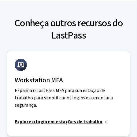
Conheça outros recursos do
LastPass
Workstation MFA
Expanda o LastPass MFA para sua estação de
trabalho para simplificar os logins e aumentar a
segurança.
Explore o login em estações de trabalho