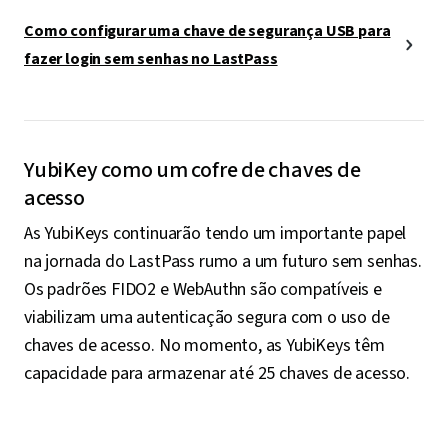
Como configurar uma chave de segurança USB para
fazer login sem senhas no LastPass
YubiKey como um cofre de chaves de
acesso
As YubiKeys continuarão tendo um importante papel
na jornada do LastPass rumo a um futuro sem senhas.
Os padrões FIDO2 e WebAuthn são compatíveis e
viabilizam uma autenticação segura com o uso de
chaves de acesso. No momento, as YubiKeys têm
capacidade para armazenar até 25 chaves de acesso.