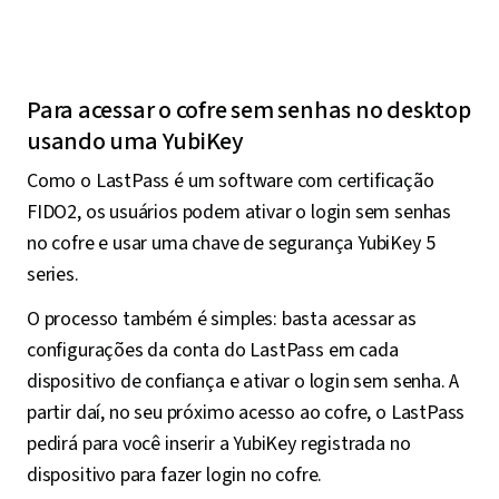
Para acessar o cofre sem senhas no desktop
usando uma YubiKey
Como o LastPass é um software com certificação
FIDO2, os usuários podem ativar o login sem senhas
no cofre e usar uma chave de segurança YubiKey 5
series.
O processo também é simples: basta acessar as
configurações da conta do LastPass em cada
dispositivo de confiança e ativar o login sem senha. A
partir daí, no seu próximo acesso ao cofre, o LastPass
pedirá para você inserir a YubiKey registrada no
dispositivo para fazer login no cofre.