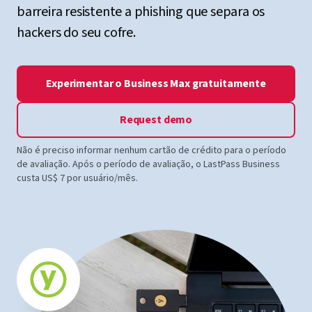
barreira resistente a phishing que separa os
hackers do seu cofre.
Experimentar o Business Max gratuitamente
Request demo
Não é preciso informar nenhum cartão de crédito para o período
de avaliação. Após o período de avaliação, o LastPass Business
custa US$ 7 por usuário/mês.