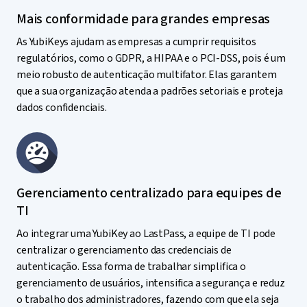
Mais conformidade para grandes empresas
As YubiKeys ajudam as empresas a cumprir requisitos
regulatórios, como o GDPR, a HIPAA e o PCI-DSS, pois é um
meio robusto de autenticação multifator. Elas garantem
que a sua organização atenda a padrões setoriais e proteja
dados confidenciais.
Gerenciamento centralizado para equipes de
TI
Ao integrar uma YubiKey ao LastPass, a equipe de TI pode
centralizar o gerenciamento das credenciais de
autenticação. Essa forma de trabalhar simplifica o
gerenciamento de usuários, intensifica a segurança e reduz
o trabalho dos administradores, fazendo com que ela seja