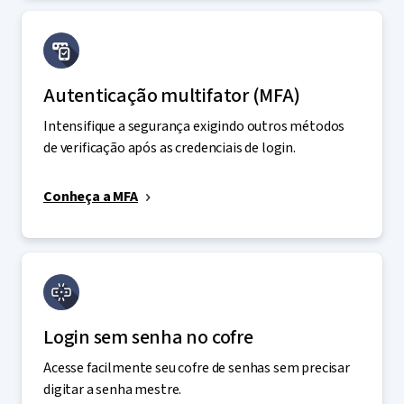
Autenticação multifator (MFA)
Intensifique a segurança exigindo outros métodos
de verificação após as credenciais de login.
Conheça a MFA
Login sem senha no cofre
Acesse facilmente seu cofre de senhas sem precisar
digitar a senha mestre.