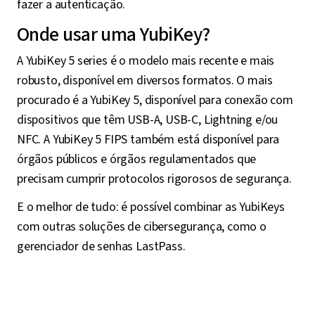
fazer a autenticação.
Onde usar uma YubiKey?
A YubiKey 5 series é o modelo mais recente e mais
robusto, disponível em diversos formatos. O mais
procurado é a YubiKey 5, disponível para conexão com
dispositivos que têm USB-A, USB-C, Lightning e/ou
NFC. A YubiKey 5 FIPS também está disponível para
órgãos públicos e órgãos regulamentados que
precisam cumprir protocolos rigorosos de segurança.
E o melhor de tudo: é possível combinar as YubiKeys
com outras soluções de cibersegurança, como o
gerenciador de senhas LastPass.