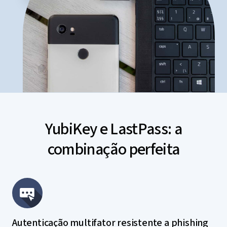
YubiKey e LastPass: a
combinação perfeita
Autenticação multifator resistente a phishing