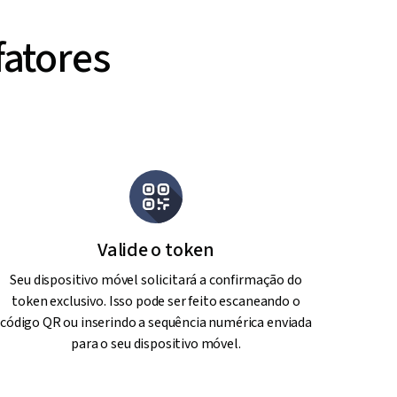
fatores
Valide o token
Seu dispositivo móvel solicitará a confirmação do
token exclusivo. Isso pode ser feito escaneando o
código QR ou inserindo a sequência numérica enviada
para o seu dispositivo móvel.