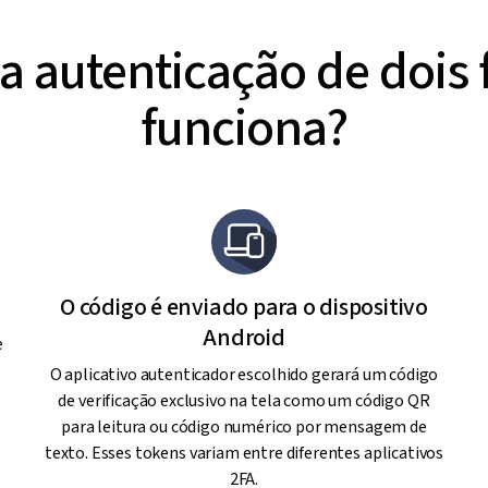
 autenticação de dois 
funciona?
O código é enviado para o dispositivo
Android
e
O aplicativo autenticador escolhido gerará um código
de verificação exclusivo na tela como um código QR
para leitura ou código numérico por mensagem de
texto. Esses tokens variam entre diferentes aplicativos
2FA.