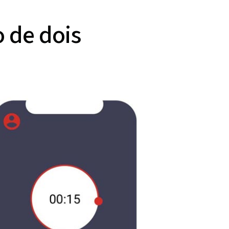
 de dois