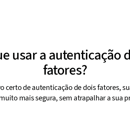
e usar a autenticação 
fatores?
o certo de autenticação de dois fatores, 
 muito mais segura, sem atrapalhar a sua p