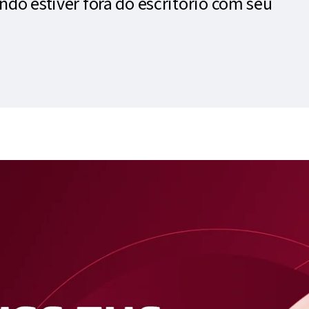
o estiver fora do escritório com seu