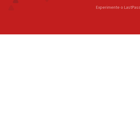
Experimente o LastPass