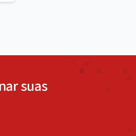
enar suas