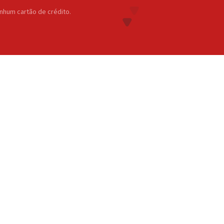
nhum cartão de crédito.