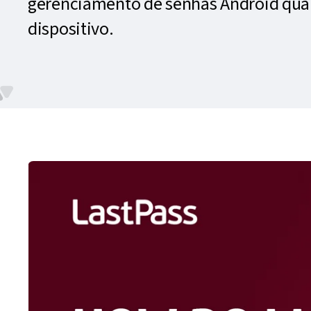
gerenciamento de senhas Android quand
dispositivo.