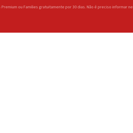
 Premium ou Families gratuitamente por 30 dias. Não é preciso informar ne