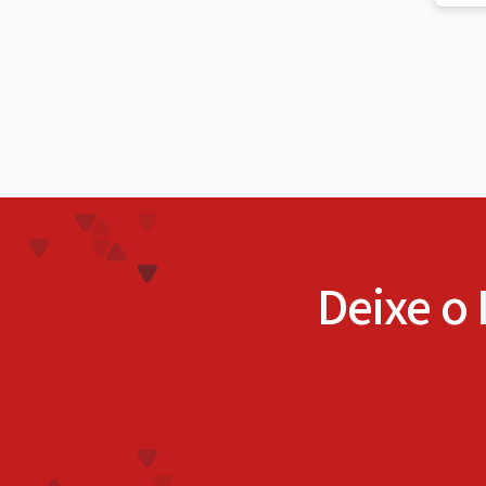
Deixe o 