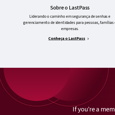
Sobre o LastPass
Liderando o caminho em segurança de senhas e
gerenciamento de identidades para pessoas, famílias 
empresas.
Conheça o LastPass
If you’re a mem