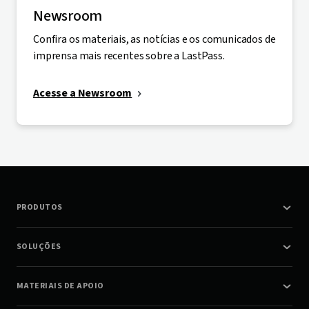
Newsroom
Confira os materiais, as notícias e os comunicados de
imprensa mais recentes sobre a LastPass.
Acesse a Newsroom
PRODUTOS
SOLUÇÕES
MATERIAIS DE APOIO