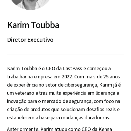
Karim Toubba
Diretor Executivo
Karim Toubba é o CEO da LastPass e começou a
trabalhar na empresa em 2022. Com mais de 25 anos
de experiência no setor de cibersegurança, Karim já é
um veterano e traz muita experiência em liderança e
inovação para o mercado de segurança, com foco na
criação de produtos que solucionam desafios reais e
estabelecem a base para mudanças duradouras.
Anteriormente, Karim atuou como CEO da Kenna