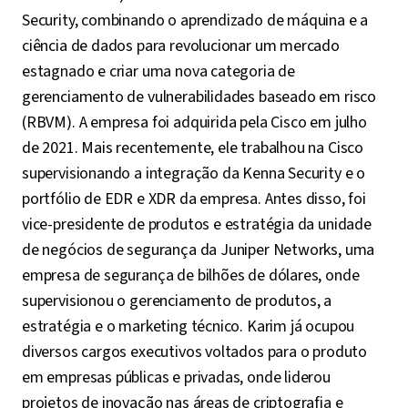
Security, combinando o aprendizado de máquina e a
ciência de dados para revolucionar um mercado
estagnado e criar uma nova categoria de
gerenciamento de vulnerabilidades baseado em risco
(RBVM). A empresa foi adquirida pela Cisco em julho
de 2021. Mais recentemente, ele trabalhou na Cisco
supervisionando a integração da Kenna Security e o
portfólio de EDR e XDR da empresa. Antes disso, foi
vice-presidente de produtos e estratégia da unidade
de negócios de segurança da Juniper Networks, uma
empresa de segurança de bilhões de dólares, onde
supervisionou o gerenciamento de produtos, a
estratégia e o marketing técnico. Karim já ocupou
diversos cargos executivos voltados para o produto
em empresas públicas e privadas, onde liderou
projetos de inovação nas áreas de criptografia e