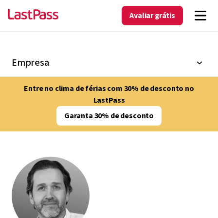
Avaliar grátis
Empresa
Entre no clima de férias com 30% de desconto no
LastPass
Garanta 30% de desconto