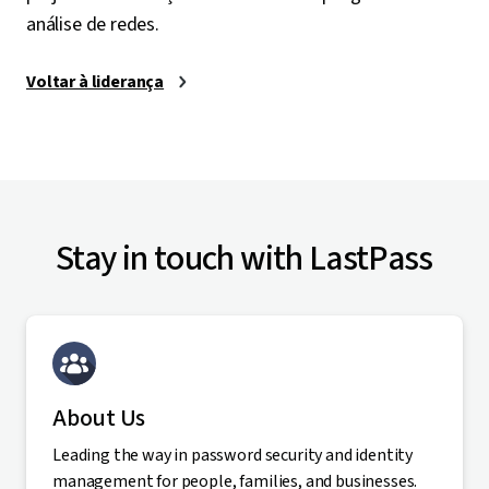
análise de redes.
Voltar à liderança
Stay in touch with LastPass
About Us
Leading the way in password security and identity
management for people, families, and businesses.