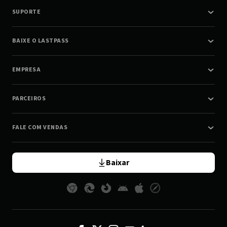
SUPORTE
BAIXE O LASTPASS
EMPRESA
PARCEIROS
FALE COM VENDAS
Baixar