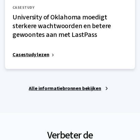
CASESTUDY
University of Oklahoma moedigt
sterkere wachtwoorden en betere
gewoontes aan met LastPass
Casestudy lezen
Alle informatiebronnen bekijken
Verbeter de