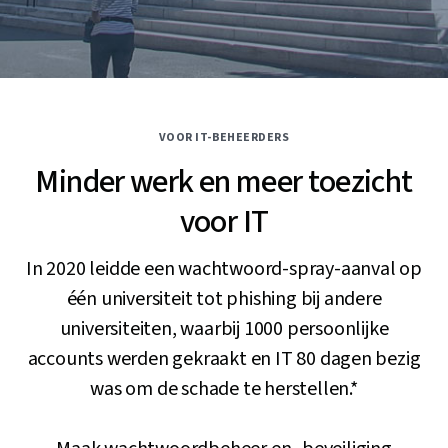
VOOR IT-BEHEERDERS
Minder werk en meer toezicht
voor IT
In 2020 leidde een wachtwoord-spray-aanval op
één universiteit tot phishing bij andere
universiteiten, waarbij 1000 persoonlijke
accounts werden gekraakt en IT 80 dagen bezig
was om de schade te herstellen.*