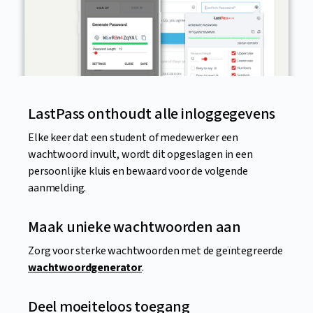
LastPass onthoudt alle inloggegevens
Elke keer dat een student of medewerker een
wachtwoord invult, wordt dit opgeslagen in een
persoonlijke kluis en bewaard voor de volgende
aanmelding.
Maak unieke wachtwoorden aan
Zorg voor sterke wachtwoorden met de geïntegreerde
wachtwoordgenerator
.
Deel moeiteloos toegang