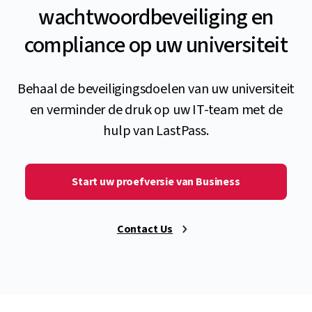
wachtwoordbeveiliging en
compliance op uw universiteit
Behaal de beveiligingsdoelen van uw universiteit
en verminder de druk op uw IT-team met de
hulp van LastPass.
Start uw proefversie van Business
Contact Us