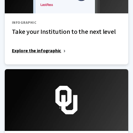
INFOGRAPHIC
Take your Institution to the next level
Explore the infographic