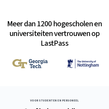
Meer dan 1200 hogescholen en
universiteiten vertrouwen op
LastPass
VOOR STUDENTEN EN PERSONEEL