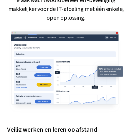
Maak wachtwoordbeheer en -beveiliging
makkelijker voor de IT-afdeling met één enkele,
open oplossing.
Veilig werken en leren op afstand