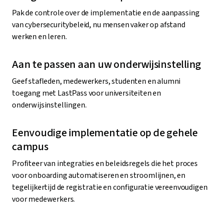
Pak de controle over de implementatie en de aanpassing
van cybersecuritybeleid, nu mensen vaker op afstand
werken en leren.
Aan te passen aan uw onderwijsinstelling
Geef stafleden, medewerkers, studenten en alumni
toegang met LastPass voor universiteiten en
onderwijsinstellingen.
Eenvoudige implementatie op de gehele
campus
Profiteer van integraties en beleidsregels die het proces
voor onboarding automatiseren en stroomlijnen, en
tegelijkertijd de registratie en configuratie vereenvoudigen
voor medewerkers.