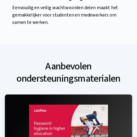
Eenvoudig en veilig wachtwoorden delen maakt het
gemakkelijker voor studenten en medewerkers om
samen te werken.
Aanbevolen
ondersteuningsmaterialen