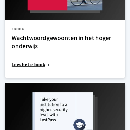
EBOOK
Wachtwoordgewoonten in het hoger
onderwijs
Lees het e-book