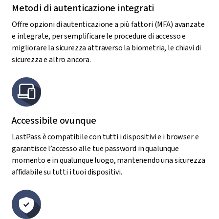
Metodi di autenticazione integrati
Offre opzioni di autenticazione a più fattori (MFA) avanzate
e integrate, per semplificare le procedure di accesso e
migliorare la sicurezza attraverso la biometria, le chiavi di
sicurezza e altro ancora.
Accessibile ovunque
LastPass è compatibile con tutti i dispositivi e i browser e
garantisce l’accesso alle tue password in qualunque
momento e in qualunque luogo, mantenendo una sicurezza
affidabile su tutti i tuoi dispositivi.