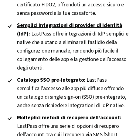
certificato FIDO2, offrendoti un accesso sicuro e
senza password alla tua cassaforte.
Semplici integrazioni di provider di identità
(IdP)
:
LastPass offre integrazioni di IdP semplici e
native che aiutano a eliminare il fastidio della
configurazione manuale, rendendo più facile il
collegamento delle app e la gestione dell’accesso
degli utenti.
Catalogo SSO pre-integrato
:
LastPass
semplifica l’accesso alle app più diffuse offrendo
un catalogo di single sign-on (SSO) pre-integrato,
anche senza richiedere integrazioni di IdP native.
Molteplici metodi di recupero dell’account:
LastPass offre una serie di opzioni di recupero
dell’account, tra cui il recupero via SMS (Short