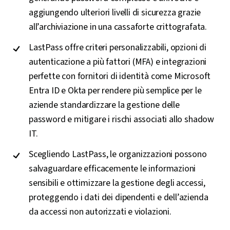
aggiungendo ulteriori livelli di sicurezza grazie
all’archiviazione in una cassaforte crittografata.
LastPass offre criteri personalizzabili, opzioni di
autenticazione a più fattori (MFA) e integrazioni
perfette con fornitori di identità come Microsoft
Entra ID e Okta per rendere più semplice per le
aziende standardizzare la gestione delle
password e mitigare i rischi associati allo shadow
IT.
Scegliendo LastPass, le organizzazioni possono
salvaguardare efficacemente le informazioni
sensibili e ottimizzare la gestione degli accessi,
proteggendo i dati dei dipendenti e dell’azienda
da accessi non autorizzati e violazioni.