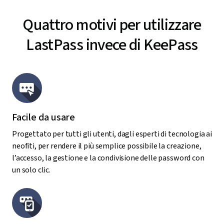
Quattro motivi per utilizzare
LastPass invece di KeePass
Facile da usare
Progettato per tutti gli utenti, dagli esperti di tecnologia ai
neofiti, per rendere il più semplice possibile la creazione,
l’accesso, la gestione e la condivisione delle password con
un solo clic.