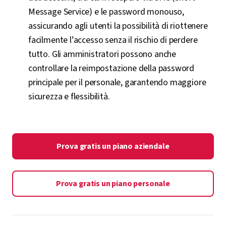
Message Service) e le password monouso,
assicurando agli utenti la possibilità di riottenere
facilmente l’accesso senza il rischio di perdere
tutto. Gli amministratori possono anche
controllare la reimpostazione della password
principale per il personale, garantendo maggiore
sicurezza e flessibilità.
Prova gratis un piano aziendale
Prova gratis un piano personale