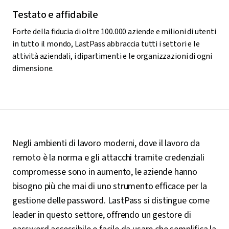
Testato e affidabile
Forte della fiducia di oltre 100.000 aziende e milioni di utenti
in tutto il mondo, LastPass abbraccia tutti i settori e le
attività aziendali, i dipartimenti e le organizzazioni di ogni
dimensione.
Negli ambienti di lavoro moderni, dove il lavoro da
remoto è la norma e gli attacchi tramite credenziali
compromesse sono in aumento, le aziende hanno
bisogno più che mai di uno strumento efficace per la
gestione delle password. LastPass si distingue come
leader in questo settore, offrendo un gestore di