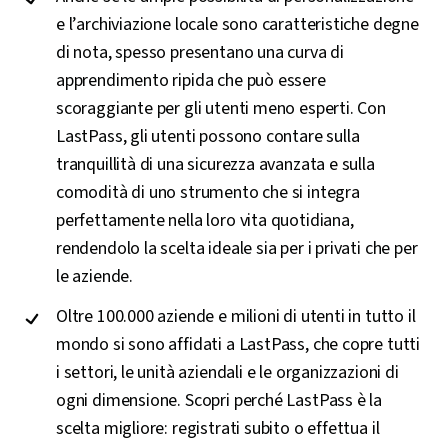
e l’archiviazione locale sono caratteristiche degne
di nota, spesso presentano una curva di
apprendimento ripida che può essere
scoraggiante per gli utenti meno esperti. Con
LastPass, gli utenti possono contare sulla
tranquillità di una sicurezza avanzata e sulla
comodità di uno strumento che si integra
perfettamente nella loro vita quotidiana,
rendendolo la scelta ideale sia per i privati che per
le aziende.
Oltre 100.000 aziende e milioni di utenti in tutto il
mondo si sono affidati a LastPass, che copre tutti
i settori, le unità aziendali e le organizzazioni di
ogni dimensione. Scopri perché LastPass è la
scelta migliore: registrati subito o effettua il