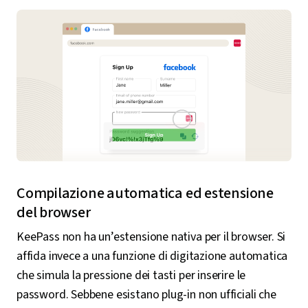
Compilazione automatica ed estensione
del browser
KeePass non ha un’estensione nativa per il browser. Si
affida invece a una funzione di digitazione automatica
che simula la pressione dei tasti per inserire le
password. Sebbene esistano plug-in non ufficiali che