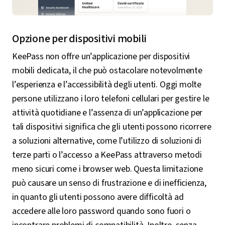
Opzione per dispositivi mobili
KeePass non offre un’applicazione per dispositivi
mobili dedicata, il che può ostacolare notevolmente
l’esperienza e l’accessibilità degli utenti. Oggi molte
persone utilizzano i loro telefoni cellulari per gestire le
attività quotidiane e l’assenza di un’applicazione per
tali dispositivi significa che gli utenti possono ricorrere
a soluzioni alternative, come l’utilizzo di soluzioni di
terze parti o l’accesso a KeePass attraverso metodi
meno sicuri come i browser web. Questa limitazione
può causare un senso di frustrazione e di inefficienza,
in quanto gli utenti possono avere difficoltà ad
accedere alle loro password quando sono fuori o