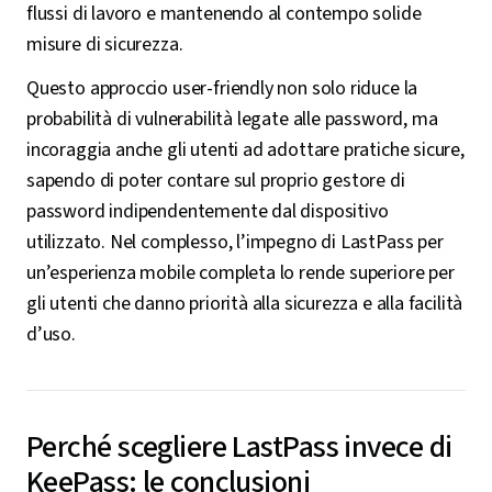
flussi di lavoro e mantenendo al contempo solide
misure di sicurezza.
Questo approccio user-friendly non solo riduce la
probabilità di vulnerabilità legate alle password, ma
incoraggia anche gli utenti ad adottare pratiche sicure,
sapendo di poter contare sul proprio gestore di
password indipendentemente dal dispositivo
utilizzato. Nel complesso, l’impegno di LastPass per
un’esperienza mobile completa lo rende superiore per
gli utenti che danno priorità alla sicurezza e alla facilità
d’uso.
Perché scegliere LastPass invece di
KeePass: le conclusioni