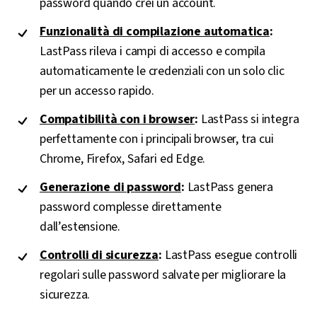
password quando crei un account.
Funzionalità di compilazione automatica
:
LastPass rileva i campi di accesso e compila
automaticamente le credenziali con un solo clic
per un accesso rapido.
Compatibilità con i browser
:
LastPass si integra
perfettamente con i principali browser, tra cui
Chrome, Firefox, Safari ed Edge.
Generazione di password
:
LastPass genera
password complesse direttamente
dall’estensione.
Controlli di sicurezza
:
LastPass esegue controlli
regolari sulle password salvate per migliorare la
sicurezza.