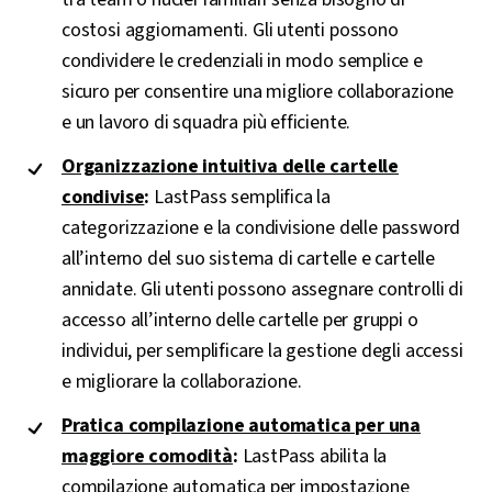
costosi aggiornamenti. Gli utenti possono
condividere le credenziali in modo semplice e
sicuro per consentire una migliore collaborazione
e un lavoro di squadra più efficiente.
Organizzazione intuitiva delle cartelle
condivise
:
LastPass semplifica la
categorizzazione e la condivisione delle password
all’interno del suo sistema di cartelle e cartelle
annidate. Gli utenti possono assegnare controlli di
accesso all’interno delle cartelle per gruppi o
individui, per semplificare la gestione degli accessi
e migliorare la collaborazione.
Pratica compilazione automatica per una
maggiore comodità
:
LastPass abilita la
compilazione automatica per impostazione