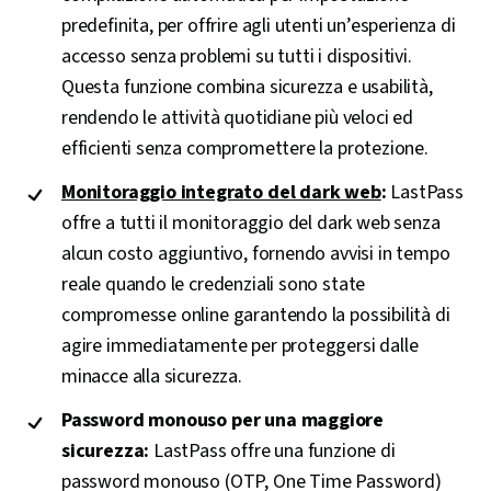
predefinita, per offrire agli utenti un’esperienza di
accesso senza problemi su tutti i dispositivi.
Questa funzione combina sicurezza e usabilità,
rendendo le attività quotidiane più veloci ed
efficienti senza compromettere la protezione.
Monitoraggio integrato del dark web
:
LastPass
offre a tutti il monitoraggio del dark web senza
alcun costo aggiuntivo, fornendo avvisi in tempo
reale quando le credenziali sono state
compromesse online garantendo la possibilità di
agire immediatamente per proteggersi dalle
minacce alla sicurezza.
Password monouso per una maggiore
sicurezza:
LastPass offre una funzione di
password monouso (OTP, One Time Password)