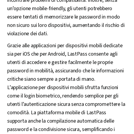
incontrare problemi di compatibilità. Inoltre, senza
un’opzione mobile-friendly, gli utenti potrebbero
essere tentati di memorizzare le password in modo
non sicuro sui loro dispositivi, aumentando il rischio di
violazione dei dati.
Grazie alle applicazioni per dispositivi mobili dedicate
sia per iOS che per Android, LastPass consente agli
utenti di accedere e gestire facilmente le proprie
password in mobilità, assicurando che le informazioni
critiche siano sempre a portata di mano.
L’applicazione per dispositivi mobili sfrutta funzioni
come il login biometrico, rendendo semplice per gli
utenti l’autenticazione sicura senza compromettere la
comodità. La piattaforma mobile di LastPass
supporta anche la compilazione automatica delle
password e la condivisione sicura, semplificando i