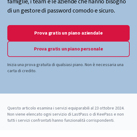
famiglie, i team e le aziende che hanno bisogno
di un gestore di password comodo e sicuro.
Prova gratis un piano aziendale
Prova gratis un piano personale
Inizia una prova gratuita di qualsiasi piano. Non è necessaria una
carta di credito.
Questo articolo esamina i servizi equiparabili al 23 ottobre 2024.
Non viene elencato ogni servizio di LastPass o di KeePass e non
tutti i servizi confrontati hanno funzionalità corrispondenti.