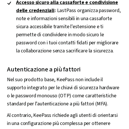
Accesso sicuro alla cassaforte e condivisione
delle credenziali
:
LastPass organizza password,
note e informazioni sensibili in una cassaforte
sicura accessibile tramite l’estensione e ti
permette di condividere in modo sicuro le
password con i tuoi contatti fidati per migliorare
la collaborazione senza sacrificare la sicurezza.
Autenticazione a più fattori
Nel suo prodotto base, KeePass non include il
supporto integrato per le chiavi di sicurezza hardware
o le password monouso (OTP) come caratteristiche
standard per l’autenticazione a più fattori (MFA).
Al contrario, KeePass richiede agli utenti di orientarsi
in una configurazione più complessa per ottenere