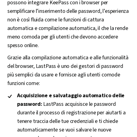
possono integrare KeePass con i browser per
semplificare l’inserimento delle password, l’esperienza
non è così fluida come le funzioni di cattura
automatica e compilazione automatica, il che la rende
meno comoda per gli utenti che devono accedere
spesso online.
Grazie alla compilazione automatica e alle funzionalità
del browser, LastPass è uno dei gestori di password
più semplici da usare e fornisce agli utenti comode
funzioni come:
Acquisizione e salvataggio automatico delle
password:
LastPass acquisisce le password
durante il processo di registrazione per aiutarti a
tenere traccia delle tue credenziali e ti chiede
automaticamente se vuoi salvare le nuove