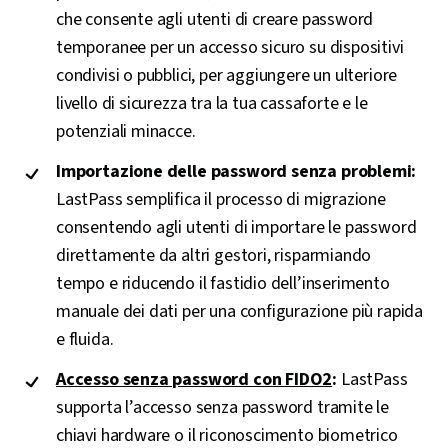
che consente agli utenti di creare password
temporanee per un accesso sicuro su dispositivi
condivisi o pubblici, per aggiungere un ulteriore
livello di sicurezza tra la tua cassaforte e le
potenziali minacce.
Importazione delle password senza problemi:
LastPass semplifica il processo di migrazione
consentendo agli utenti di importare le password
direttamente da altri gestori, risparmiando
tempo e riducendo il fastidio dell’inserimento
manuale dei dati per una configurazione più rapida
e fluida.
Accesso senza password con FIDO2
:
LastPass
supporta l’accesso senza password tramite le
chiavi hardware o il riconoscimento biometrico