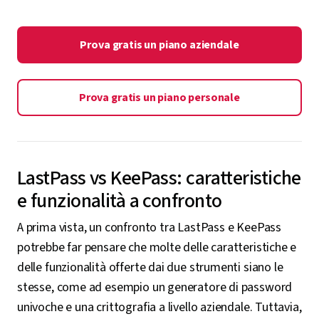
Prova gratis un piano aziendale
Prova gratis un piano personale
LastPass vs KeePass: caratteristiche
e funzionalità a confronto
A prima vista, un confronto tra LastPass e KeePass
potrebbe far pensare che molte delle caratteristiche e
delle funzionalità offerte dai due strumenti siano le
stesse, come ad esempio un generatore di password
univoche e una crittografia a livello aziendale. Tuttavia,