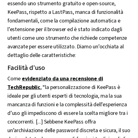
essendo uno strumento gratuito e open-source,
KeePass, rispetto a LastPass, manca di funzionalità
fondamentali, come la compilazione automatica e
l’estensione per il browser ed è stato indicato dagli
utenti come uno strumento che richiede competenze
avanzate per essere utilizzato. Diamo un’occhiata al
dettaglio delle caratteristiche:
Facilità d’uso
Come
evidenziato da una recensione di
TechRepublic
, “la personalizzazione di KeePass è
ideale per gli utenti esperti di tecnologia, ma la sua
mancanza di funzioni e la complessità dell’esperienza
d’uso gli impediscono di essere la scelta migliore tra i
concorrenti. [...] Sebbene KeePass offra
un’archiviazione delle password discreta e sicura, il suo