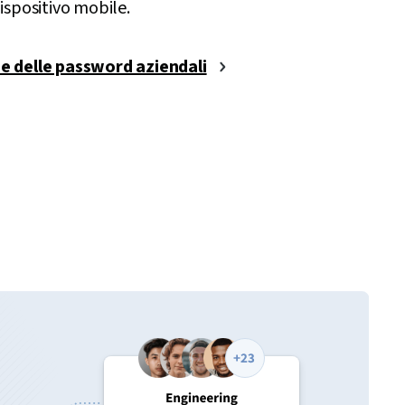
ispositivo mobile.
e delle password aziendali