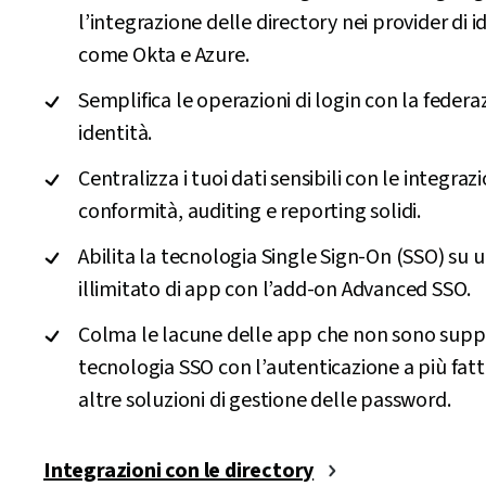
l’integrazione delle directory nei provider di i
come Okta e Azure.
Semplifica le operazioni di login con la federa
identità.
Centralizza i tuoi dati sensibili con le integraz
conformità, auditing e reporting solidi.
Abilita la tecnologia Single Sign-On (SSO) su
illimitato di app con l’add-on Advanced SSO.
Colma le lacune delle app che non sono supp
tecnologia SSO con l’autenticazione a più fatt
altre soluzioni di gestione delle password.
Integrazioni con le directory