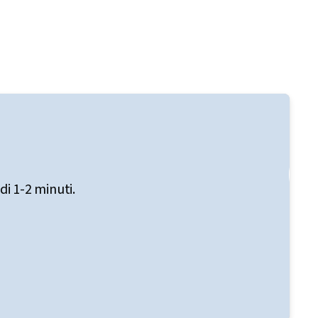
i 1-2 minuti.