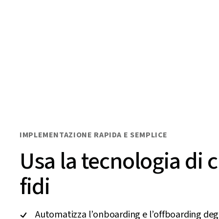
IMPLEMENTAZIONE RAPIDA E SEMPLICE
Usa la tecnologia di cu
fidi
Automatizza l’onboarding e l’offboarding degl