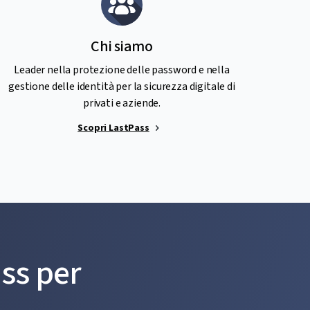
Chi siamo
Leader nella protezione delle password e nella
gestione delle identità per la sicurezza digitale di
privati e aziende.
Scopri LastPass
ass per