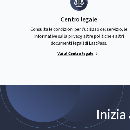
Centro legale
Consulta le condizioni per l’utilizzo del servizio, le
informative sulla privacy, altre politiche e altri
documenti legali di LastPass.
Vai al Centro legale
Inizia