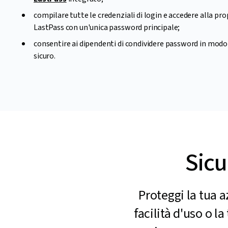
compilare tutte le credenziali di login e accedere alla pro
LastPass con un'unica password principale;
consentire ai dipendenti di condividere password in modo
sicuro.
Sicu
Proteggi la tua 
facilità d'uso o l