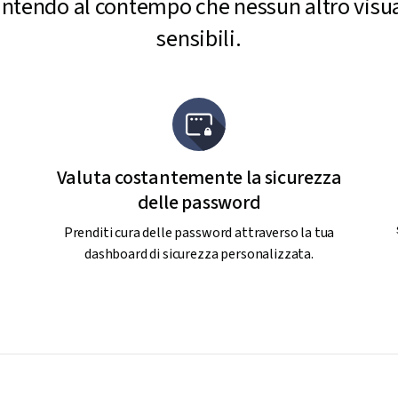
antendo al contempo che nessun altro visuali
sensibili.
Valuta costantemente la sicurezza
delle password
Prenditi cura delle password attraverso la tua
dashboard di sicurezza personalizzata.