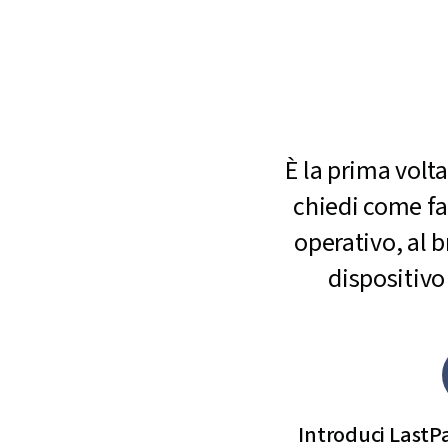
È la prima volta
chiedi come fa
operativo, al 
dispositivo
Introduci LastPa