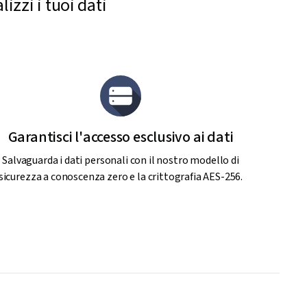
zzi i tuoi dati
Garantisci l'accesso esclusivo ai dati
Salvaguarda i dati personali con il nostro modello di
sicurezza a conoscenza zero e la crittografia AES-256.