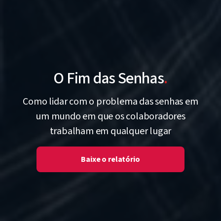
O Fim das Senhas
.
Como lidar com o problema das senhas em
um mundo em que os colaboradores
trabalham em qualquer lugar
Baixe o relatório