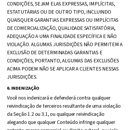
CONDIÇÕES, SEJAM ELAS EXPRESSAS, IMPLÍCITAS,
ESTATUTÁRIAS OU DE OUTRO TIPO, INCLUINDO
QUAISQUER GARANTIAS EXPRESSAS OU IMPLÍCITAS
DE COMERCIALIZAÇÃO, QUALIDADE SATISFATÓRIA,
ADEQUAÇÃO A UMA FINALIDADE ESPECÍFICA E NÃO
VIOLAÇÃO. ALGUMAS JURISDIÇÕES NÃO PERMITEM A
EXCLUSÃO DE DETERMINADAS GARANTIAS E
CONDIÇÕES, PORTANTO, ALGUMAS DAS EXCLUSÕES
ACIMA PODEM NÃO SE APLICAR A CLIENTES NESSAS
JURISDIÇÕES.
6. INDENIZAÇÃO
Você nos indenizará e defenderá contra qualquer
reivindicação de terceiros resultante de uma violação
da Seção 1.2 ou 3.1, ou qualquer reivindicação
alegando que qualquer Conteúdo infringe qualquer