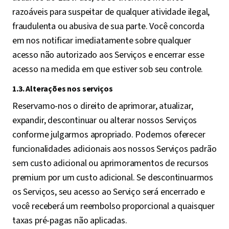
razoáveis para suspeitar de qualquer atividade ilegal,
fraudulenta ou abusiva de sua parte. Você concorda
em nos notificar imediatamente sobre qualquer
acesso não autorizado aos Serviços e encerrar esse
acesso na medida em que estiver sob seu controle.
1.3. Alterações nos serviços
Reservamo-nos o direito de aprimorar, atualizar,
expandir, descontinuar ou alterar nossos Serviços
conforme julgarmos apropriado. Podemos oferecer
funcionalidades adicionais aos nossos Serviços padrão
sem custo adicional ou aprimoramentos de recursos
premium por um custo adicional. Se descontinuarmos
os Serviços, seu acesso ao Serviço será encerrado e
você receberá um reembolso proporcional a quaisquer
taxas pré-pagas não aplicadas.