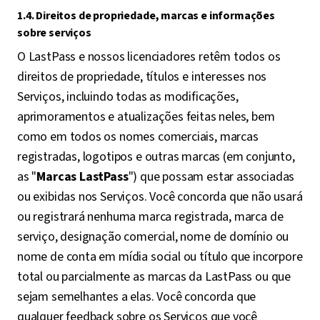
1.4. Direitos de propriedade, marcas e informações
sobre serviços
O LastPass e nossos licenciadores retêm todos os
direitos de propriedade, títulos e interesses nos
Serviços, incluindo todas as modificações,
aprimoramentos e atualizações feitas neles, bem
como em todos os nomes comerciais, marcas
registradas, logotipos e outras marcas (em conjunto,
as "
Marcas LastPass
") que possam estar associadas
ou exibidas nos Serviços. Você concorda que não usará
ou registrará nenhuma marca registrada, marca de
serviço, designação comercial, nome de domínio ou
nome de conta em mídia social ou título que incorpore
total ou parcialmente as marcas da LastPass ou que
sejam semelhantes a elas. Você concorda que
qualquer feedback sobre os Serviços que você