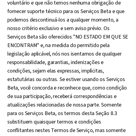
voluntário e que não temos nenhuma obrigação de
fornecer suporte técnico para os Serviços Beta e que
podemos descontinuá-los a qualquer momento, a
nosso critério exclusivo e sem aviso prévio. Os
Serviços Beta são oferecidos "NO ESTADO EM QUE SE
ENCONTRAM" e, na medida do permitido pela
legislação aplicável, nós nos isentamos de qualquer
responsabilidade, garantias, indenizações e
condições, sejam elas expressas, implícitas,
estatutárias ou outras. Se estiver usando os Serviços
Beta, você concorda e reconhece que, como condição
de sua participação, receberá correspondências e
atualizações relacionadas de nossa parte. Somente
para os Serviços Beta, os termos desta Seção 8.3
substituem quaisquer termos e condições
conflitantes nestes Termos de Serviço, mas somente