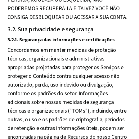
PODEREMOS RECUPERÁ-LA E TALVEZ VOCÊ NÃO
CONSIGA DESBLOQUEAR OU ACESSAR A SUA CONTA.
3.2. Sua privacidade e segurança
3.2.1. Segurança das informações e certificações
Concordamos em manter medidas de proteção
técnicas, organizacionais e administrativas
apropriadas projetadas para proteger os Serviços e
proteger o Conteúdo contra qualquer acesso não
autorizado, perda, uso indevido ou divulgação,
conforme os padrões do setor. Informações
adicionais sobre nossas medidas de segurança
técnicas e organizacionais ("TOMs"), incluindo, entre
outras, o uso e os padrões de criptografia, períodos
de retenção e outras informações úteis, podem ser
encontradas na página de Recursos do nosso Centro