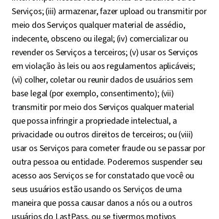
Serviços; (iii) armazenar, fazer upload ou transmitir por
meio dos Serviços qualquer material de assédio,
indecente, obsceno ou ilegal; (iv) comercializar ou
revender os Serviços a terceiros; (v) usar os Serviços
em violação às leis ou aos regulamentos aplicáveis;
(vi) colher, coletar ou reunir dados de usuários sem
base legal (por exemplo, consentimento); (vii)
transmitir por meio dos Serviços qualquer material
que possa infringir a propriedade intelectual, a
privacidade ou outros direitos de terceiros; ou (viii)
usar os Serviços para cometer fraude ou se passar por
outra pessoa ou entidade. Poderemos suspender seu
acesso aos Serviços se for constatado que você ou
seus usuários estão usando os Serviços de uma
maneira que possa causar danos a nós ou a outros
usuários do LastPass, ou se tivermos motivos