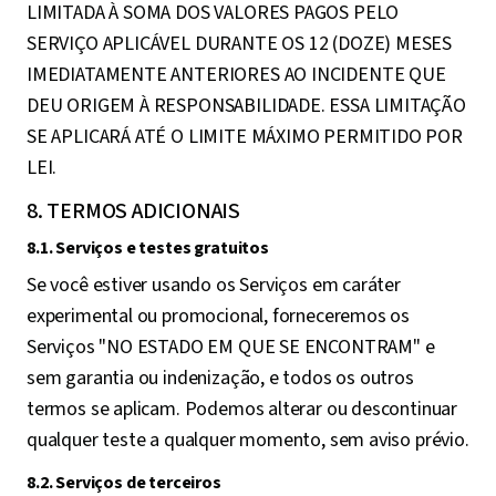
LIMITADA À SOMA DOS VALORES PAGOS PELO
SERVIÇO APLICÁVEL DURANTE OS 12 (DOZE) MESES
IMEDIATAMENTE ANTERIORES AO INCIDENTE QUE
DEU ORIGEM À RESPONSABILIDADE. ESSA LIMITAÇÃO
SE APLICARÁ ATÉ O LIMITE MÁXIMO PERMITIDO POR
LEI.
8. TERMOS ADICIONAIS
8.1. Serviços e testes gratuitos
Se você estiver usando os Serviços em caráter
experimental ou promocional, forneceremos os
Serviços "NO ESTADO EM QUE SE ENCONTRAM" e
sem garantia ou indenização, e todos os outros
termos se aplicam. Podemos alterar ou descontinuar
qualquer teste a qualquer momento, sem aviso prévio.
8.2. Serviços de terceiros