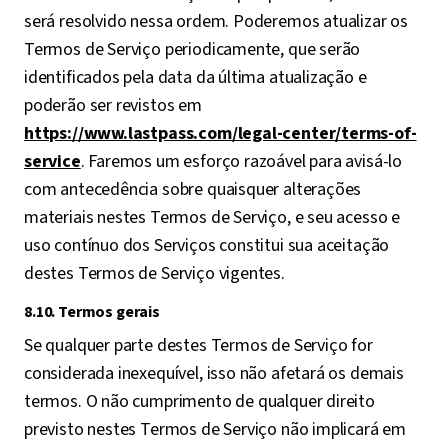
será resolvido nessa ordem. Poderemos atualizar os
Termos de Serviço periodicamente, que serão
identificados pela data da última atualização e
poderão ser revistos em
https://www.lastpass.com/legal-center/terms-of-
service
. Faremos um esforço razoável para avisá-lo
com antecedência sobre quaisquer alterações
materiais nestes Termos de Serviço, e seu acesso e
uso contínuo dos Serviços constitui sua aceitação
destes Termos de Serviço vigentes.
8.10. Termos gerais
Se qualquer parte destes Termos de Serviço for
considerada inexequível, isso não afetará os demais
termos. O não cumprimento de qualquer direito
previsto nestes Termos de Serviço não implicará em