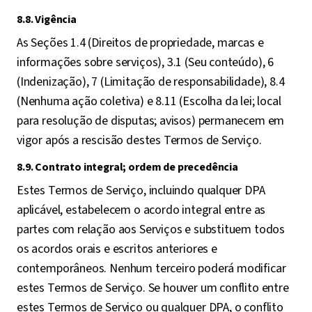
8.8. Vigência
As Seções 1.4 (Direitos de propriedade, marcas e
informações sobre serviços), 3.1 (Seu conteúdo), 6
(Indenização), 7 (Limitação de responsabilidade), 8.4
(Nenhuma ação coletiva) e 8.11 (Escolha da lei; local
para resolução de disputas; avisos) permanecem em
vigor após a rescisão destes Termos de Serviço.
8.9. Contrato integral; ordem de precedência
Estes Termos de Serviço, incluindo qualquer DPA
aplicável, estabelecem o acordo integral entre as
partes com relação aos Serviços e substituem todos
os acordos orais e escritos anteriores e
contemporâneos. Nenhum terceiro poderá modificar
estes Termos de Serviço. Se houver um conflito entre
estes Termos de Serviço ou qualquer DPA, o conflito