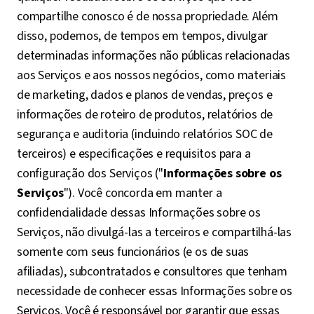
compartilhe conosco é de nossa propriedade. Além
disso, podemos, de tempos em tempos, divulgar
determinadas informações não públicas relacionadas
aos Serviços e aos nossos negócios, como materiais
de marketing, dados e planos de vendas, preços e
informações de roteiro de produtos, relatórios de
segurança e auditoria (incluindo relatórios SOC de
terceiros) e especificações e requisitos para a
configuração dos Serviços ("
Informações sobre os
Serviços
"). Você concorda em manter a
confidencialidade dessas Informações sobre os
Serviços, não divulgá-las a terceiros e compartilhá-las
somente com seus funcionários (e os de suas
afiliadas), subcontratados e consultores que tenham
necessidade de conhecer essas Informações sobre os
Serviços. Você é responsável por garantir que essas