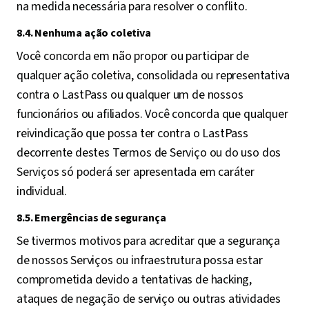
na medida necessária para resolver o conflito.
8.4. Nenhuma ação coletiva
Você concorda em não propor ou participar de
qualquer ação coletiva, consolidada ou representativa
contra o LastPass ou qualquer um de nossos
funcionários ou afiliados. Você concorda que qualquer
reivindicação que possa ter contra o LastPass
decorrente destes Termos de Serviço ou do uso dos
Serviços só poderá ser apresentada em caráter
individual.
8.5. Emergências de segurança
Se tivermos motivos para acreditar que a segurança
de nossos Serviços ou infraestrutura possa estar
comprometida devido a tentativas de hacking,
ataques de negação de serviço ou outras atividades