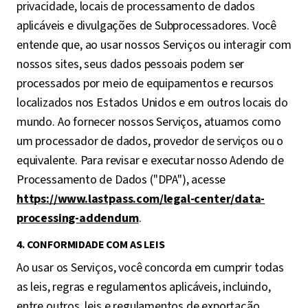
privacidade, locais de processamento de dados
aplicáveis e divulgações de Subprocessadores. Você
entende que, ao usar nossos Serviços ou interagir com
nossos sites, seus dados pessoais podem ser
processados por meio de equipamentos e recursos
localizados nos Estados Unidos e em outros locais do
mundo. Ao fornecer nossos Serviços, atuamos como
um processador de dados, provedor de serviços ou o
equivalente. Para revisar e executar nosso Adendo de
Processamento de Dados ("DPA"), acesse
https://www.lastpass.com/legal-center/data-
processing-addendum
.
4. CONFORMIDADE COM AS LEIS
Ao usar os Serviços, você concorda em cumprir todas
as leis, regras e regulamentos aplicáveis, incluindo,
entre outros, leis e regulamentos de exportação,