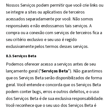
Nossos Serviços podem permitir que você crie links ou
se integre a sites ou aplicativos de terceiros
acessados separadamente por você. Não somos
responsáveis e não endossamos tais serviços. A
compra ou a conexão com serviços de terceiros fica a
seu critério exclusivo e seu uso é regido
exclusivamente pelos termos desses serviços.
8.3. Serviços Beta
Podemos oferecer acesso a serviços antes de seu
lançamento geral ("
Serviços Beta
"). Não garantimos
que os Serviços Beta serão disponibilizados de forma
geral. Você entende e concorda que os Serviços Beta
podem conter bugs, erros e outros defeitos, e o uso
dos Serviços Beta é de sua exclusiva responsabilidade.
Você reconhece que o seu uso dos Serviços Beta é