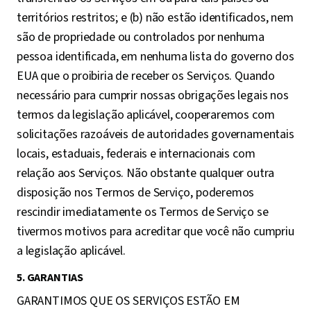
territórios restritos; e (b) não estão identificados, nem
são de propriedade ou controlados por nenhuma
pessoa identificada, em nenhuma lista do governo dos
EUA que o proibiria de receber os Serviços. Quando
necessário para cumprir nossas obrigações legais nos
termos da legislação aplicável, cooperaremos com
solicitações razoáveis de autoridades governamentais
locais, estaduais, federais e internacionais com
relação aos Serviços. Não obstante qualquer outra
disposição nos Termos de Serviço, poderemos
rescindir imediatamente os Termos de Serviço se
tivermos motivos para acreditar que você não cumpriu
a legislação aplicável.
5. GARANTIAS
GARANTIMOS QUE OS SERVIÇOS ESTÃO EM