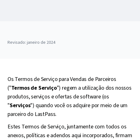
Revisado: janeiro de 2024
Os Termos de Serviço para Vendas de Parceiros
("
Termos de Serviço
") regem a utilização dos nossos
produtos, serviços e ofertas de software (os
"
Serviços
") quando você os adquire por meio de um
parceiro do LastPass.
Estes Termos de Serviço, juntamente com todos os
anexos, políticas e adendos aqui incorporados, firmam