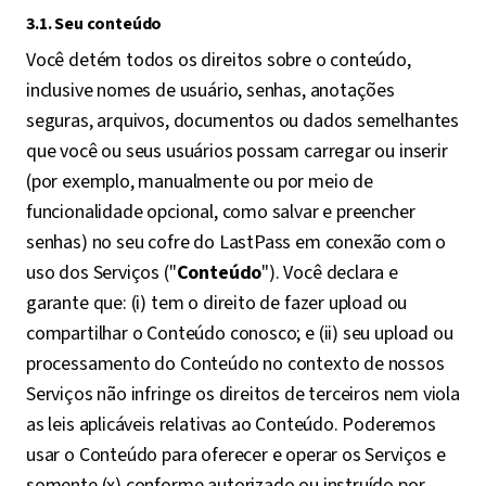
3.1. Seu conteúdo
Você detém todos os direitos sobre o conteúdo,
inclusive nomes de usuário, senhas, anotações
seguras, arquivos, documentos ou dados semelhantes
que você ou seus usuários possam carregar ou inserir
(por exemplo, manualmente ou por meio de
funcionalidade opcional, como salvar e preencher
senhas) no seu cofre do LastPass em conexão com o
uso dos Serviços ("
Conteúdo
"). Você declara e
garante que: (i) tem o direito de fazer upload ou
compartilhar o Conteúdo conosco; e (ii) seu upload ou
processamento do Conteúdo no contexto de nossos
Serviços não infringe os direitos de terceiros nem viola
as leis aplicáveis relativas ao Conteúdo. Poderemos
usar o Conteúdo para oferecer e operar os Serviços e
somente (x) conforme autorizado ou instruído por