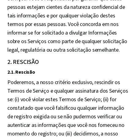
pessoas estejam cientes da natureza confidencial de
tais informações e por qualquer violação destes
termos por essas pessoas. Você concorda em nos
informar se for solicitado a divulgar Informações
sobre os Serviços como parte de qualquer solicitação
legal, regulatória ou outra solicitação semelhante.
2. RESCISÃO
2.1. Rescisão
Poderemos, a nosso critério exclusivo, rescindir os
Termos de Serviço e qualquer assinatura dos Serviços
se: (i) você violar estes Termos de Serviço; (ii) for
constatado que você falsificou qualquer informação
de registro exigida ou se não pudermos verificar ou
autenticar as informações que você nos forneceu no
momento do registro; ou (iii) decidirmos, a nosso