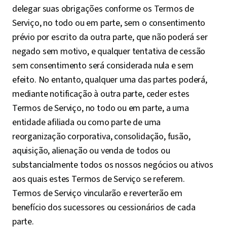
delegar suas obrigações conforme os Termos de
Serviço, no todo ou em parte, sem o consentimento
prévio por escrito da outra parte, que não poderá ser
negado sem motivo, e qualquer tentativa de cessão
sem consentimento será considerada nula e sem
efeito. No entanto, qualquer uma das partes poderá,
mediante notificação à outra parte, ceder estes
Termos de Serviço, no todo ou em parte, a uma
entidade afiliada ou como parte de uma
reorganização corporativa, consolidação, fusão,
aquisição, alienação ou venda de todos ou
substancialmente todos os nossos negócios ou ativos
aos quais estes Termos de Serviço se referem.
Termos de Serviço vincularão e reverterão em
benefício dos sucessores ou cessionários de cada
parte.