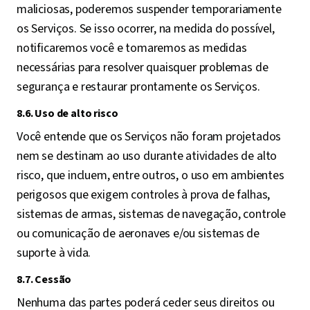
maliciosas, poderemos suspender temporariamente
os Serviços. Se isso ocorrer, na medida do possível,
notificaremos você e tomaremos as medidas
necessárias para resolver quaisquer problemas de
segurança e restaurar prontamente os Serviços.
8.6. Uso de alto risco
Você entende que os Serviços não foram projetados
nem se destinam ao uso durante atividades de alto
risco, que incluem, entre outros, o uso em ambientes
perigosos que exigem controles à prova de falhas,
sistemas de armas, sistemas de navegação, controle
ou comunicação de aeronaves e/ou sistemas de
suporte à vida.
8.7. Cessão
Nenhuma das partes poderá ceder seus direitos ou