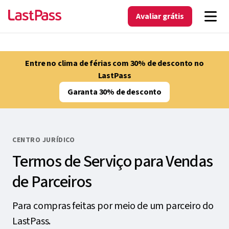
Avaliar grátis
Entre no clima de férias com 30% de desconto no
LastPass
Garanta 30% de desconto
CENTRO JURÍDICO
Termos de Serviço para Vendas
de Parceiros
Para compras feitas por meio de um parceiro do
LastPass.