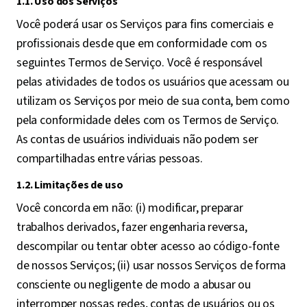
1.1. Uso dos Serviços
Você poderá usar os Serviços para fins comerciais e
profissionais desde que em conformidade com os
seguintes Termos de Serviço. Você é responsável
pelas atividades de todos os usuários que acessam ou
utilizam os Serviços por meio de sua conta, bem como
pela conformidade deles com os Termos de Serviço.
As contas de usuários individuais não podem ser
compartilhadas entre várias pessoas.
1.2. Limitações de uso
Você concorda em não: (i) modificar, preparar
trabalhos derivados, fazer engenharia reversa,
descompilar ou tentar obter acesso ao código-fonte
de nossos Serviços; (ii) usar nossos Serviços de forma
consciente ou negligente de modo a abusar ou
interromper nossas redes, contas de usuários ou os