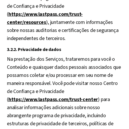
de Confiança e Privacidade
(
https://www.lastpass.com/trust-
center/resources
), juntamente com informações
sobre nossas auditorias e certificações de segurança
independentes de terceiros.
3.2.2. Privacidade de dados
Na prestação dos Serviços, trataremos para você o
Conteúdo e quaisquer dados pessoais associados que
possamos coletar e/ou processar em seu nome de
maneira responsável. Você pode visitar nosso Centro
de Confiança e Privacidade
(
https://www.lastpass.com/trust-center
) para
analisar informações adicionais sobre nosso
abrangente programa de privacidade, incluindo
estruturas de privacidade de terceiros, políticas de