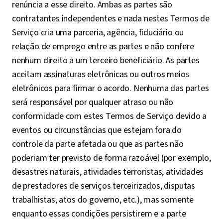
renúncia a esse direito. Ambas as partes são
contratantes independentes e nada nestes Termos de
Serviço cria uma parceria, agência, fiduciário ou
relação de emprego entre as partes e não confere
nenhum direito a um terceiro beneficiário. As partes
aceitam assinaturas eletrônicas ou outros meios
eletrônicos para firmar o acordo. Nenhuma das partes
será responsável por qualquer atraso ou não
conformidade com estes Termos de Serviço devido a
eventos ou circunstâncias que estejam fora do
controle da parte afetada ou que as partes não
poderiam ter previsto de forma razoável (por exemplo,
desastres naturais, atividades terroristas, atividades
de prestadores de serviços terceirizados, disputas
trabalhistas, atos do governo, etc.), mas somente
enquanto essas condições persistirem e a parte