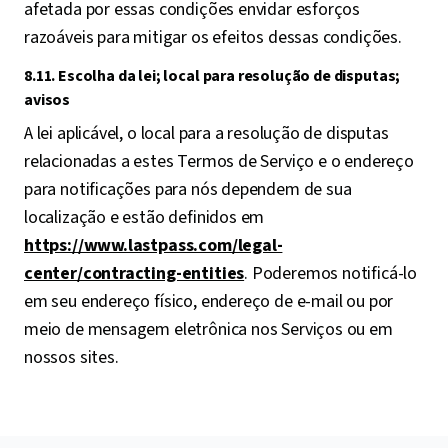
afetada por essas condições envidar esforços
razoáveis para mitigar os efeitos dessas condições.
8.11. Escolha da lei; local para resolução de disputas;
avisos
A lei aplicável, o local para a resolução de disputas
relacionadas a estes Termos de Serviço e o endereço
para notificações para nós dependem de sua
localização e estão definidos em
https://www.lastpass.com/legal-
center/contracting-entities
. Poderemos notificá-lo
em seu endereço físico, endereço de e-mail ou por
meio de mensagem eletrônica nos Serviços ou em
nossos sites.