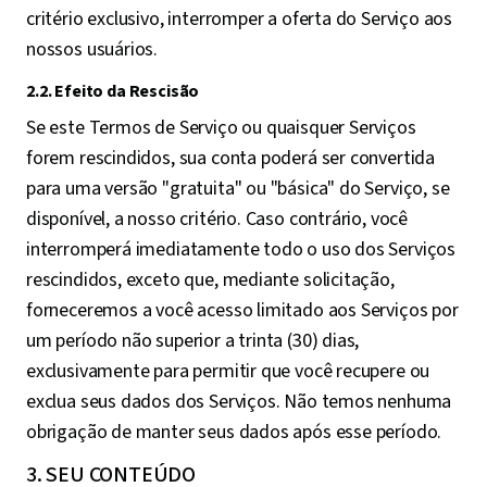
critério exclusivo, interromper a oferta do Serviço aos
nossos usuários.
2.2. Efeito da Rescisão
Se este Termos de Serviço ou quaisquer Serviços
forem rescindidos, sua conta poderá ser convertida
para uma versão "gratuita" ou "básica" do Serviço, se
disponível, a nosso critério. Caso contrário, você
interromperá imediatamente todo o uso dos Serviços
rescindidos, exceto que, mediante solicitação,
forneceremos a você acesso limitado aos Serviços por
um período não superior a trinta (30) dias,
exclusivamente para permitir que você recupere ou
exclua seus dados dos Serviços. Não temos nenhuma
obrigação de manter seus dados após esse período.
3. SEU CONTEÚDO