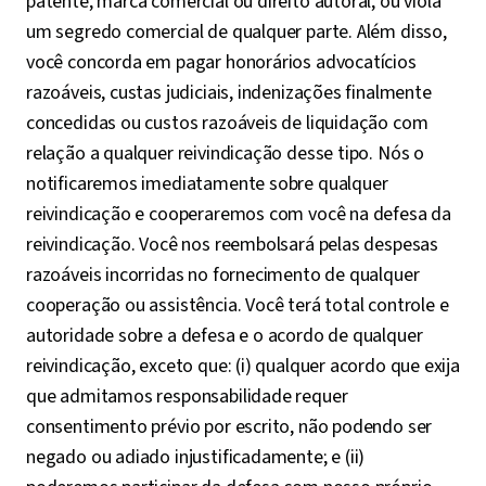
patente, marca comercial ou direito autoral, ou viola
um segredo comercial de qualquer parte. Além disso,
você concorda em pagar honorários advocatícios
razoáveis, custas judiciais, indenizações finalmente
concedidas ou custos razoáveis de liquidação com
relação a qualquer reivindicação desse tipo. Nós o
notificaremos imediatamente sobre qualquer
reivindicação e cooperaremos com você na defesa da
reivindicação. Você nos reembolsará pelas despesas
razoáveis incorridas no fornecimento de qualquer
cooperação ou assistência. Você terá total controle e
autoridade sobre a defesa e o acordo de qualquer
reivindicação, exceto que: (i) qualquer acordo que exija
que admitamos responsabilidade requer
consentimento prévio por escrito, não podendo ser
negado ou adiado injustificadamente; e (ii)