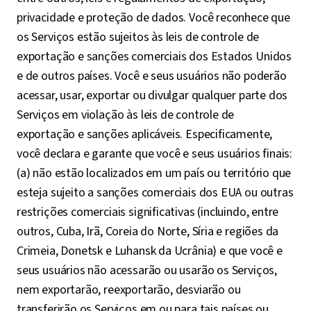
privacidade e proteção de dados. Você reconhece que
os Serviços estão sujeitos às leis de controle de
exportação e sanções comerciais dos Estados Unidos
e de outros países. Você e seus usuários não poderão
acessar, usar, exportar ou divulgar qualquer parte dos
Serviços em violação às leis de controle de
exportação e sanções aplicáveis. Especificamente,
você declara e garante que você e seus usuários finais:
(a) não estão localizados em um país ou território que
esteja sujeito a sanções comerciais dos EUA ou outras
restrições comerciais significativas (incluindo, entre
outros, Cuba, Irã, Coreia do Norte, Síria e regiões da
Crimeia, Donetsk e Luhansk da Ucrânia) e que você e
seus usuários não acessarão ou usarão os Serviços,
nem exportarão, reexportarão, desviarão ou
transferirão os Serviços em ou para tais países ou