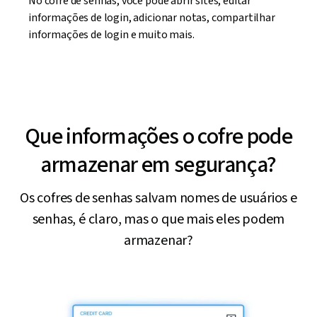
No cofre de senhas, você pode abrir sites, editar
informações de login, adicionar notas, compartilhar
informações de login e muito mais.
Que informações o cofre pode
armazenar em segurança?
Os cofres de senhas salvam nomes de usuários e
senhas, é claro, mas o que mais eles podem
armazenar?