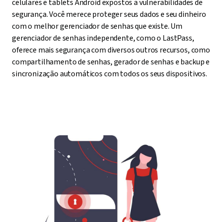
celulares e tablets Android expostos a vulnerabilidades de
segurança. Você merece proteger seus dados e seu dinheiro
com o melhor gerenciador de senhas que existe. Um
gerenciador de senhas independente, como o LastPass,
oferece mais segurança com diversos outros recursos, como
compartilhamento de senhas, gerador de senhas e backup e
sincronização automáticos com todos os seus dispositivos.