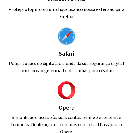
Proteja o login com um clique usando nossa extensão para
Firefox.
Safari
Poupe toques de digitação e cuide da sua segurança digital
com o nosso gerenciador de senhas para o Safari.
Opera
Simplifique o acesso às suas contas online e economize
tempo na finalização de compras com o LastPass para o
Opera.