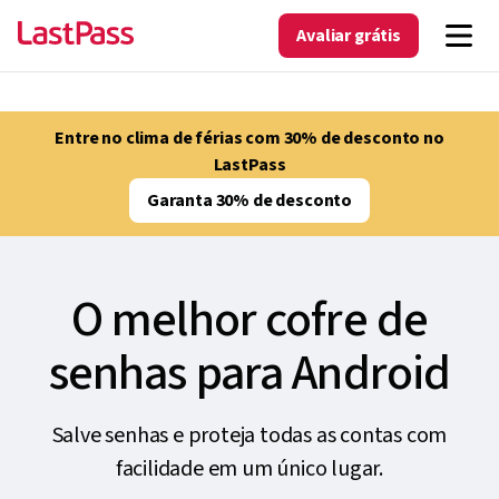
Avaliar grátis
Entre no clima de férias com 30% de desconto no
LastPass
Garanta 30% de desconto
O melhor cofre de
senhas para Android
Salve senhas e proteja todas as contas com
facilidade em um único lugar.