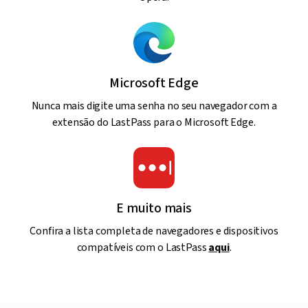
Microsoft Edge
Nunca mais digite uma senha no seu navegador com a
extensão do LastPass para o Microsoft Edge.
E muito mais
Confira a lista completa de navegadores e dispositivos
compatíveis com o LastPass
aqui
.