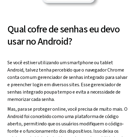
Qual cofre de senhas eu devo
usar no Android?
Se você estiver utilizando um smartphone ou tablet
Android, talvez tenha percebido que o navegador Chrome
conta com um gerenciador de senhas integrado para salvar
e preencher login em diversos sites. Esse gerenciador de
senhas integrado poupa tempo e evita a necessidade de
memorizar cada senha.
Mas, para se proteger online, você precisa de muito mais. O
Android foi concebido como uma plataforma de código
aberto, permitindo que os usuários modifiquem o código-
fonte e o funcionamento dos dispositivos. Isso deixa os