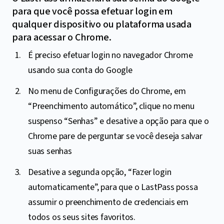
para que você possa efetuar login em
qualquer dispositivo ou plataforma usada
para acessar o Chrome.
É preciso efetuar login no navegador Chrome
usando sua conta do Google
No menu de Configurações do Chrome, em
“Preenchimento automático”, clique no menu
suspenso “Senhas” e desative a opção para que o
Chrome pare de perguntar se você deseja salvar
suas senhas
Desative a segunda opção, “Fazer login
automaticamente”, para que o LastPass possa
assumir o preenchimento de credenciais em
todos os seus sites favoritos.