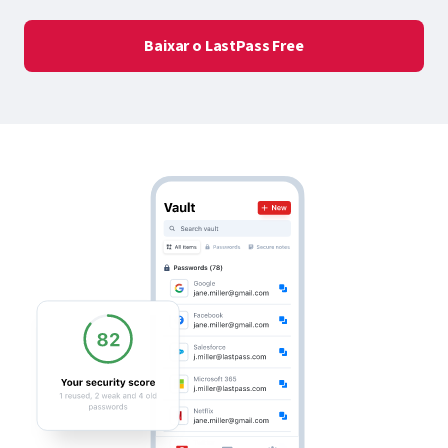
Baixar o LastPass Free