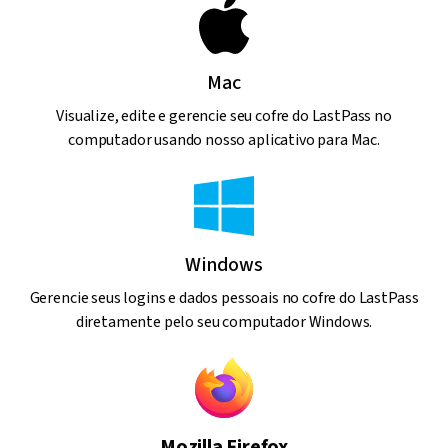
Mac
Visualize, edite e gerencie seu cofre do LastPass no
computador usando nosso aplicativo para Mac.
Windows
Gerencie seus logins e dados pessoais no cofre do LastPass
diretamente pelo seu computador Windows.
Mozilla Firefox