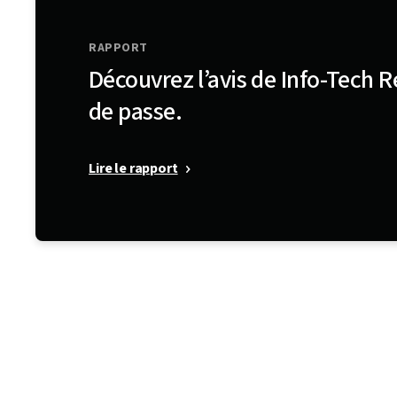
RAPPORT
Découvrez l’avis de Info-Tech 
de passe.
Lire le rapport