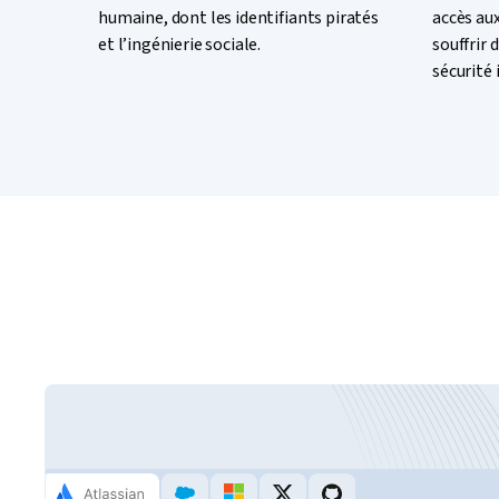
humaine, dont les identifiants piratés
accès au
et l’ingénierie sociale.
souffrir d
sécurité 