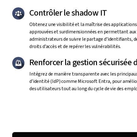
Contrôler le shadow IT
Obtenez une visibilité et la maîtrise des application
approuvées et surdimensionnées en permettant aux
administrateurs de suivre le partage d’identifiants, d
droits d’accès et de repérer les vulnérabilités.
Renforcer la gestion sécurisée 
Intégrez de manière transparente avec les principau
d’identité (IdP) comme Microsoft Entra, pour amélio
des utilisateurs tout au long du cycle de vie des empl