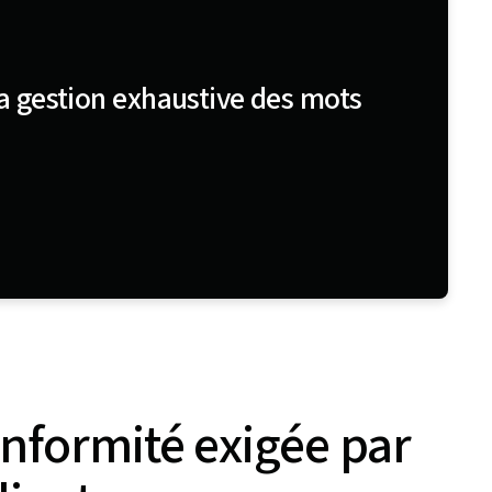
a gestion exhaustive des mots
nformité exigée par