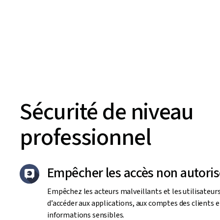
Sécurité de niveau
professionnel
Empêcher les accès non autoris
Empêchez les acteurs malveillants et les utilisateur
d’accéder aux applications, aux comptes des clients e
informations sensibles.