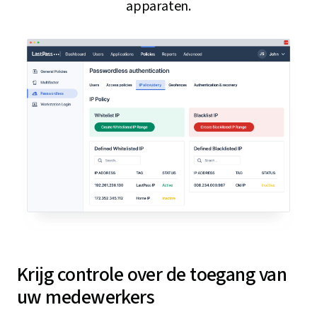
apparaten.
Krijg controle over de toegang van
uw medewerkers