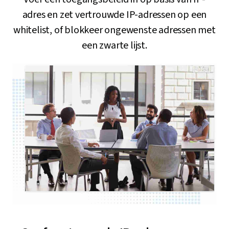
adres en zet vertrouwde IP-adressen op een
whitelist, of blokkeer ongewenste adressen met
een zwarte lijst.