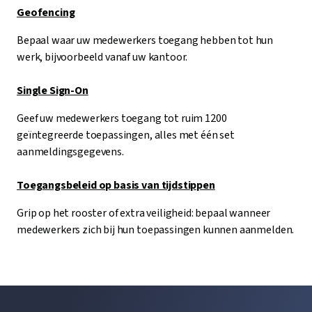
Geofencing
Bepaal waar uw medewerkers toegang hebben tot hun
werk, bijvoorbeeld vanaf uw kantoor.
Single Sign-On
Geef uw medewerkers toegang tot ruim 1200
geïntegreerde toepassingen, alles met één set
aanmeldingsgegevens.
Toegangsbeleid op basis van tijdstippen
Grip op het rooster of extra veiligheid: bepaal wanneer
medewerkers zich bij hun toepassingen kunnen aanmelden.