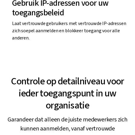
Gebruik IP-adressen voor uw
toegangsbeleid
Laat vertrouwde gebruikers met vertrouwde IP-adressen
zich soepel aanmelden en blokkeer toegang voor alle
anderen.
Controle op detailniveau voor
ieder toegangspunt in uw
organisatie
Garandeer dat alleen de juiste medewerkers zich
kunnen aanmelden, vanaf vertrouwde