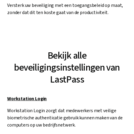
Versterk uw beveiliging met een toegangsbeleid op maat,
zonder dat dit ten koste gaat van de productiviteit.
Bekijk alle
beveiligingsinstellingen van
LastPass
Workstation Login
Workstation Login zorgt dat medewerkers met veilige
biometrische authenticatie gebruik kunnen maken van de
computers op uw bedrijfsnetwerk.