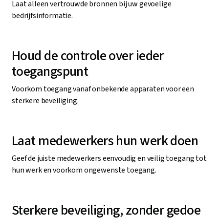
Laat alleen vertrouwde bronnen bij uw gevoelige
bedrijfsinformatie.
Houd de controle over ieder
toegangspunt
Voorkom toegang vanaf onbekende apparaten voor een
sterkere beveiliging.
Laat medewerkers hun werk doen
Geef de juiste medewerkers eenvoudig en veilig toegang tot
hun werk en voorkom ongewenste toegang.
Sterkere beveiliging, zonder gedoe