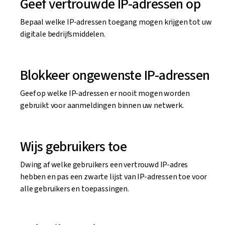
Geef vertrouwde IP-adressen op
Bepaal welke IP-adressen toegang mogen krijgen tot uw
digitale bedrijfsmiddelen.
Blokkeer ongewenste IP-adressen
Geef op welke IP-adressen er nooit mogen worden
gebruikt voor aanmeldingen binnen uw netwerk.
Wijs gebruikers toe
Dwing af welke gebruikers een vertrouwd IP-adres
hebben en pas een zwarte lijst van IP-adressen toe voor
alle gebruikers en toepassingen.