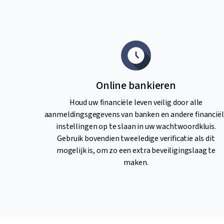
Online bankieren
Houd uw financiële leven veilig door alle
aanmeldingsgegevens van banken en andere financië
instellingen op te slaan in uw wachtwoordkluis.
Gebruik bovendien tweeledige verificatie als dit
mogelijk is, om zo een extra beveiligingslaag te
maken.