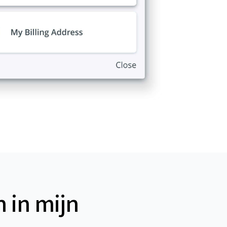
 in mijn