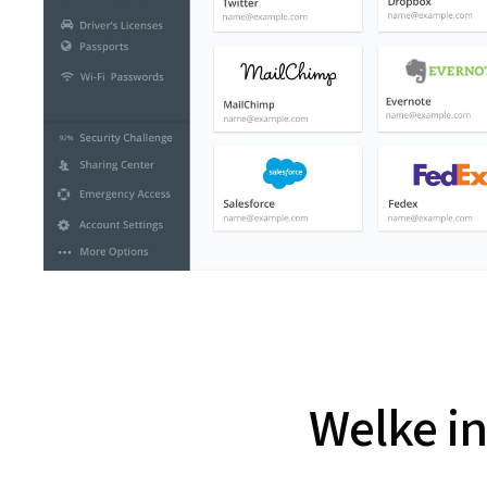
Welke in