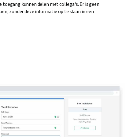
 toegang kunnen delen met collega's. Er is geen
oen, zonder deze informatie op te slaan in een