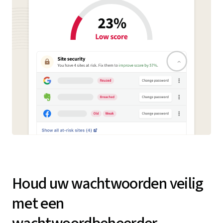
Houd uw wachtwoorden veilig
met een