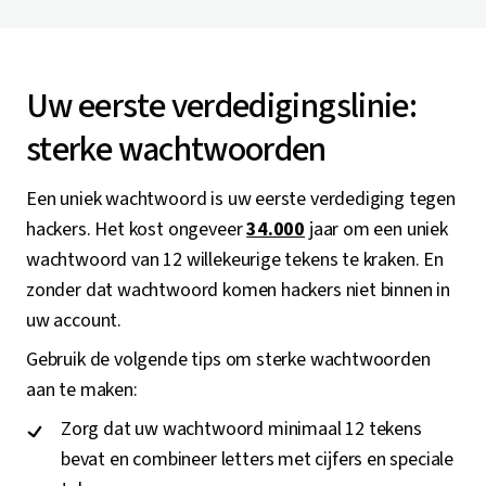
Uw eerste verdedigingslinie:
sterke wachtwoorden
Een uniek wachtwoord is uw eerste verdediging tegen
hackers. Het kost ongeveer
34.000
jaar om een uniek
wachtwoord van 12 willekeurige tekens te kraken. En
zonder dat wachtwoord komen hackers niet binnen in
uw account.
Gebruik de volgende tips om sterke wachtwoorden
aan te maken:
Zorg dat uw wachtwoord minimaal 12 tekens
bevat en combineer letters met cijfers en speciale