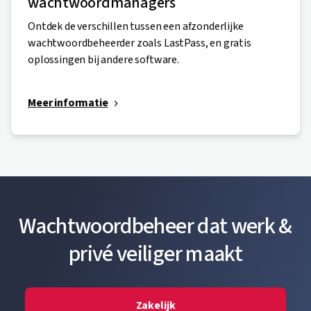
wachtwoordmanagers
Ontdek de verschillen tussen een afzonderlijke
wachtwoordbeheerder zoals LastPass, en gratis
oplossingen bij andere software.
Meer informatie
Wachtwoordbeheer dat werk &
privé veiliger maakt
Zakelijk