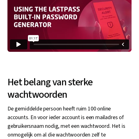
Het belang van sterke
wachtwoorden
De gemiddelde persoon heeft ruim 100 online
accounts. En voor ieder account is een mailadres of
gebruikersnaam nodig, met een wachtwoord. Het is
onmogelijk om al die wachtwoorden zelf te