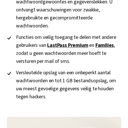
wachtwoordgewoontes en gegevenslekken. U
ontvangt waarschuwingen voor zwakke,
hergebruikte en gecompromitteerde
wachtwoorden.
Functies om veilig toegang te delen met andere
gebruikers van
LastPass Premium
en
Families
,
zodat u geen wachtwoorden meer hoeft te
versturen per mail of sms.
Versleutelde opslag van een onbeperkt aantal
wachtwoorden en tot 1 GB bestandsopslag, om
uw meest gevoelige gegevens veilig te houden
tegen hackers.