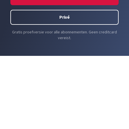
Privé
Gratis proefversie voor alle abonnementen. Geen creditcard
vereist.