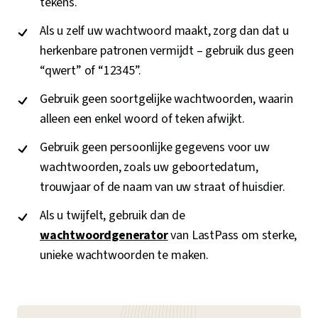
tekens.
Als u zelf uw wachtwoord maakt, zorg dan dat u
herkenbare patronen vermijdt – gebruik dus geen
“qwert” of “12345”.
Gebruik geen soortgelijke wachtwoorden, waarin
alleen een enkel woord of teken afwijkt.
Gebruik geen persoonlijke gegevens voor uw
wachtwoorden, zoals uw geboortedatum,
trouwjaar of de naam van uw straat of huisdier.
Als u twijfelt, gebruik dan de
wachtwoordgenerator
van LastPass om sterke,
unieke wachtwoorden te maken.