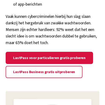
of app-berichten
Vaak kunnen cybercriminelen hierbij hun slag slaan
dankzij het hergebruik van zwakke wachtwoorden.
Mensen zijn echter hardleers: 92% weet dat het een
slecht idee is om wachtwoorden dubbel te gebruiken,
maar 65% doet het toch.
LastPass voor particulieren gratis proberen
LastPass Business gratis uitproberen