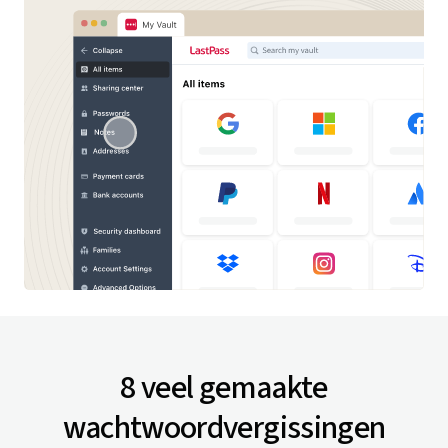
8 veel gemaakte
wachtwoordvergissingen