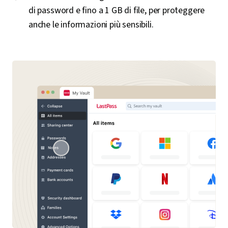
di password e fino a 1 GB di file, per proteggere
anche le informazioni più sensibili.