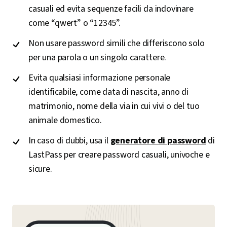
casuali ed evita sequenze facili da indovinare
come “qwert” o “12345”.
Non usare password simili che differiscono solo
per una parola o un singolo carattere.
Evita qualsiasi informazione personale
identificabile, come data di nascita, anno di
matrimonio, nome della via in cui vivi o del tuo
animale domestico.
In caso di dubbi, usa il
generatore di password
di
LastPass per creare password casuali, univoche e
sicure.