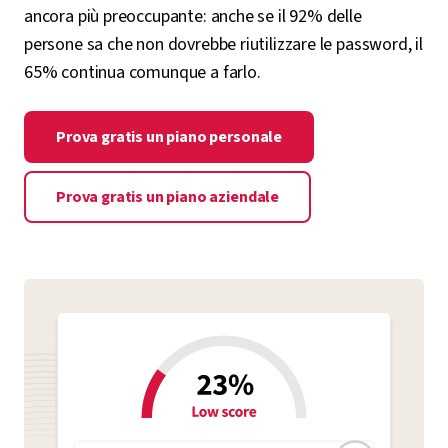
ancora più preoccupante: anche se il 92% delle
persone sa che non dovrebbe riutilizzare le password, il
65% continua comunque a farlo.
Prova gratis un piano personale
Prova gratis un piano aziendale