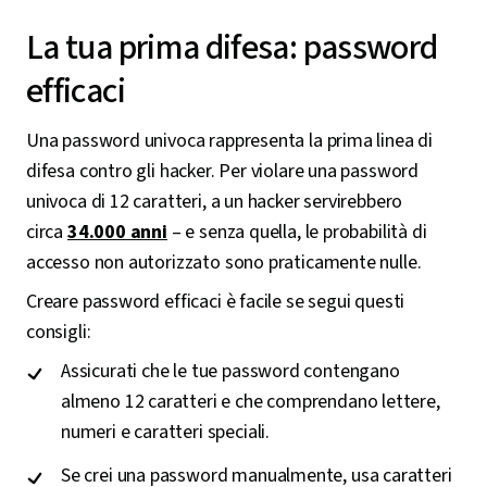
La tua prima difesa: password
efficaci
Una password univoca rappresenta la prima linea di
difesa contro gli hacker. Per violare una password
univoca di 12 caratteri, a un hacker servirebbero
circa
34.000 anni
– e senza quella, le probabilità di
accesso non autorizzato sono praticamente nulle.
Creare password efficaci è facile se segui questi
consigli:
Assicurati che le tue password contengano
almeno 12 caratteri e che comprendano lettere,
numeri e caratteri speciali.
Se crei una password manualmente, usa caratteri