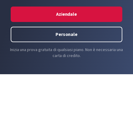
Aziendale
Personale
Inizia una prova gratuita di qualsiasi piano. Non è necessaria una
carta di credito.