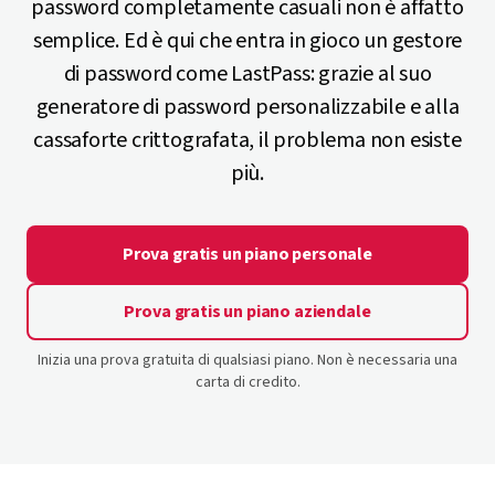
password completamente casuali non è affatto
semplice. Ed è qui che entra in gioco un gestore
di password come LastPass: grazie al suo
generatore di password personalizzabile e alla
cassaforte crittografata, il problema non esiste
più.
Prova gratis un piano personale
Prova gratis un piano aziendale
Inizia una prova gratuita di qualsiasi piano. Non è necessaria una
carta di credito.