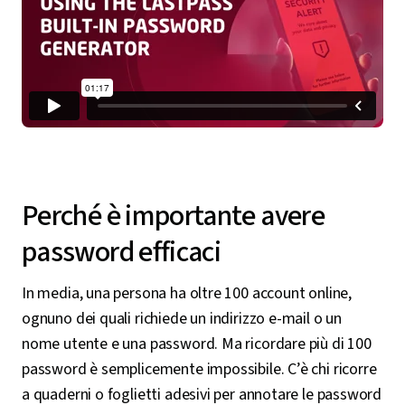
Perché è importante avere
password efficaci
In media, una persona ha oltre 100 account online,
ognuno dei quali richiede un indirizzo e-mail o un
nome utente e una password. Ma ricordare più di 100
password è semplicemente impossibile. C’è chi ricorre
a quaderni o foglietti adesivi per annotare le password