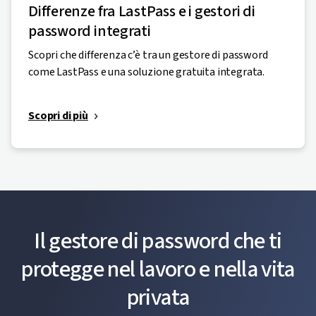
Differenze fra LastPass e i gestori di
password integrati
Scopri che differenza c’è tra un gestore di password
come LastPass e una soluzione gratuita integrata.
Scopri di più
Il gestore di password che ti
protegge nel lavoro e nella vita
privata