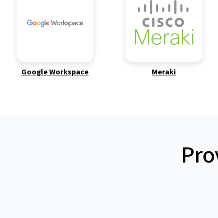
Google Workspace
Meraki
Pro