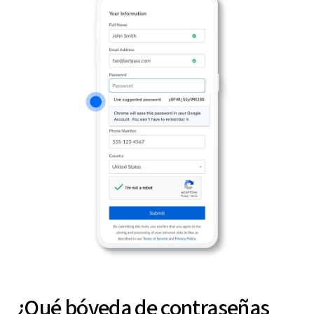
¿Qué bóveda de contraseñas