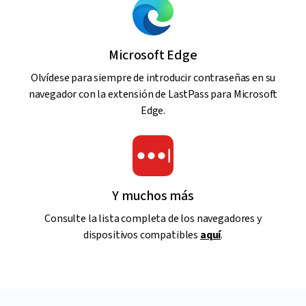
Microsoft Edge
Olvídese para siempre de introducir contraseñas en su
navegador con la extensión de LastPass para Microsoft
Edge.
Y muchos más
Consulte la lista completa de los navegadores y
dispositivos compatibles
aquí
.