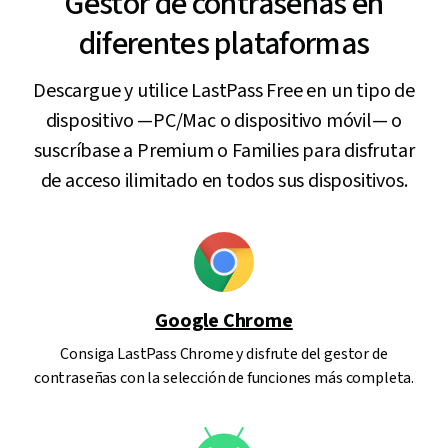
Gestor de contraseñas en
diferentes plataformas
Descargue y utilice LastPass Free en un tipo de
dispositivo —PC/Mac o dispositivo móvil— o
suscríbase a Premium o Families para disfrutar
de acceso ilimitado en todos sus dispositivos.
Google Chrome
Consiga LastPass Chrome y disfrute del gestor de
contraseñas con la selección de funciones más completa.