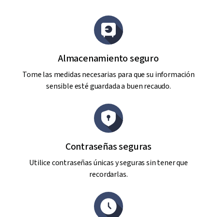
Almacenamiento seguro
Tome las medidas necesarias para que su información
sensible esté guardada a buen recaudo.
Contraseñas seguras
Utilice contraseñas únicas y seguras sin tener que
recordarlas.