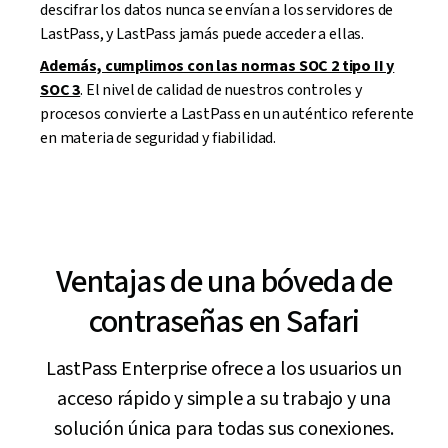
descifrar los datos nunca se envían a los servidores de
LastPass, y LastPass jamás puede acceder a ellas.
Además, cumplimos con las normas SOC 2 tipo II y
SOC 3
. El nivel de calidad de nuestros controles y
procesos convierte a LastPass en un auténtico referente
en materia de seguridad y fiabilidad.
Ventajas de una bóveda de
contraseñas en Safari
LastPass Enterprise ofrece a los usuarios un
acceso rápido y simple a su trabajo y una
solución única para todas sus conexiones.