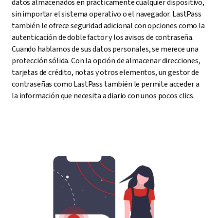
datos almacenados en prácticamente cualquier dispositivo,
sin importar el sistema operativo o el navegador. LastPass
también le ofrece seguridad adicional con opciones como la
autenticación de doble factor y los avisos de contraseña.
Cuando hablamos de sus datos personales, se merece una
protección sólida. Con la opción de almacenar direcciones,
tarjetas de crédito, notas y otros elementos, un gestor de
contraseñas como LastPass también le permite acceder a
la información que necesita a diario con unos pocos clics.