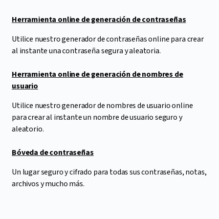
Herramienta online de generación de contraseñas
Utilice nuestro generador de contraseñas online para crear
al instante una contraseña segura y aleatoria.
Herramienta online de generación de nombres de
usuario
Utilice nuestro generador de nombres de usuario online
para crear al instante un nombre de usuario seguro y
aleatorio.
Bóveda de contraseñas
Un lugar seguro y cifrado para todas sus contraseñas, notas,
archivos y mucho más.