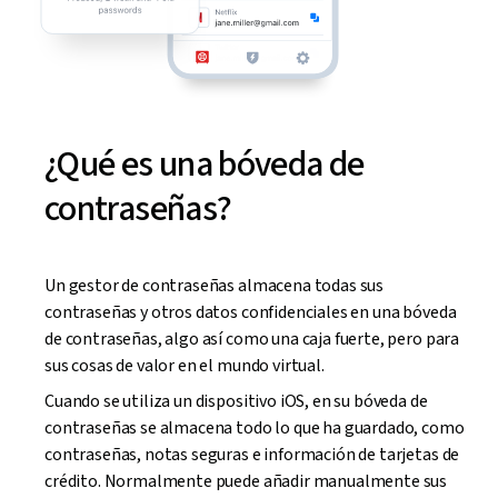
¿Qué es una bóveda de
contraseñas?
Un gestor de contraseñas almacena todas sus
contraseñas y otros datos confidenciales en una bóveda
de contraseñas, algo así como una caja fuerte, pero para
sus cosas de valor en el mundo virtual.
Cuando se utiliza un dispositivo iOS, en su bóveda de
contraseñas se almacena todo lo que ha guardado, como
contraseñas, notas seguras e información de tarjetas de
crédito. Normalmente puede añadir manualmente sus