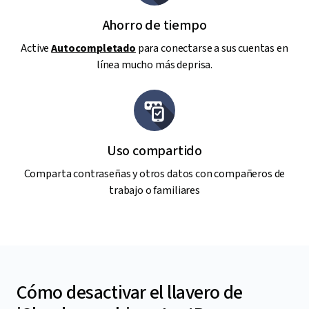
Ahorro de tiempo
Active
Autocompletado
para conectarse a sus cuentas en
línea mucho más deprisa.
Uso compartido
Comparta contraseñas y otros datos con compañeros de
trabajo o familiares
Cómo desactivar el llavero de