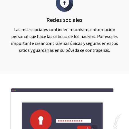
Redes sociales
Las redes sociales contienen muchísima información
personal que hace las delicias de los hackers. Por eso, es
importante crear contraseñas únicas y seguras en estos
sitios y guardarlas en su bóveda de contraseñas.