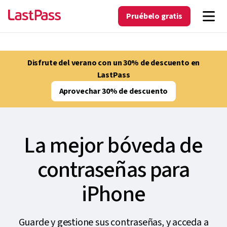
Pruébelo gratis
Disfrute del verano con un 30% de descuento en
LastPass
Aprovechar 30% de descuento
La mejor bóveda de
contraseñas para
iPhone
Guarde y gestione sus contraseñas, y acceda a