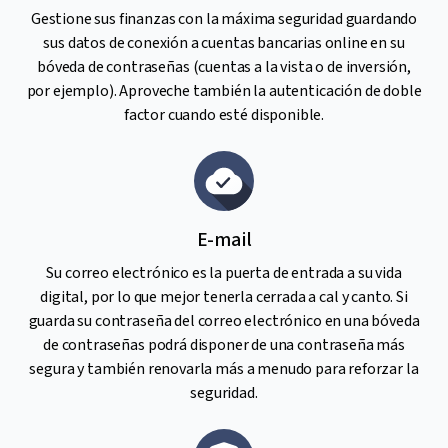
Gestione sus finanzas con la máxima seguridad guardando
sus datos de conexión a cuentas bancarias online en su
bóveda de contraseñas (cuentas a la vista o de inversión,
por ejemplo). Aproveche también la autenticación de doble
factor cuando esté disponible.
E-mail
Su correo electrónico es la puerta de entrada a su vida
digital, por lo que mejor tenerla cerrada a cal y canto. Si
guarda su contraseña del correo electrónico en una bóveda
de contraseñas podrá disponer de una contraseña más
segura y también renovarla más a menudo para reforzar la
seguridad.