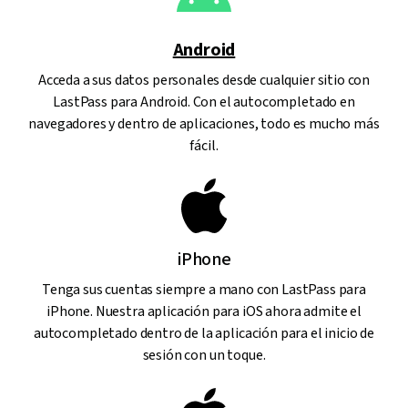
Android
Acceda a sus datos personales desde cualquier sitio con
LastPass para Android. Con el autocompletado en
navegadores y dentro de aplicaciones, todo es mucho más
fácil.
iPhone
Tenga sus cuentas siempre a mano con LastPass para
iPhone. Nuestra aplicación para iOS ahora admite el
autocompletado dentro de la aplicación para el inicio de
sesión con un toque.