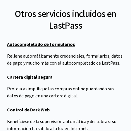
Otros servicios incluidos en
LastPass
Autocompletado de formularios
Rellene automáticamente credenciales, formularios, datos
de pago y mucho más con el autocompletado de LastPass.
Cartera digital segura
Proteja y simplifique las compras online guardando sus
datos de pago en una cartera digital.
Control de Dark Web
Benefíciese de la supervisión automática y descubra si su
información ha salido a la luz en Internet.