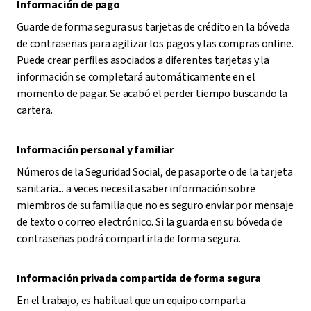
Información de pago
Guarde de forma segura sus tarjetas de crédito en la bóveda
de contraseñas para agilizar los pagos y las compras online.
Puede crear perfiles asociados a diferentes tarjetas y la
información se completará automáticamente en el
momento de pagar. Se acabó el perder tiempo buscando la
cartera.
Información personal y familiar
Números de la Seguridad Social, de pasaporte o de la tarjeta
sanitaria... a veces necesita saber información sobre
miembros de su familia que no es seguro enviar por mensaje
de texto o correo electrónico. Si la guarda en su bóveda de
contraseñas podrá compartirla de forma segura.
Información privada compartida de forma segura
En el trabajo, es habitual que un equipo comparta