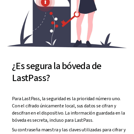
¿Es segura la bóveda de
LastPass?
Para LastPass, la seguridad es la prioridad número uno.
Con el cifrado únicamente local, sus datos se cifran y
descifran en el dispositivo. La información guardada en la
bóveda es secreta, incluso para LastPass.
Su contraseña maestra y las claves utilizadas para cifrar y