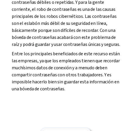
contraseñas débiles o repetidas. Y para la gente
corriente, el robo de contraseñas es una de las causas
principales de los robos cibernéticos. Las contraseñas
son el eslabón más débil de su seguridad en línea,
básicamente porque son difíciles de recordar. Con una
bóveda de contraseñas acabará con este problema de
raíz y podrá guardar y usar contraseñas únicas y seguras.
Entre los principales beneficiados de este recurso están
las empresas, ya que los empleados tienen que recordar
muchísimos datos de conexión y a menudo deben
compartir contraseñas con otros trabajadores. Y es
imposible hacerlo bien sin guardar esta información en
una bóveda de contraseñas.