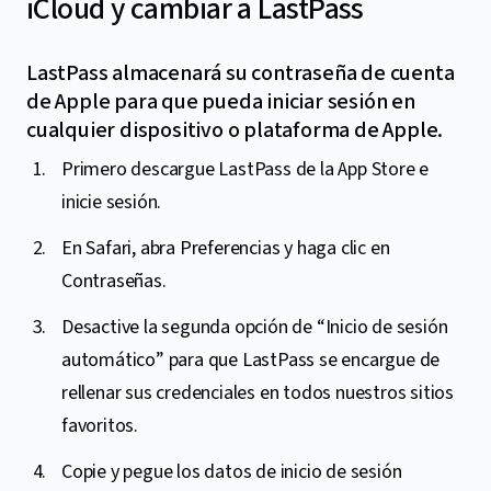
iCloud y cambiar a LastPass
LastPass almacenará su contraseña de cuenta
de Apple para que pueda iniciar sesión en
cualquier dispositivo o plataforma de Apple.
Primero descargue LastPass de la App Store e
inicie sesión.
En Safari, abra Preferencias y haga clic en
Contraseñas.
Desactive la segunda opción de “Inicio de sesión
automático” para que LastPass se encargue de
rellenar sus credenciales en todos nuestros sitios
favoritos.
Copie y pegue los datos de inicio de sesión