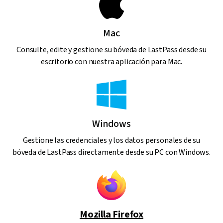
Mac
Consulte, edite y gestione su bóveda de LastPass desde su
escritorio con nuestra aplicación para Mac.
Windows
Gestione las credenciales y los datos personales de su
bóveda de LastPass directamente desde su PC con Windows.
Mozilla Firefox