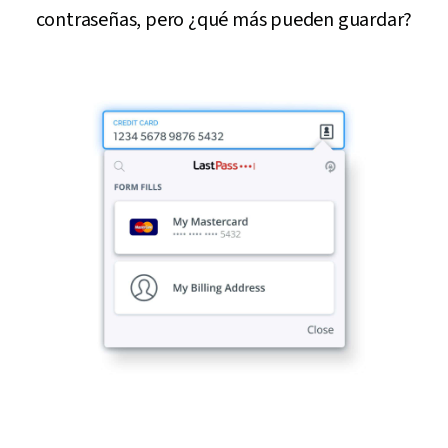
contraseñas, pero ¿qué más pueden guardar?