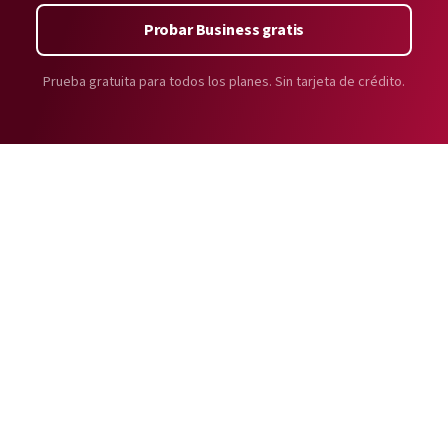
Probar Business gratis
Prueba gratuita para todos los planes. Sin tarjeta de crédito.