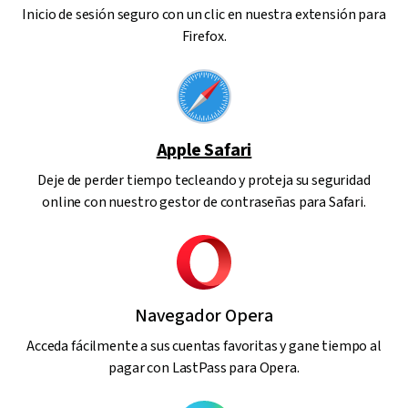
Inicio de sesión seguro con un clic en nuestra extensión para
Firefox.
Apple Safari
Deje de perder tiempo tecleando y proteja su seguridad
online con nuestro gestor de contraseñas para Safari.
Navegador Opera
Acceda fácilmente a sus cuentas favoritas y gane tiempo al
pagar con LastPass para Opera.