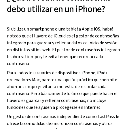
debo utilizar en un iPhone?
Si utiliza un smartphone o una tableta Apple iOS, habrá
notado que el llavero de iCloud es el gestor de contraseñas
integrado para guardar y rellenar datos de inicio de sesión
en distintos sitios web. El gestor de contraseñas integrado
le ahorra tiempo y le evita tener que recordar cada
contraseña.
Para todos los usuarios de dispositivos iPhone, iPad u
ordenadores Mac, parece una opción práctica que permite
ahorrar tiempo y evitar la molestia de recordar cada
contraseña. Pero básicamente lo único que puede hacer el
llavero es guardar y rellenar contraseñas; no incluye
funciones que le ayuden a protegerse en Internet.
Un gestor de contraseñas independiente como LastPass le
ofrece la comodidad de sincronizar contraseñas y otros