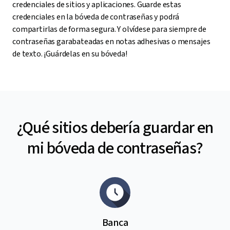
credenciales de sitios y aplicaciones. Guarde estas
credenciales en la bóveda de contraseñas y podrá
compartirlas de forma segura. Y olvídese para siempre de
contraseñas garabateadas en notas adhesivas o mensajes
de texto. ¡Guárdelas en su bóveda!
¿Qué sitios debería guardar en
mi bóveda de contraseñas?
Banca