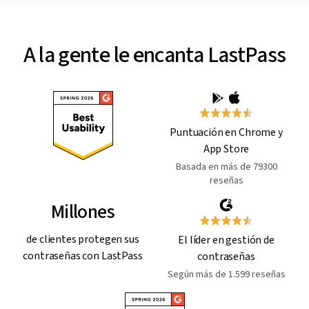
A la gente le encanta LastPass
Puntuación en Chrome y
App Store
Basada en más de 79300
reseñas
Millones
de clientes protegen sus
El líder en gestión de
contraseñas con LastPass
contraseñas
Según más de 1.599 reseñas