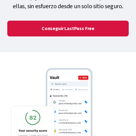
ellas, sin esfuerzo desde un solo sitio seguro.
Conseguir LastPass Free