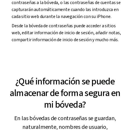
contraseñas a la bóveda, o las contraseñas de cuentas se
capturarán automáticamente cuando las introduzca en
cada sitio web durante la navegación con su iPhone.
Desde la bóveda de contraseñas puede acceder a sitios
web, editar información de inicio de sesión, añadir notas,
compartir información de inicio de sesión y mucho más.
¿Qué información se puede
almacenar de forma segura en
mi bóveda?
En las bóvedas de contraseñas se guardan,
naturalmente, nombres de usuario,