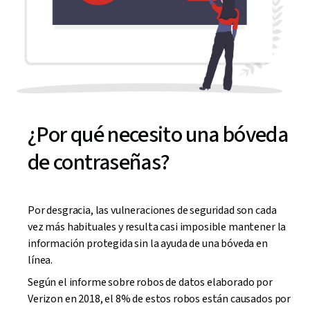
¿Por qué necesito una bóveda
de contraseñas?
Por desgracia, las vulneraciones de seguridad son cada
vez más habituales y resulta casi imposible mantener la
información protegida sin la ayuda de una bóveda en
línea.
Según el informe sobre robos de datos elaborado por
Verizon en 2018, el 8% de estos robos están causados por