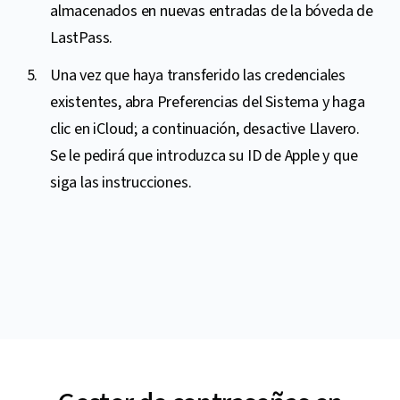
almacenados en nuevas entradas de la bóveda de
LastPass.
Una vez que haya transferido las credenciales
existentes, abra Preferencias del Sistema y haga
clic en iCloud; a continuación, desactive Llavero.
Se le pedirá que introduzca su ID de Apple y que
siga las instrucciones.