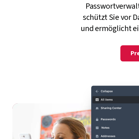
Passwortverwalt
schützt Sie vor 
und ermöglicht ei
Pr