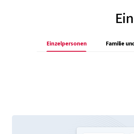
Ein
Einzelpersonen
Familie un