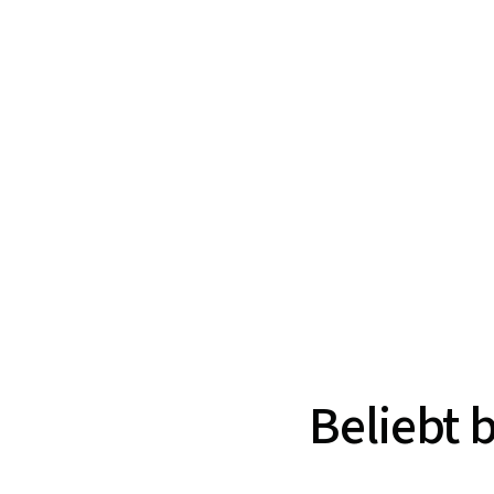
Beliebt