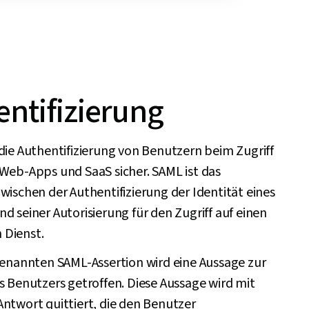
ntifizierung
die Authentifizierung von Benutzern beim Zugriff
 Web-Apps und SaaS sicher. SAML ist das
wischen der Authentifizierung der Identität eines
d seiner Autorisierung für den Zugriff auf einen
Dienst.
 genannten SAML-Assertion wird eine Aussage zur
s Benutzers getroffen. Diese Aussage wird mit
Antwort quittiert, die den Benutzer