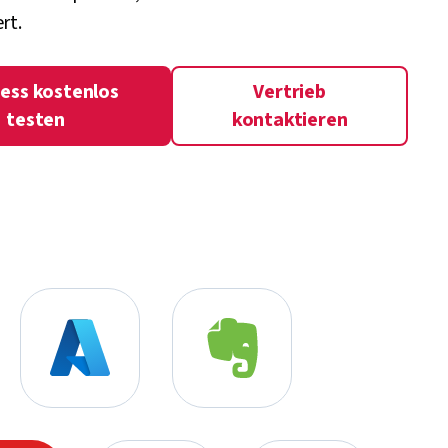
rt.
ess kostenlos
Vertrieb
testen
kontaktieren