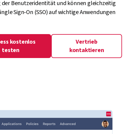
 der Benutzeridentität und können gleichzeitig
 Single Sign-On (SSO) auf wichtige Anwendungen
ess kostenlos
Vertrieb
testen
kontaktieren