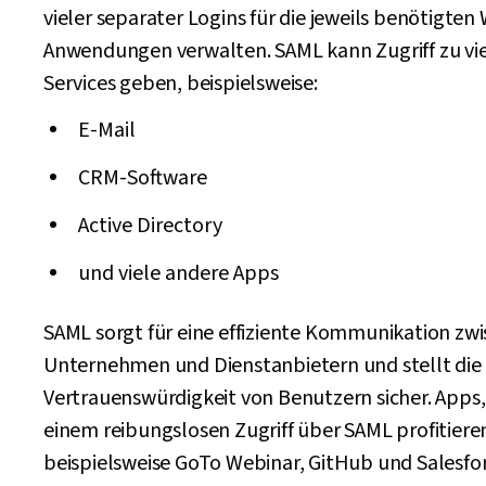
vieler separater Logins für die jeweils benötigten
Anwendungen verwalten. SAML kann Zugriff zu vi
Services geben, beispielsweise:
E-Mail
CRM-Software
Active Directory
und viele andere Apps
SAML sorgt für eine effiziente Kommunikation zw
Unternehmen und Dienstanbietern und stellt die
Vertrauenswürdigkeit von Benutzern sicher. Apps,
einem reibungslosen Zugriff über SAML profitieren
beispielsweise GoTo Webinar, GitHub und Salesfor