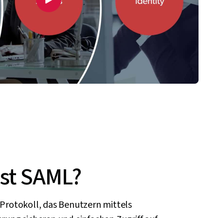
ist SAML?
 Protokoll, das Benutzern mittels