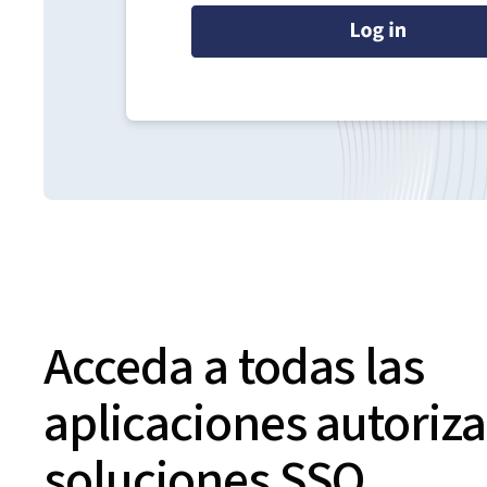
Acceda a todas las
aplicaciones autoriz
soluciones SSO