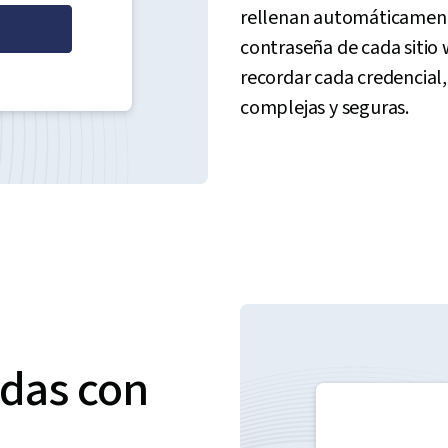
rellenan automáticament
contraseña de cada sitio 
recordar cada credencial
complejas y seguras.
adas con