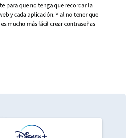
e para que no tenga que recordar la
web y cada aplicación. Y al no tener que
, es mucho más fácil crear contraseñas