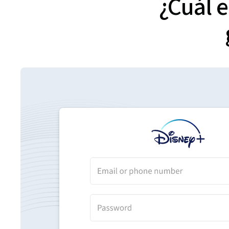
¿Cuál e