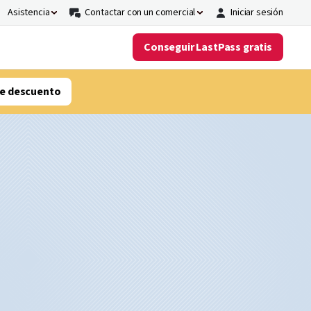
Asistencia
Contactar con un comercial
Iniciar sesión
Conseguir LastPass gratis
e descuento