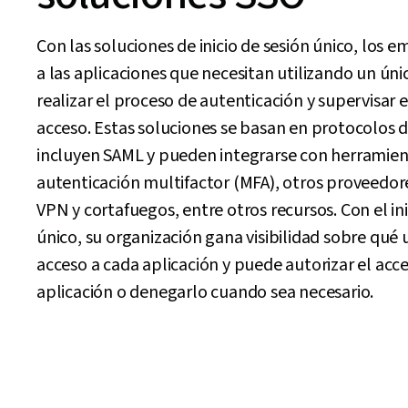
Con las soluciones de inicio de sesión único, los
a las aplicaciones que necesitan utilizando un ún
realizar el proceso de autenticación y supervisar e
acceso. Estas soluciones se basan en protocolos 
incluyen SAML y pueden integrarse con herramien
autenticación multifactor (MFA), otros proveedor
VPN y cortafuegos, entre otros recursos. Con el ini
único, su organización gana visibilidad sobre qué 
acceso a cada aplicación y puede autorizar el acce
aplicación o denegarlo cuando sea necesario.