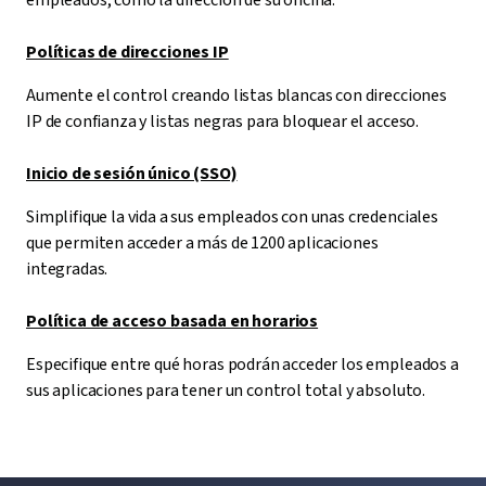
empleados, como la dirección de su oficina.
Políticas de direcciones IP
Aumente el control creando listas blancas con direcciones
IP de confianza y listas negras para bloquear el acceso.
Inicio de sesión único (SSO)
Simplifique la vida a sus empleados con unas credenciales
que permiten acceder a más de 1200 aplicaciones
integradas.
Política de acceso basada en horarios
Especifique entre qué horas podrán acceder los empleados a
sus aplicaciones para tener un control total y absoluto.