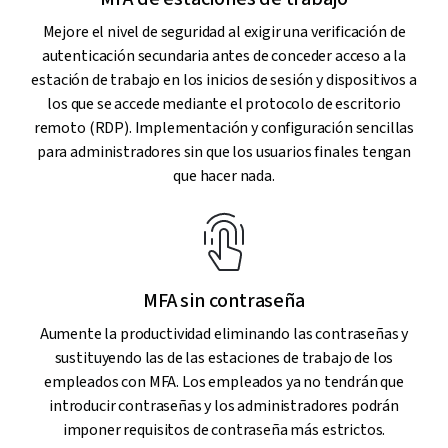
Mejore el nivel de seguridad al exigir una verificación de
autenticación secundaria antes de conceder acceso a la
estación de trabajo en los inicios de sesión y dispositivos a
los que se accede mediante el protocolo de escritorio
remoto (RDP). Implementación y configuración sencillas
para administradores sin que los usuarios finales tengan
que hacer nada.
MFA sin contraseña
Aumente la productividad eliminando las contraseñas y
sustituyendo las de las estaciones de trabajo de los
empleados con MFA. Los empleados ya no tendrán que
introducir contraseñas y los administradores podrán
imponer requisitos de contraseña más estrictos.