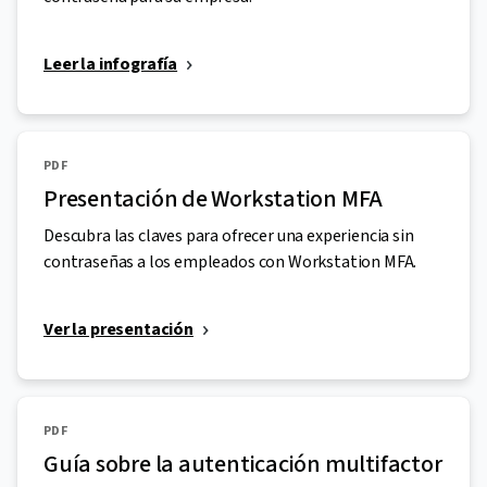
Leer la infografía
PDF
Presentación de Workstation MFA
Descubra las claves para ofrecer una experiencia sin
contraseñas a los empleados con Workstation MFA.
Ver la presentación
PDF
Guía sobre la autenticación multifactor