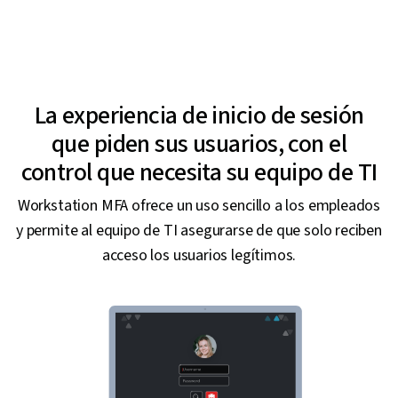
La experiencia de inicio de sesión
que piden sus usuarios, con el
control que necesita su equipo de TI
Workstation MFA ofrece un uso sencillo a los empleados
y permite al equipo de TI asegurarse de que solo reciben
acceso los usuarios legítimos.