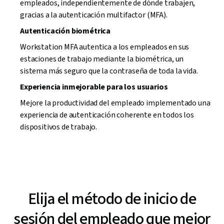
empleados, independientemente de dónde trabajen,
gracias a la autenticación multifactor (MFA).
Autenticación biométrica
Workstation MFA autentica a los empleados en sus
estaciones de trabajo mediante la biométrica, un
sistema más seguro que la contraseña de toda la vida.
Experiencia inmejorable para los usuarios
Mejore la productividad del empleado implementado una
experiencia de autenticación coherente en todos los
dispositivos de trabajo.
Elija el método de inicio de
sesión del empleado que mejor