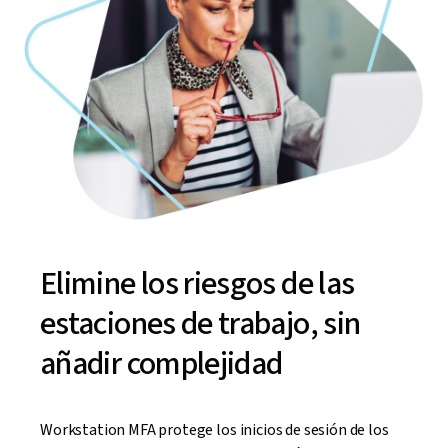
Elimine los riesgos de las
estaciones de trabajo, sin
añadir complejidad
Workstation MFA protege los inicios de sesión de los