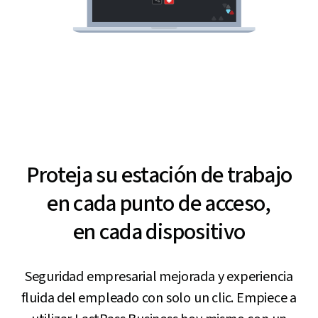
Proteja su estación de trabajo
en cada punto de acceso,
en cada dispositivo
Seguridad empresarial mejorada y experiencia
fluida del empleado con solo un clic. Empiece a