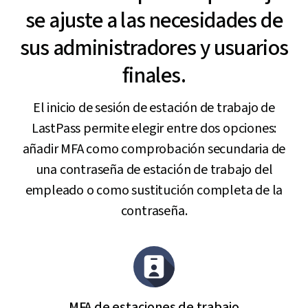
se ajuste a las necesidades de
sus administradores y usuarios
finales.
El inicio de sesión de estación de trabajo de
LastPass permite elegir entre dos opciones:
añadir MFA como comprobación secundaria de
una contraseña de estación de trabajo del
empleado o como sustitución completa de la
contraseña.
MFA de estaciones de trabajo