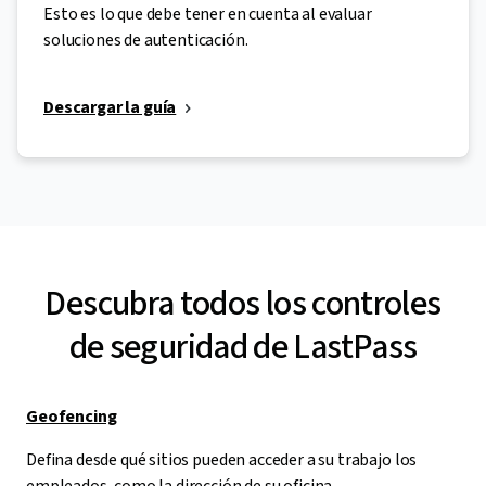
Esto es lo que debe tener en cuenta al evaluar
soluciones de autenticación.
Descargar la guía
Descubra todos los controles
de seguridad de LastPass
Geofencing
Defina desde qué sitios pueden acceder a su trabajo los