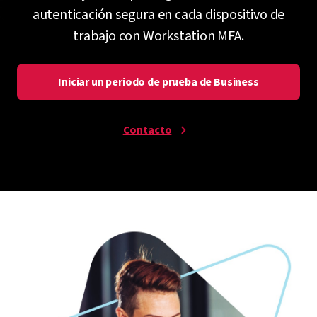
autenticación segura en cada dispositivo de
trabajo con Workstation MFA.
Iniciar un periodo de prueba de Business
Contacto