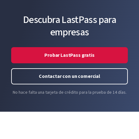
Descubra LastPass para
empresas
Probar LastPass gratis
Contactar con un comercial
No hace falta una tarjeta de crédito para la prueba de 14 días.