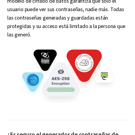
modelo de cifrado de datos garantiza que solo el
usuario puede ver sus contraseñas, nadie más. Todas
las contraseñas generadas y guardadas están
protegidas y su acceso está limitado a la persona que
las generó.
¿Es seguro el generador de contraseñas de