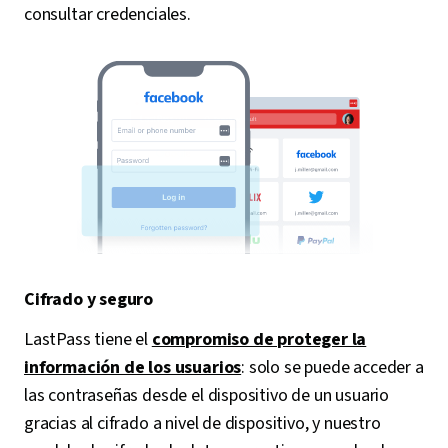
consultar credenciales.
Cifrado y seguro
LastPass tiene el
compromiso de proteger la
información de los usuarios
: solo se puede acceder a
las contraseñas desde el dispositivo de un usuario
gracias al cifrado a nivel de dispositivo, y nuestro