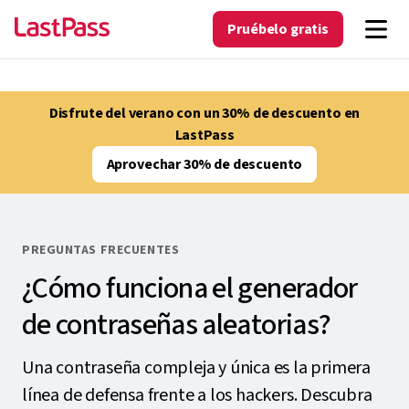
Pruébelo gratis
Disfrute del verano con un 30% de descuento en
LastPass
Aprovechar 30% de descuento
PREGUNTAS FRECUENTES
¿Cómo funciona el generador
de contraseñas aleatorias?
Una contraseña compleja y única es la primera
línea de defensa frente a los hackers. Descubra