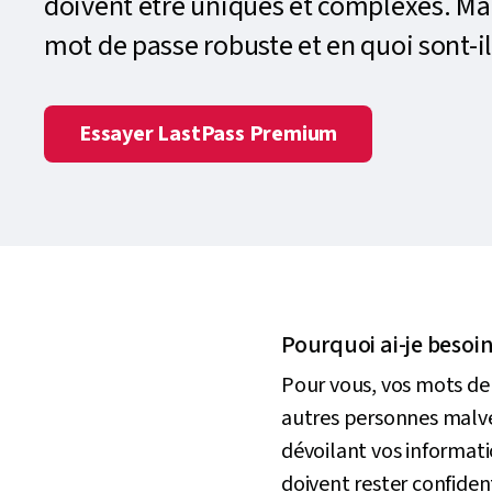
doivent être uniques et complexes. Ma
mot de passe robuste et en quoi sont-il
Essayer LastPass Premium
Pourquoi ai-je besoi
Pour vous, vos mots de 
autres personnes malvei
dévoilant vos informati
doivent rester confiden