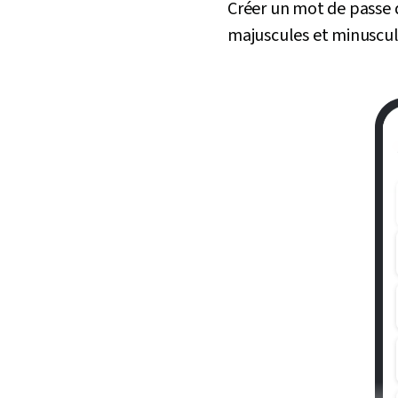
Créer un mot de passe 
majuscules et minuscule