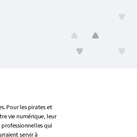
. Pour les pirates et
tre vie numérique, leur
 professionnelles qui
raient servir à