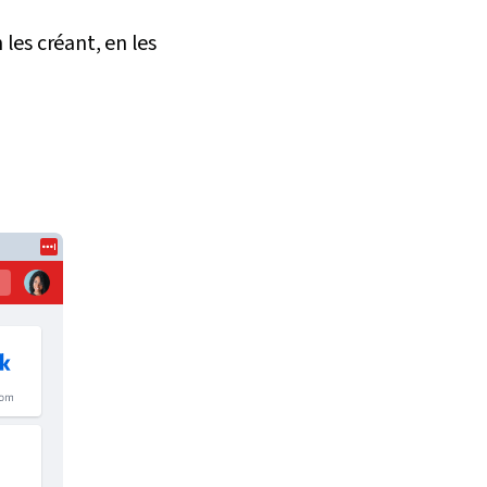
les créant, en les