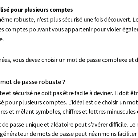
lisé pour plusieurs comptes
me robuste, n’est plus sécurisé une fois découvert. Le
res comptes pouvant vous appartenir pour violer égalem
e.
ées, vous devez choisir un mot de passe complexe et d
mot de passe robuste ?
et sécurisé ne doit pas être facile à deviner. Il doit êt
lisé pour plusieurs comptes. L’idéal est de choisir un 
es et mêlant symboles, chiffres et lettres minuscules 
e passe unique et aléatoire peut s’avérer difficile. Le
 générateur de mots de passe peut néanmoins faciliter 