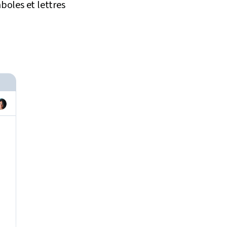
boles et lettres