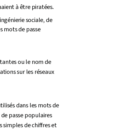
aient à être piratées.
ingénierie sociale, de
es mots de passe
rtantes ou le nom de
ations sur les réseaux
tilisés dans les mots de
s de passe populaires
simples de chiffres et