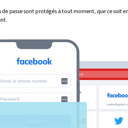
 de passe sont protégés à tout moment, que ce soit en 
nt.