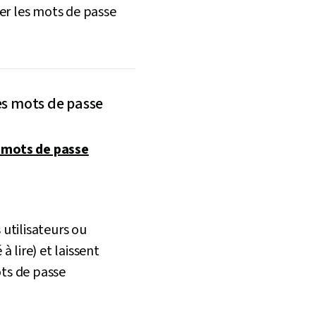
er les mots de passe
es mots de passe
 mots de passe
 utilisateurs ou
à lire) et laissent
ots de passe