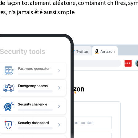
de façon totalement aléatoire, combinant chiffres, sym
s, n’a jamais été aussi simple.