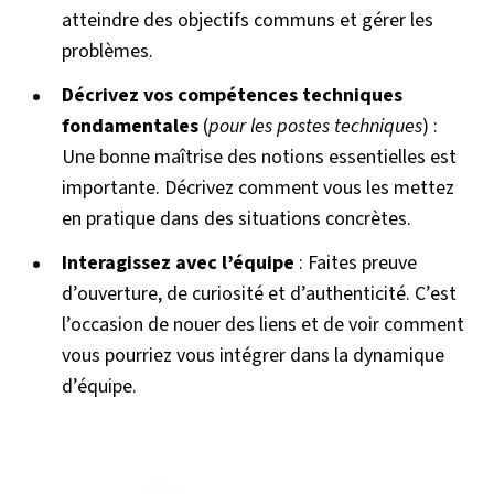
atteindre des objectifs communs et gérer les
problèmes.
Décrivez vos compétences techniques
fondamentales
(
pour les postes techniques
) :
Une bonne maîtrise des notions essentielles est
importante. Décrivez comment vous les mettez
en pratique dans des situations concrètes.
Interagissez avec l’équipe
: Faites preuve
d’ouverture, de curiosité et d’authenticité. C’est
l’occasion de nouer des liens et de voir comment
vous pourriez vous intégrer dans la dynamique
d’équipe.