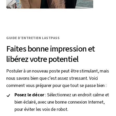
GUIDE D’ENTRETIEN LASTPASS
Faites bonne impression et
libérez votre potentiel
Postuler à un nouveau poste peut être stimulant, mais
nous savons bien que c’est assez stressant. Voici
comment vous préparer pour que tout se passe bien :
Posez le décor
: Sélectionnez un endroit calme et
bien éclairé, avec une bonne connexion Internet,
pour éviter les voix de robot.