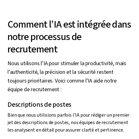
Comment l’IA est intégrée dans
notre processus de
recrutement
Nous utilisons l’IA pour stimuler la productivité, mais
l’authenticité, la précision et la sécurité restent
toujours prioritaires. Voici comme l’IA aide notre
équipe de recrutement :
Descriptions de postes
Bien que nous utilisions parfois l’IA pour rédiger un premier
jet des descriptions de postes, nos équipes de recrutement
les analysent en détail pour assurer clarté et pertinence.