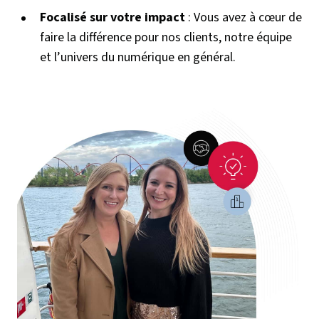
Focalisé sur votre impact
: Vous avez à cœur de
faire la différence pour nos clients, notre équipe
et l’univers du numérique en général.