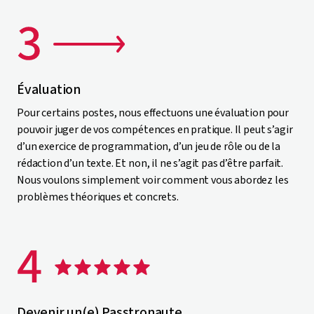
Évaluation
Pour certains postes, nous effectuons une évaluation pour
pouvoir juger de vos compétences en pratique. Il peut s’agir
d’un exercice de programmation, d’un jeu de rôle ou de la
rédaction d’un texte. Et non, il ne s’agit pas d’être parfait.
Nous voulons simplement voir comment vous abordez les
problèmes théoriques et concrets.
Devenir un(e) Passtronaute