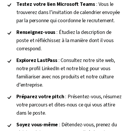
Testez votre lien Microsoft Teams
: Vous le
trouverez dans l’invitation de calendrier envoyée
par la personne qui coordonne le recrutement.
Renseignez-vous
: Étudiez la description de
poste et réfléchissez à la manière dont il vous
correspond.
Explorez LastPass
: Consultez notre site web,
notre profil LinkedIn et notre blog pour vous
familiariser avec nos produits et notre culture
d’entreprise.
Préparez votre pitch
: Présentez-vous, résumez
votre parcours et dites-nous ce qui vous attire
dans le poste.
Soyez vous-même
: Détendez-vous, prenez du