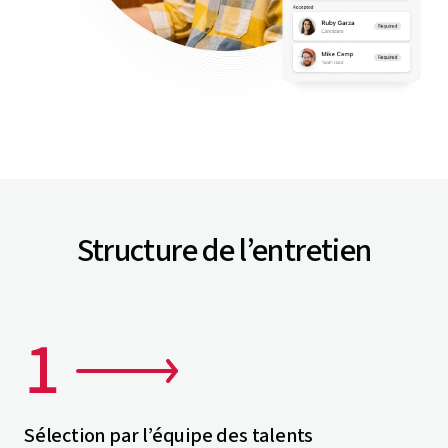
Structure de l’entretien
Sélection par l’équipe des talents