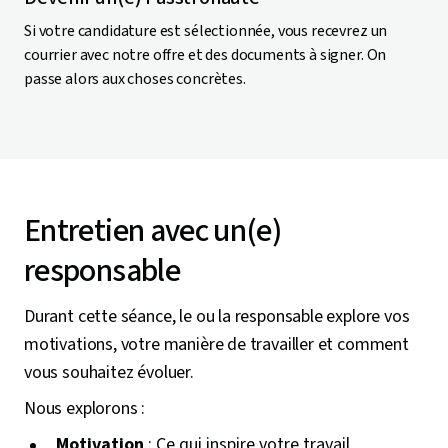
Si votre candidature est sélectionnée, vous recevrez un
courrier avec notre offre et des documents à signer. On
passe alors aux choses concrètes.
Entretien avec un(e)
responsable
Durant cette séance, le ou la responsable explore vos
motivations, votre manière de travailler et comment
vous souhaitez évoluer.
Nous explorons :
Motivation
: Ce qui inspire votre travail