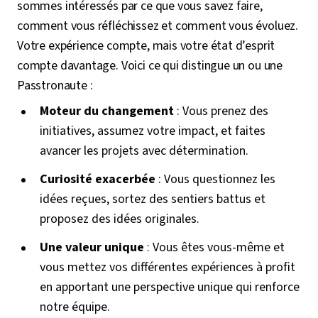
sommes intéressés par ce que vous savez faire,
comment vous réfléchissez et comment vous évoluez.
Votre expérience compte, mais votre état d’esprit
compte davantage. Voici ce qui distingue un ou une
Passtronaute :
Moteur du changement
: Vous prenez des
initiatives, assumez votre impact, et faites
avancer les projets avec détermination.
Curiosité exacerbée
: Vous questionnez les
idées reçues, sortez des sentiers battus et
proposez des idées originales.
Une valeur unique
: Vous êtes vous-même et
vous mettez vos différentes expériences à profit
en apportant une perspective unique qui renforce
notre équipe.