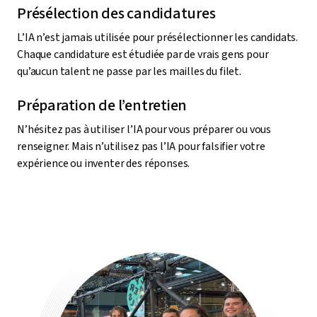
Présélection des candidatures
L’IA n’est jamais utilisée pour présélectionner les candidats.
Chaque candidature est étudiée par de vrais gens pour
qu’aucun talent ne passe par les mailles du filet.
Préparation de l’entretien
N’hésitez pas à utiliser l’IA pour vous préparer ou vous
renseigner. Mais n’utilisez pas l’IA pour falsifier votre
expérience ou inventer des réponses.