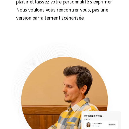
plaisir et laissez votre personnalité s’exprimer.
Nous voulons vous rencontrer vous, pas une
version parfaitement scénarisée.