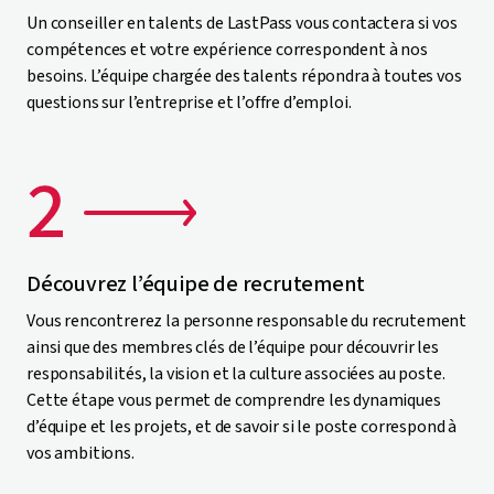
Un conseiller en talents de LastPass vous contactera si vos
compétences et votre expérience correspondent à nos
besoins. L’équipe chargée des talents répondra à toutes vos
questions sur l’entreprise et l’offre d’emploi.
Découvrez l’équipe de recrutement
Vous rencontrerez la personne responsable du recrutement
ainsi que des membres clés de l’équipe pour découvrir les
responsabilités, la vision et la culture associées au poste.
Cette étape vous permet de comprendre les dynamiques
d’équipe et les projets, et de savoir si le poste correspond à
vos ambitions.