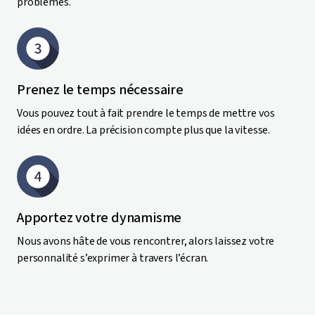
problèmes.
Prenez le temps nécessaire
Vous pouvez tout à fait prendre le temps de mettre vos
idées en ordre. La précision compte plus que la vitesse.
Apportez votre dynamisme
Nous avons hâte de vous rencontrer, alors laissez votre
personnalité s’exprimer à travers l’écran.