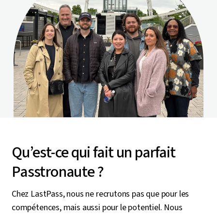
Qu’est-ce qui fait un parfait
Passtronaute ?
Chez LastPass, nous ne recrutons pas que pour les
compétences, mais aussi pour le potentiel. Nous