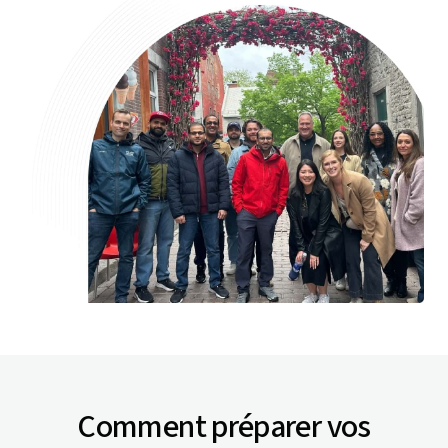
Comment préparer vos