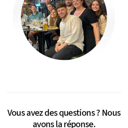
Vous avez des questions ? Nous
avons la réponse.