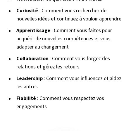
Curiosité
: Comment vous recherchez de
nouvelles idées et continuez à vouloir apprendre
Apprentissage
: Comment vous faites pour
acquérir de nouvelles compétences et vous
adapter au changement
Collaboration
: Comment vous forgez des
relations et gérez les retours
Leadership
: Comment vous influencez et aidez
les autres
Fiabilité
: Comment vous respectez vos
engagements