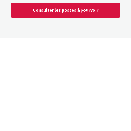
Consulter les postes à pourvoir