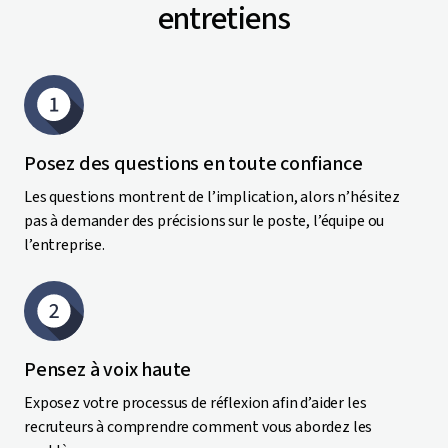
entretiens
Posez des questions en toute confiance
Les questions montrent de l’implication, alors n’hésitez
pas à demander des précisions sur le poste, l’équipe ou
l’entreprise.
Pensez à voix haute
Exposez votre processus de réflexion afin d’aider les
recruteurs à comprendre comment vous abordez les