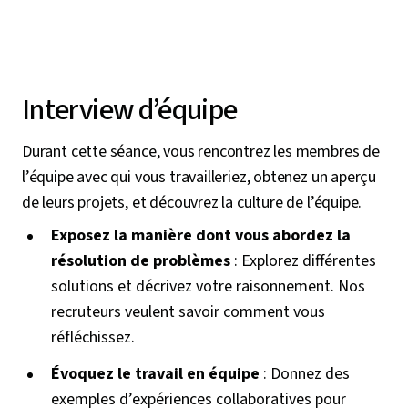
Interview d’équipe
Durant cette séance, vous rencontrez les membres de
l’équipe avec qui vous travailleriez, obtenez un aperçu
de leurs projets, et découvrez la culture de l’équipe.
Exposez la manière dont vous abordez la
résolution de problèmes
: Explorez différentes
solutions et décrivez votre raisonnement. Nos
recruteurs veulent savoir comment vous
réfléchissez.
Évoquez le travail en équipe
: Donnez des
exemples d’expériences collaboratives pour