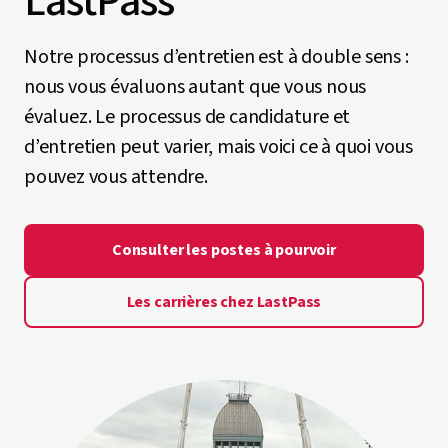
LastPass
Notre processus d’entretien est à double sens :
nous vous évaluons autant que vous nous
évaluez. Le processus de candidature et
d’entretien peut varier, mais voici ce à quoi vous
pouvez vous attendre.
Consulter les postes à pourvoir
Les carrières chez LastPass