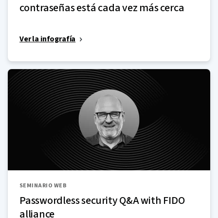
contraseñas está cada vez más cerca
Ver la infografía
SEMINARIO WEB
Passwordless security Q&A with FIDO
alliance