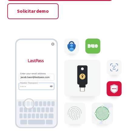
Solicitar demo