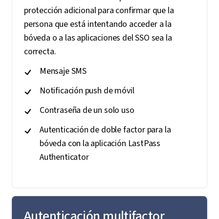
protección adicional para confirmar que la
persona que está intentando acceder a la
bóveda o a las aplicaciones del SSO sea la
correcta.
Mensaje SMS
Notificación push de móvil
Contraseña de un solo uso
Autenticación de doble factor para la
bóveda con la aplicación LastPass
Authenticator
Autenticación multifactor