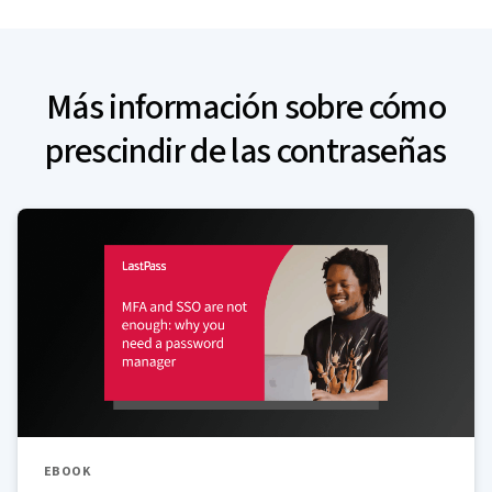
Más información sobre cómo
prescindir de las contraseñas
EBOOK