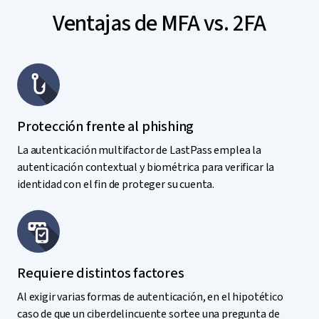
Ventajas de MFA vs. 2FA
Protección frente al phishing
La autenticación multifactor de LastPass emplea la
autenticación contextual y biométrica para verificar la
identidad con el fin de proteger su cuenta.
Requiere distintos factores
Al exigir varias formas de autenticación, en el hipotético
caso de que un ciberdelincuente sortee una pregunta de