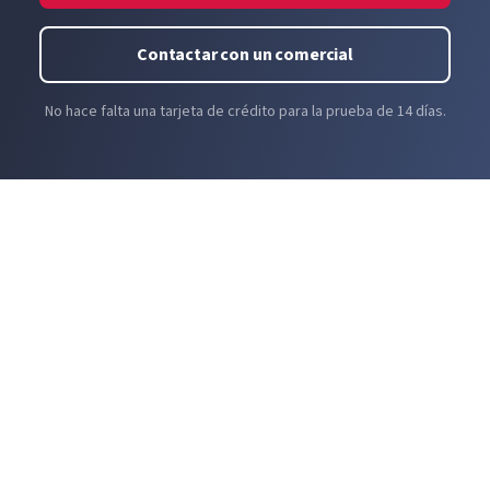
autenticación, mantendrá a los hackers alejados de
su información personal. Aunque le roben la
Contactar con un comercial
contraseña, una solución de autenticación
multifactor les impedirá avanzar.
No hace falta una tarjeta de crédito para la prueba de 14 días.