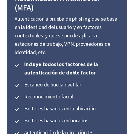
(MFA)
Autenticación a prueba de phishing que se basa
en la identidad del usuario y en factores
contextuales, y que se puede aplicar a
estaciones de trabajo, VPN, proveedores de
identidad, etc.
Incluye todos los factores de la
autenticación de doble factor
Escaneo de huella dactilar
Reconocimiento facial
Factores basados en la ubicación
Factores basados en horarios
Autenticación de la dirección IP