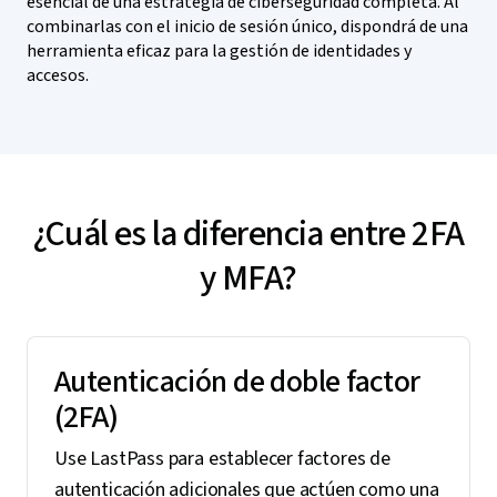
esencial de una estrategia de ciberseguridad completa. Al
combinarlas con el inicio de sesión único, dispondrá de una
herramienta eficaz para la gestión de identidades y
accesos.
¿Cuál es la diferencia entre 2FA
y MFA?
Autenticación de doble factor
(2FA)
Use LastPass para establecer factores de
autenticación adicionales que actúen como una