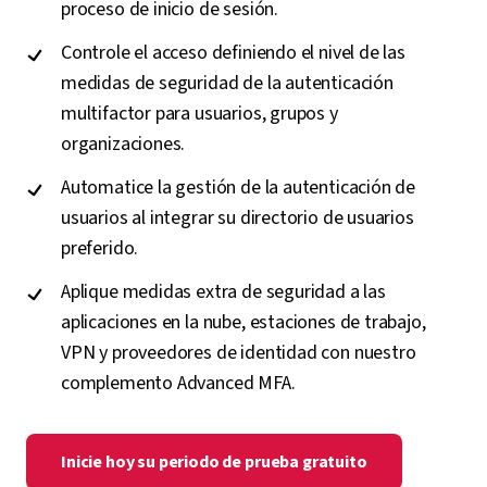
proceso de inicio de sesión.
Controle el acceso definiendo el nivel de las
medidas de seguridad de la autenticación
multifactor para usuarios, grupos y
organizaciones.
Automatice la gestión de la autenticación de
usuarios al integrar su directorio de usuarios
preferido.
Aplique medidas extra de seguridad a las
aplicaciones en la nube, estaciones de trabajo,
VPN y proveedores de identidad con nuestro
complemento Advanced MFA.
Inicie hoy su periodo de prueba gratuito