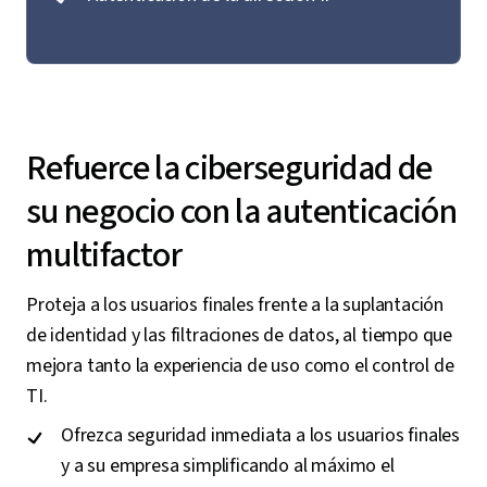
Refuerce la ciberseguridad de
su negocio con la autenticación
multifactor
Proteja a los usuarios finales frente a la suplantación
de identidad y las filtraciones de datos, al tiempo que
mejora tanto la experiencia de uso como el control de
TI.
Ofrezca seguridad inmediata a los usuarios finales
y a su empresa simplificando al máximo el