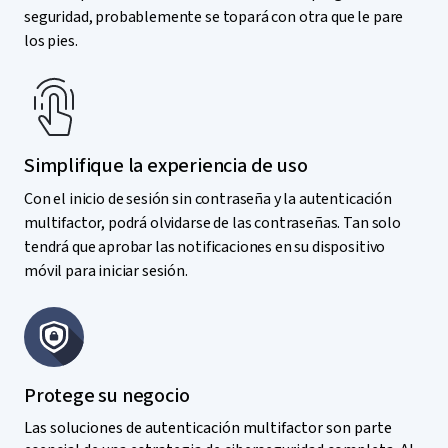
seguridad, probablemente se topará con otra que le pare
los pies.
Simplifique la experiencia de uso
Con el inicio de sesión sin contraseña y la autenticación
multifactor, podrá olvidarse de las contraseñas. Tan solo
tendrá que aprobar las notificaciones en su dispositivo
móvil para iniciar sesión.
Protege su negocio
Las soluciones de autenticación multifactor son parte