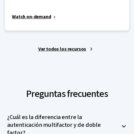
Watch on-demand
Ver todos los recursos
Preguntas frecuentes
¿Cuál es la diferencia entre la
autenticación multifactor y de doble
factor?