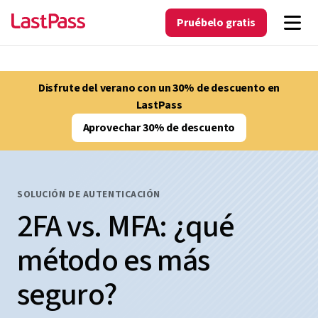
Pruébelo gratis
Disfrute del verano con un 30% de descuento en
LastPass
Aprovechar 30% de descuento
SOLUCIÓN DE AUTENTICACIÓN
2FA vs. MFA: ¿qué
método es más
seguro?