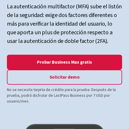
La autenticación multifactor (MFA) sube el listón
de la seguridad: exige dos factores diferentes o
más para verificar la identidad del usuario, lo
que aporta un plus de protección respecto a
usar la autenticación de doble factor (2FA).
Probar Business Max gratis
Solicitar demo
No se necesita tarjeta de crédito para la prueba. Después de la
prueba, podrá disfrutar de LastPass Business por 7 USD por
usuario/mes.