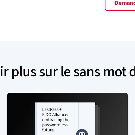
Demand
ir plus sur le sans mot 