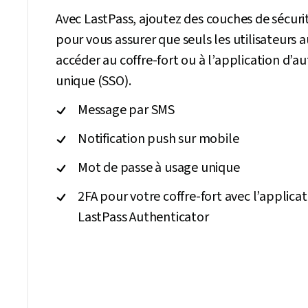
Avec LastPass, ajoutez des couches de sécur
pour vous assurer que seuls les utilisateurs 
accéder au coffre-fort ou à l’application d’au
unique (SSO).
Message par SMS
Notification push sur mobile
Mot de passe à usage unique
2FA pour votre coffre-fort avec l’applica
LastPass Authenticator