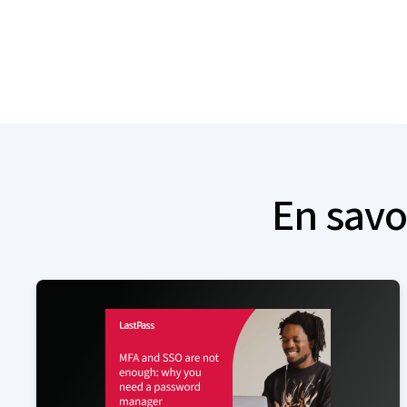
En savo