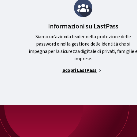
Informazioni su LastPass
Siamo un’azienda leader nella protezione delle
password e nella gestione delle identità che si
impegna per la sicurezza digitale di privati, famiglie 
imprese.
Scopri LastPass