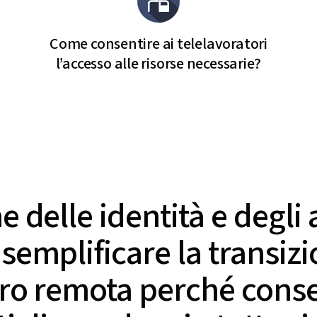
Come consentire ai telelavoratori
l’accesso alle risorse necessarie?
e delle identità e degli 
semplificare la transiz
oro remota perché conse