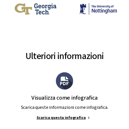
Ulteriori informazioni
Visualizza come infografica
Scarica queste informazioni come infografica.
Scarica questa infografica