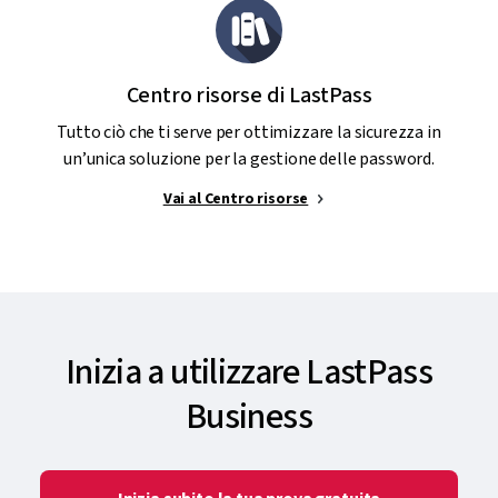
Centro risorse di LastPass
Tutto ciò che ti serve per ottimizzare la sicurezza in
un’unica soluzione per la gestione delle password.
Vai al Centro risorse
Inizia a utilizzare LastPass
Business