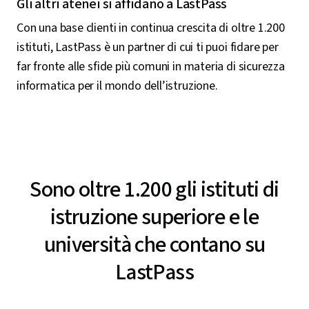
Gli altri atenei si affidano a LastPass
Con una base clienti in continua crescita di oltre 1.200
istituti, LastPass è un partner di cui ti puoi fidare per
far fronte alle sfide più comuni in materia di sicurezza
informatica per il mondo dell’istruzione.
Sono oltre 1.200 gli istituti di
istruzione superiore e le
università che contano su
LastPass