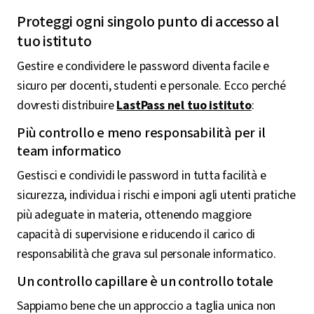
Proteggi ogni singolo punto di accesso al
tuo istituto
Gestire e condividere le password diventa facile e
sicuro per docenti, studenti e personale. Ecco perché
dovresti distribuire
LastPass nel tuo istituto
:
Più controllo e meno responsabilità per il
team informatico
Gestisci e condividi le password in tutta facilità e
sicurezza, individua i rischi e imponi agli utenti pratiche
più adeguate in materia, ottenendo maggiore
capacità di supervisione e riducendo il carico di
responsabilità che grava sul personale informatico.
Un controllo capillare è un controllo totale
Sappiamo bene che un approccio a taglia unica non