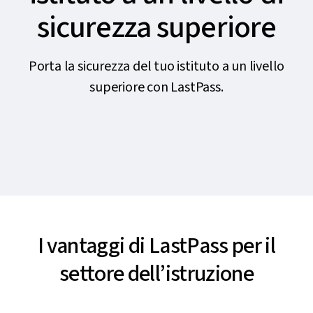
sicurezza superiore
Porta la sicurezza del tuo istituto a un livello
superiore con LastPass.
I vantaggi di LastPass per il
settore dell’istruzione