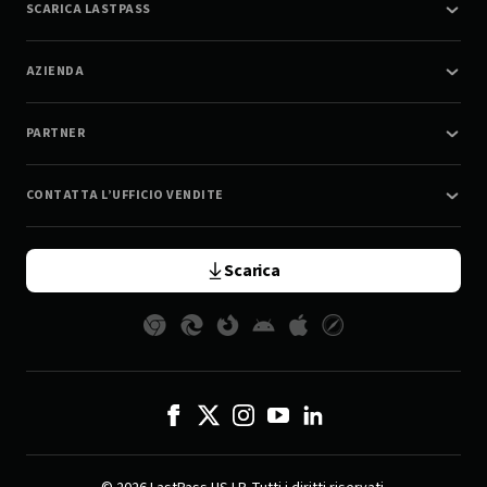
SCARICA LASTPASS
AZIENDA
PARTNER
CONTATTA L’UFFICIO VENDITE
Scarica