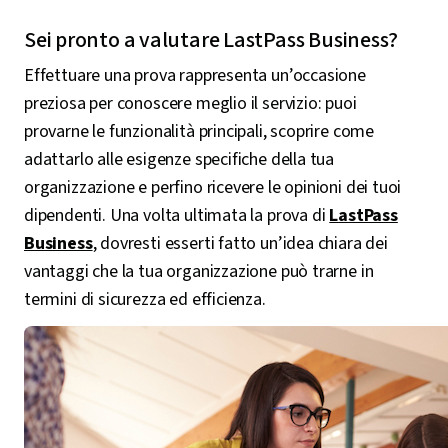
Sei pronto a valutare LastPass Business?
Effettuare una prova rappresenta un’occasione
preziosa per conoscere meglio il servizio: puoi
provarne le funzionalità principali, scoprire come
adattarlo alle esigenze specifiche della tua
organizzazione e perfino ricevere le opinioni dei tuoi
dipendenti. Una volta ultimata la prova di
LastPass
Business
, dovresti esserti fatto un’idea chiara dei
vantaggi che la tua organizzazione può trarne in
termini di sicurezza ed efficienza.