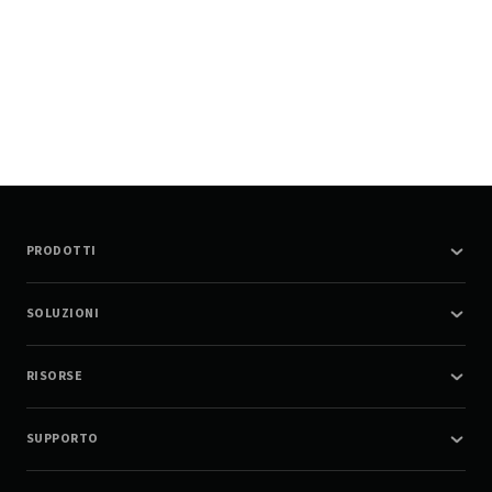
PRODOTTI
SOLUZIONI
RISORSE
SUPPORTO