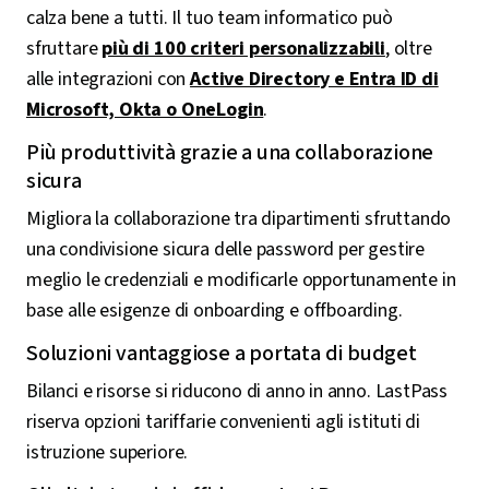
calza bene a tutti. Il tuo team informatico può
sfruttare
più di 100 criteri personalizzabili
, oltre
alle integrazioni con
Active Directory e Entra ID di
Microsoft, Okta o OneLogin
.
Più produttività grazie a una collaborazione
sicura
Migliora la collaborazione tra dipartimenti sfruttando
una condivisione sicura delle password per gestire
meglio le credenziali e modificarle opportunamente in
base alle esigenze di onboarding e offboarding.
Soluzioni vantaggiose a portata di budget
Bilanci e risorse si riducono di anno in anno. LastPass
riserva opzioni tariffarie convenienti agli istituti di
istruzione superiore.