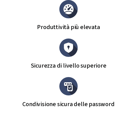
Produttività più elevata
Sicurezza di livello superiore
Condivisione sicura delle password