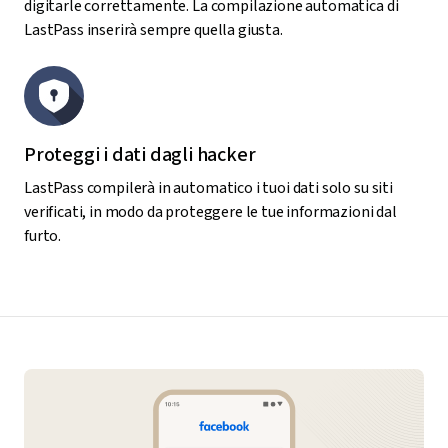
digitarle correttamente. La compilazione automatica di
LastPass inserirà sempre quella giusta.
Proteggi i dati dagli hacker
LastPass compilerà in automatico i tuoi dati solo su siti
verificati, in modo da proteggere le tue informazioni dal
furto.