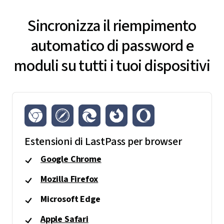
Sincronizza il riempimento
automatico di password e
moduli su tutti i tuoi dispositivi
Estensioni di LastPass per browser
Google Chrome
Mozilla Firefox
Microsoft Edge
Apple Safari