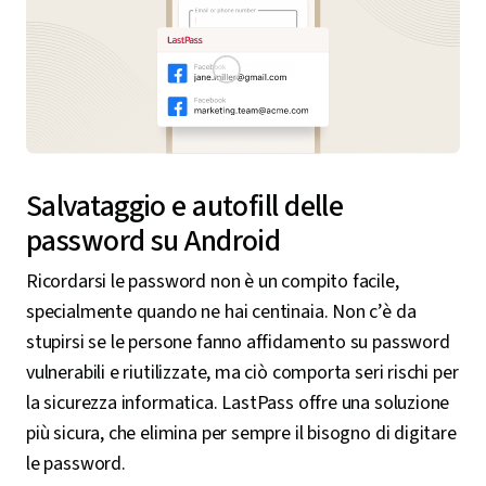
Salvataggio e autofill delle
password su Android
Ricordarsi le password non è un compito facile,
specialmente quando ne hai centinaia. Non c’è da
stupirsi se le persone fanno affidamento su password
vulnerabili e riutilizzate, ma ciò comporta seri rischi per
la sicurezza informatica. LastPass offre una soluzione
più sicura, che elimina per sempre il bisogno di digitare
le password.