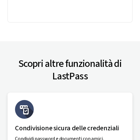
Scopri altre funzionalità di
LastPass
Condivisione sicura delle credenziali
Condividi password e documenti con amici,