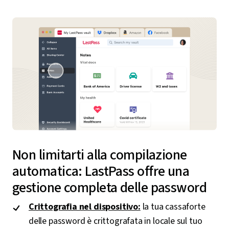
Non limitarti alla compilazione
automatica: LastPass offre una
gestione completa delle password
Crittografia nel dispositivo:
la tua cassaforte
delle password è crittografata in locale sul tuo