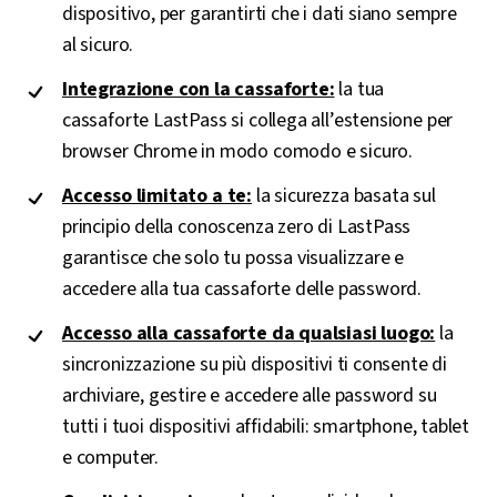
dispositivo, per garantirti che i dati siano sempre
al sicuro.
Integrazione con la cassaforte:
la tua
cassaforte LastPass si collega all’estensione per
browser Chrome in modo comodo e sicuro.
Accesso limitato a te:
la sicurezza basata sul
principio della conoscenza zero di LastPass
garantisce che solo tu possa visualizzare e
accedere alla tua cassaforte delle password.
Accesso alla cassaforte da qualsiasi luogo:
la
sincronizzazione su più dispositivi ti consente di
archiviare, gestire e accedere alle password su
tutti i tuoi dispositivi affidabili: smartphone, tablet
e computer.