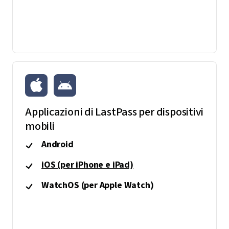
Applicazioni di LastPass per dispositivi
mobili
Android
iOS (per iPhone e iPad)
WatchOS (per Apple Watch)