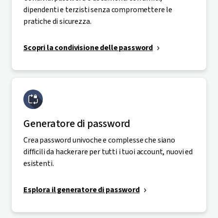
dipendenti e terzisti senza compromettere le
pratiche di sicurezza.
Scopri la condivisione delle password
Generatore di password
Crea password univoche e complesse che siano
difficili da hackerare per tutti i tuoi account, nuovi ed
esistenti.
Esplora il generatore di password