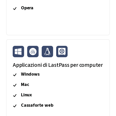
Opera
Applicazioni di LastPass per computer
Windows
Mac
Linux
Cassaforte web