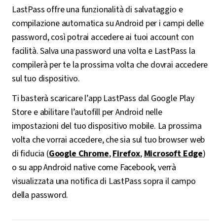
LastPass offre una funzionalità di salvataggio e
compilazione automatica su Android per i campi delle
password, così potrai accedere ai tuoi account con
facilità. Salva una password una volta e LastPass la
compilerà per te la prossima volta che dovrai accedere
sul tuo dispositivo.
Ti basterà scaricare l’app LastPass dal Google Play
Store e abilitare l’autofill per Android nelle
impostazioni del tuo dispositivo mobile. La prossima
volta che vorrai accedere, che sia sul tuo browser web
di fiducia (
Google Chrome
,
Firefox
,
Microsoft Edge
)
o su app Android native come Facebook, verrà
visualizzata una notifica di LastPass sopra il campo
della password.