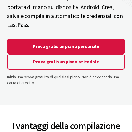
portata di mano sui dispositivi Android. Crea,
salva e compila in automatico le credenziali con
LastPass.
Prova gratis un piano personale
Prova gratis un piano aziendale
Inizia una prova gratuita di qualsiasi piano. Non è necessaria una
carta di credito.
I vantaggi della compilazione