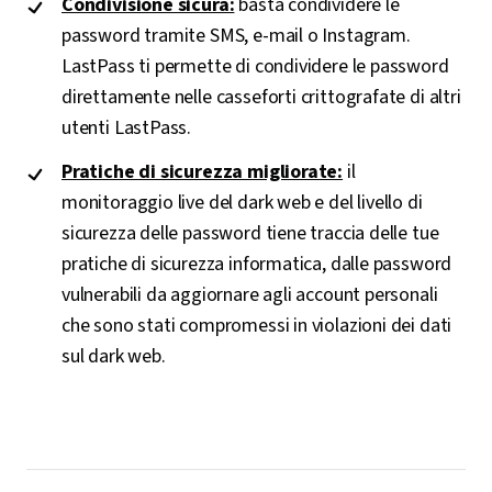
Condivisione sicura:
basta condividere le
password tramite SMS, e-mail o Instagram.
LastPass ti permette di condividere le password
direttamente nelle casseforti crittografate di altri
utenti LastPass.
Pratiche di sicurezza migliorate:
il
monitoraggio live del dark web e del livello di
sicurezza delle password tiene traccia delle tue
pratiche di sicurezza informatica, dalle password
vulnerabili da aggiornare agli account personali
che sono stati compromessi in violazioni dei dati
sul dark web.