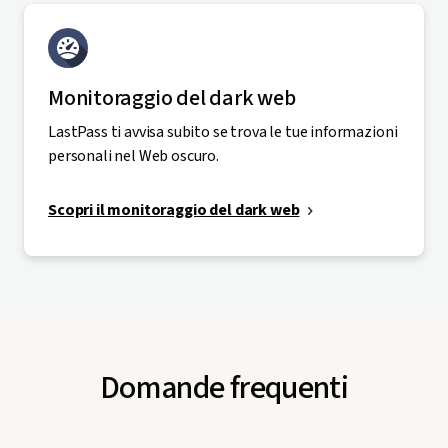
Monitoraggio del dark web
LastPass ti avvisa subito se trova le tue informazioni
personali nel Web oscuro.
Scopri il monitoraggio del dark web
Domande frequenti