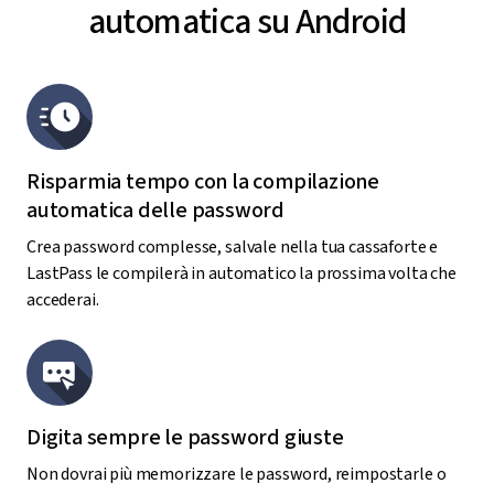
automatica su Android
Risparmia tempo con la compilazione
automatica delle password
Crea password complesse, salvale nella tua cassaforte e
LastPass le compilerà in automatico la prossima volta che
accederai.
Digita sempre le password giuste
Non dovrai più memorizzare le password, reimpostarle o