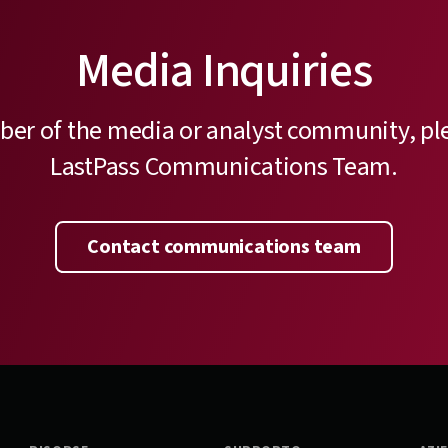
Media Inquiries
ber of the media or analyst community, pl
LastPass Communications Team.
Contact communications team