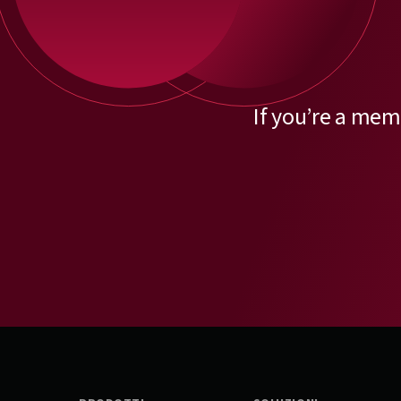
If you’re a mem