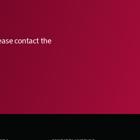
ease contact the