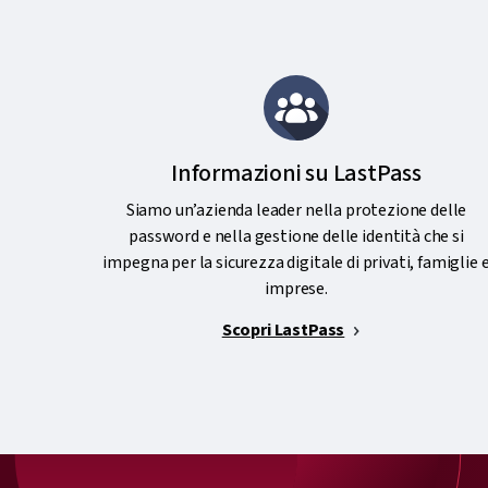
Informazioni su LastPass
Siamo un’azienda leader nella protezione delle
password e nella gestione delle identità che si
impegna per la sicurezza digitale di privati, famiglie 
imprese.
Scopri LastPass