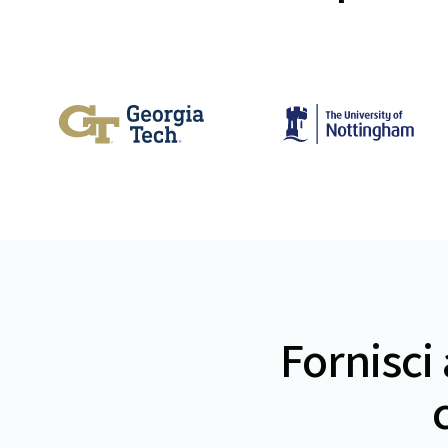
Fornisci 