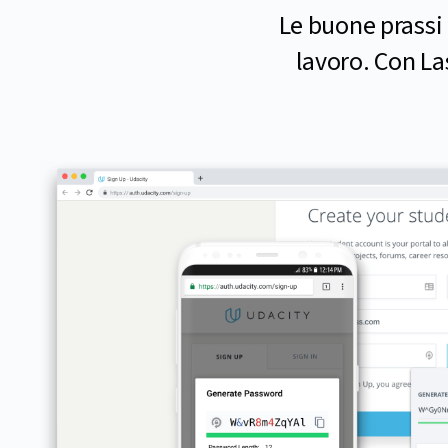
Le buone prassi 
lavoro. Con La