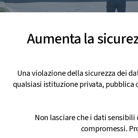
Aumenta la sicurezz
Una violazione della sicurezza dei dati
qualsiasi istituzione privata, pubblica 
Non lasciare che i dati sensibili
compromessi. Prote