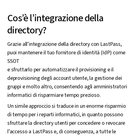
Cos’è l’integrazione della
directory?
Grazie all’integrazione della directory con LastPass,
puoi mantenere il tuo fornitore di identità (IdP) come
SSOT
e sfruttarlo per automatizzare il provisioning e il
deprovisioning degli account utente, la gestione dei
gruppi e molto altro, consentendo agli amministratori
informatici di risparmiare tempo prezioso.
Un simile approccio si traduce in un enorme risparmio
di tempo per i reparti informatici, in quanto possono
sfruttare la directory utenti per concedere o revocare
l’accesso a LastPass e, di conseguenza, a tutte le