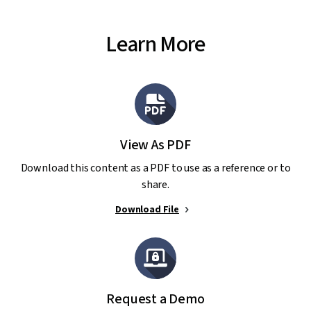
Learn More
View As PDF
Download this content as a PDF to use as a reference or to
share.
Download File
Request a Demo