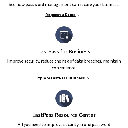
See how password management can secure your business.
Request a Demo
LastPass for Business
Improve security, reduce the risk of data breaches, maintain
convenience.
Explore LastPass Business
LastPass Resource Center
All you need to improve security in one password