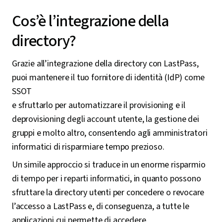
Cos’è l’integrazione della
directory?
Grazie all’integrazione della directory con LastPass,
puoi mantenere il tuo fornitore di identità (IdP) come
SSOT
e sfruttarlo per automatizzare il provisioning e il
deprovisioning degli account utente, la gestione dei
gruppi e molto altro, consentendo agli amministratori
informatici di risparmiare tempo prezioso.
Un simile approccio si traduce in un enorme risparmio
di tempo per i reparti informatici, in quanto possono
sfruttare la directory utenti per concedere o revocare
l’accesso a LastPass e, di conseguenza, a tutte le
applicazioni cui permette di accedere.