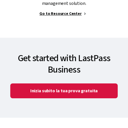
management solution.
Go to Resource Center
Get started with LastPass
Business
Inizia subito la tua prova gratuita