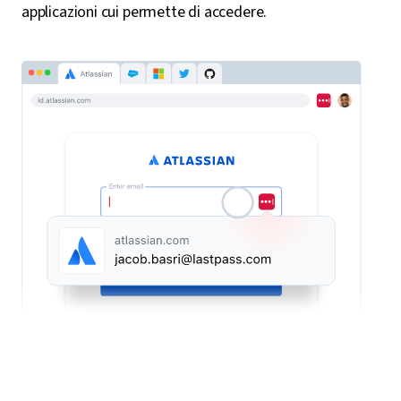
applicazioni cui permette di accedere.