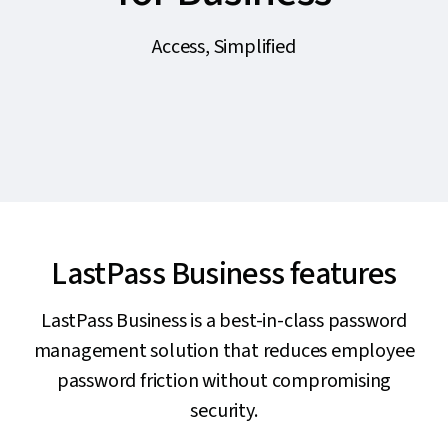
Access, Simplified
LastPass Business features
LastPass Business is a best-in-class password
management solution that reduces employee
password friction without compromising
security.