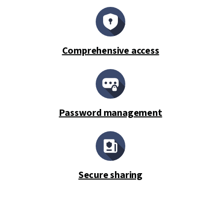
Comprehensive access
Password management
Secure sharing