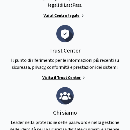
legali di LastPass.
Vai al Centro legale
Trust Center
Il punto di riferimento per le informazioni più recenti su
sicurezza, privacy, conformità e prestazioni dei sistemi.
Visita il Trust Center
Chi siamo
Leader nella protezione delle password e nella gestione
delle identità per la sicurezza digitale di privati e aziende.