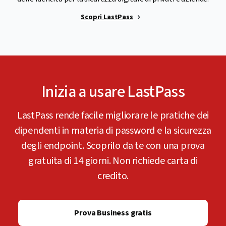
Scopri LastPass
Inizia a usare LastPass
LastPass rende facile migliorare le pratiche dei
dipendenti in materia di password e la sicurezza
degli endpoint. Scoprilo da te con una prova
gratuita di 14 giorni. Non richiede carta di
credito.
Prova Business gratis