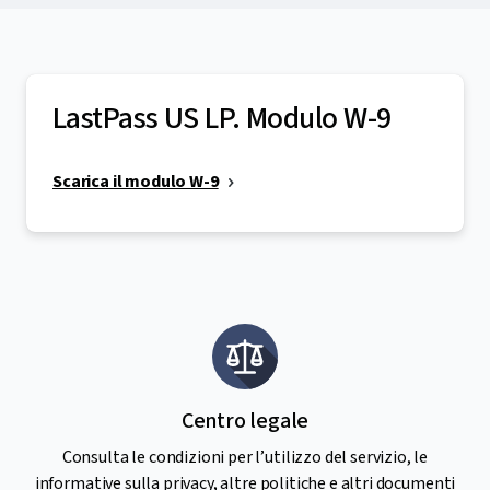
LastPass US LP. Modulo W-9
Scarica il modulo W-9
Centro legale
Consulta le condizioni per l’utilizzo del servizio, le
informative sulla privacy, altre politiche e altri documenti