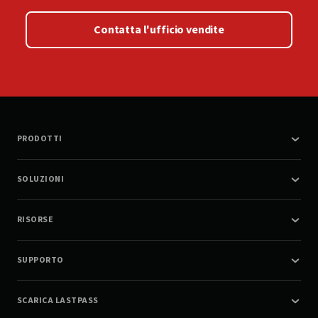
Contatta l'ufficio vendite
PRODOTTI
SOLUZIONI
RISORSE
SUPPORTO
SCARICA LASTPASS