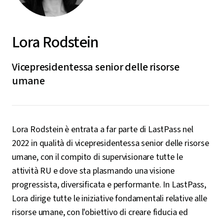
Lora Rodstein
Vicepresidentessa senior delle risorse
umane
Lora Rodstein è entrata a far parte di LastPass nel
2022 in qualità di vicepresidentessa senior delle risorse
umane, con il compito di supervisionare tutte le
attività RU e dove sta plasmando una visione
progressista, diversificata e performante. In LastPass,
Lora dirige tutte le iniziative fondamentali relative alle
risorse umane, con l'obiettivo di creare fiducia ed