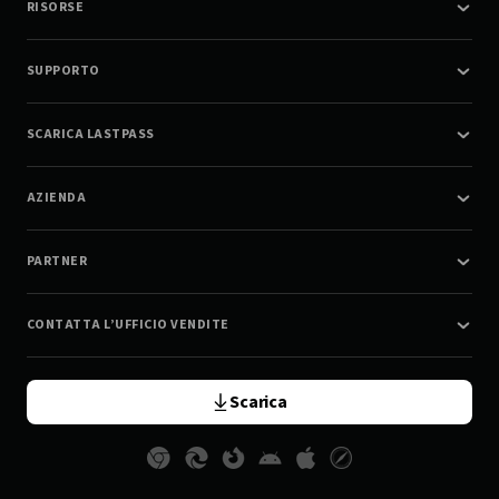
RISORSE
SUPPORTO
SCARICA LASTPASS
AZIENDA
PARTNER
CONTATTA L’UFFICIO VENDITE
Scarica