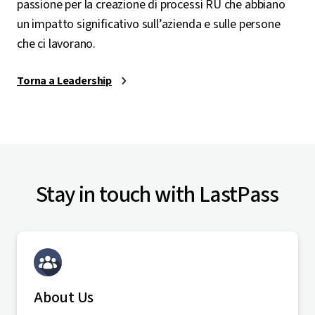
passione per la creazione di processi RU che abbiano
un impatto significativo sull’azienda e sulle persone
che ci lavorano.
Torna a Leadership
Stay in touch with LastPass
About Us