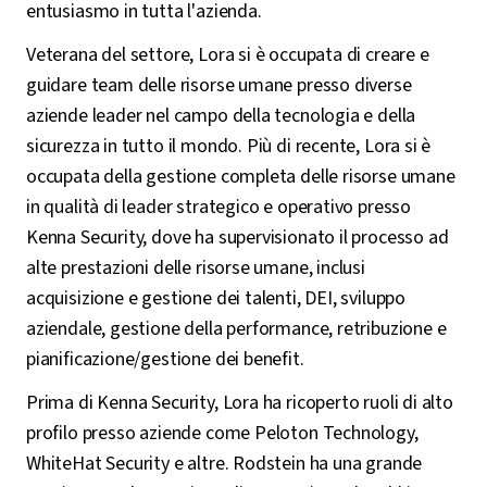
entusiasmo in tutta l'azienda.
Veterana del settore, Lora si è occupata di creare e
guidare team delle risorse umane presso diverse
aziende leader nel campo della tecnologia e della
sicurezza in tutto il mondo. Più di recente, Lora si è
occupata della gestione completa delle risorse umane
in qualità di leader strategico e operativo presso
Kenna Security, dove ha supervisionato il processo ad
alte prestazioni delle risorse umane, inclusi
acquisizione e gestione dei talenti, DEI, sviluppo
aziendale, gestione della performance, retribuzione e
pianificazione/gestione dei benefit.
Prima di Kenna Security, Lora ha ricoperto ruoli di alto
profilo presso aziende come Peloton Technology,
WhiteHat Security e altre. Rodstein ha una grande