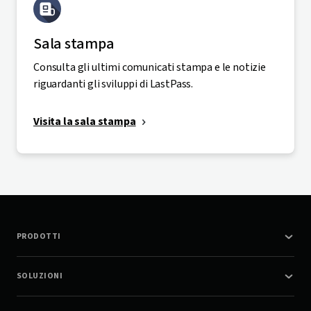
Sala stampa
Consulta gli ultimi comunicati stampa e le notizie
riguardanti gli sviluppi di LastPass.
Visita la sala stampa
PRODOTTI
SOLUZIONI