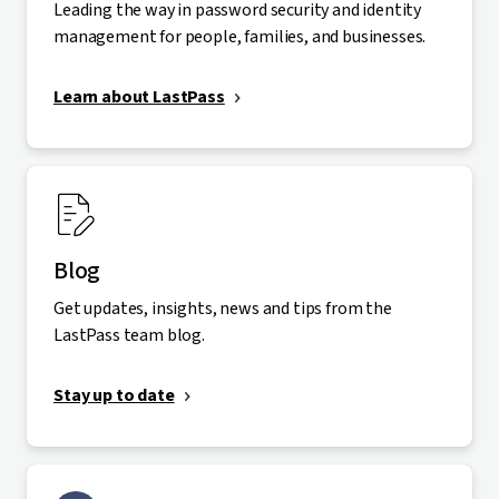
Leading the way in password security and identity
management for people, families, and businesses.
Learn about LastPass
Blog
Get updates, insights, news and tips from the
LastPass team blog.
Stay up to date