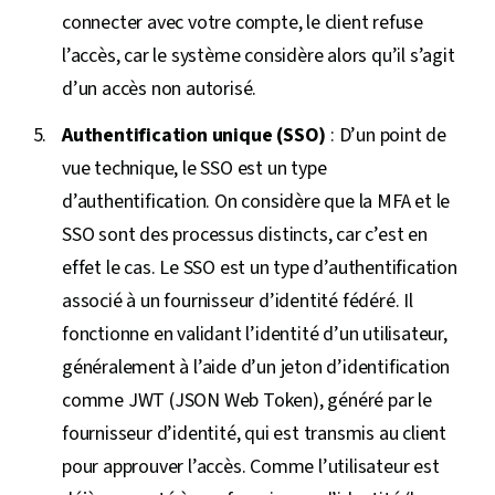
connecter avec votre compte, le client refuse
l’accès, car le système considère alors qu’il s’agit
d’un accès non autorisé.
Authentification unique (SSO)
: D’un point de
vue technique, le SSO est un type
d’authentification. On considère que la MFA et le
SSO sont des processus distincts, car c’est en
effet le cas. Le SSO est un type d’authentification
associé à un fournisseur d’identité fédéré. Il
fonctionne en validant l’identité d’un utilisateur,
généralement à l’aide d’un jeton d’identification
comme JWT (JSON Web Token), généré par le
fournisseur d’identité, qui est transmis au client
pour approuver l’accès. Comme l’utilisateur est