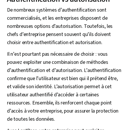
De nombreux systèmes d’authentification sont
commercialisés, et les entreprises disposent de
nombreuses options d’autorisation. Toutefois, les
chefs d’entreprise pensent souvent qu’ils doivent
choisir entre authentification et autorisation.
Il n’est pourtant pas nécessaire de choisir : vous
pouvez exploiter une combinaison de méthodes
d’authentification et d’autorisation. L’authentification
confirme que l’utilisateur est bien qui il prétend être,
et valide son identité. L’autorisation permet à cet
utilisateur authentifié d’accéder à certaines
ressources. Ensemble, ils renforcent chaque point
d’accès à votre entreprise, pour assurer la protection
de toutes les données.