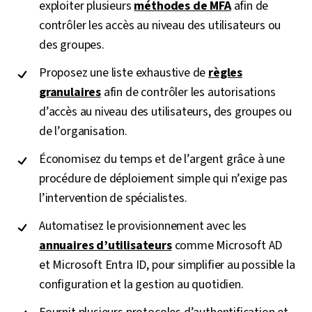
exploiter plusieurs
méthodes de MFA
afin de
contrôler les accès au niveau des utilisateurs ou
des groupes.
Proposez une liste exhaustive de
règles
granulaires
afin de contrôler les autorisations
d’accès au niveau des utilisateurs, des groupes ou
de l’organisation.
Économisez du temps et de l’argent grâce à une
procédure de déploiement simple qui n’exige pas
l’intervention de spécialistes.
Automatisez le provisionnement avec les
annuaires d’utilisateurs
comme Microsoft AD
et Microsoft Entra ID, pour simplifier au possible la
configuration et la gestion au quotidien.