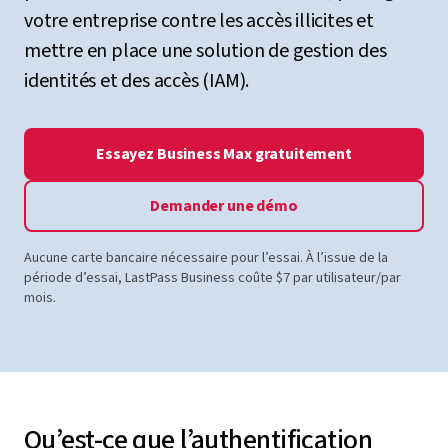
votre entreprise contre les accès illicites et
mettre en place une solution de gestion des
identités et des accès (IAM).
Essayez Business Max gratuitement
Demander une démo
Aucune carte bancaire nécessaire pour l’essai. À l’issue de la
période d’essai, LastPass Business coûte $7 par utilisateur/par
mois.
Qu’est-ce que l’authentification