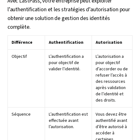
Avec LastPass, votre entreprise peut exploiter
l’authentification et les stratégies d’autorisation pour
obtenir une solution de gestion des identités
complète.
Différence
Authentification
Autorisation
Objectif
L’authentification a
L’autorisation a
pour objectif de
pour objectif
valider l’identité.
d’accorder ou de
refuser l’accès à
des ressources
après validation
de l’identité et
des droits.
Séquence
L’authentification est
Vous devez être
effectuée avant
authentifié avant
l’autorisation.
d’être autorisé à
accéder à
certaines