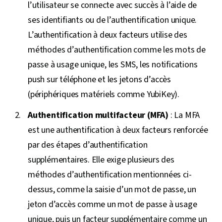
l’utilisateur se connecte avec succès à l’aide de
ses identifiants ou de l’authentification unique.
L’authentification à deux facteurs utilise des
méthodes d’authentification comme les mots de
passe à usage unique, les SMS, les notifications
push sur téléphone et les jetons d’accès
(périphériques matériels comme YubiKey).
Authentification multifacteur (MFA)
: La MFA
est une authentification à deux facteurs renforcée
par des étapes d’authentification
supplémentaires. Elle exige plusieurs des
méthodes d’authentification mentionnées ci-
dessus, comme la saisie d’un mot de passe, un
jeton d’accès comme un mot de passe à usage
unique, puis un facteur supplémentaire comme un