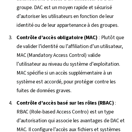
groupe. DAC est un moyen rapide et sécurisé
d’autoriser les utilisateurs en fonction de leur
identité ou de leur appartenance à des groupes.
Contrôle d’accès obligatoire (MAC)
: Plutôt que
de valider l’identité ou l’affiliation d’un utilisateur,
MAC (Mandatory Access Control) valide
l’utilisateur au niveau du système d’exploitation.
MAC spécifie si un accès supplémentaire à un
système est accordé, pour protéger contre les
fuites de données graves.
Contrôle d’accès basé sur les rôles (RBAC)
:
RBAC (Role-based Access Contro) est un type
d’autorisation qui associe les avantages de DAC et
MAC. Il configure l’accès aux fichiers et systèmes