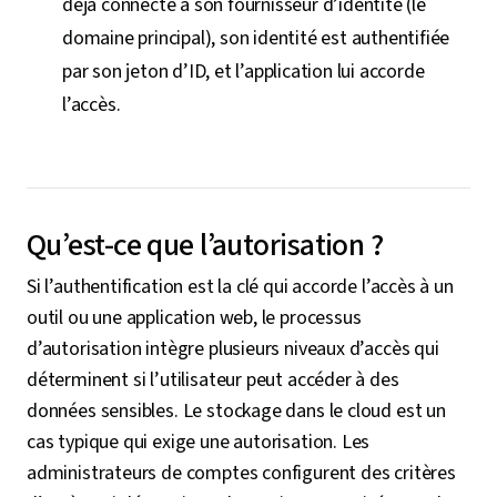
déjà connecté à son fournisseur d’identité (le
domaine principal), son identité est authentifiée
par son jeton d’ID, et l’application lui accorde
l’accès.
Qu’est-ce que l’autorisation ?
Si l’authentification est la clé qui accorde l’accès à un
outil ou une application web, le processus
d’autorisation intègre plusieurs niveaux d’accès qui
déterminent si l’utilisateur peut accéder à des
données sensibles. Le stockage dans le cloud est un
cas typique qui exige une autorisation. Les
administrateurs de comptes configurent des critères