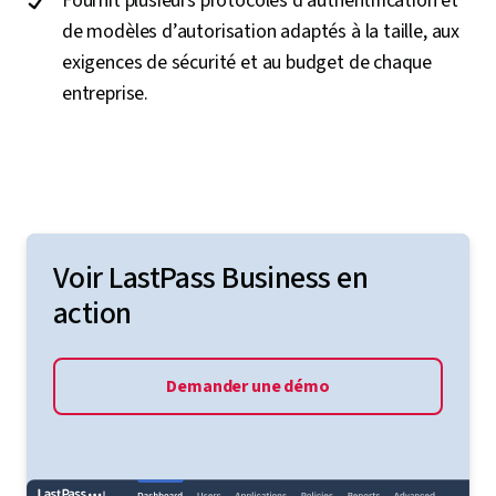
Fournit plusieurs protocoles d’authentification et
de modèles d’autorisation adaptés à la taille, aux
exigences de sécurité et au budget de chaque
entreprise.
Voir LastPass Business en
action
Demander une démo