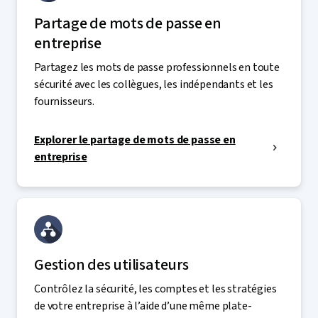
Partage de mots de passe en
entreprise
Partagez les mots de passe professionnels en toute
sécurité avec les collègues, les indépendants et les
fournisseurs.
Explorer le partage de mots de passe en
entreprise
Gestion des utilisateurs
Contrôlez la sécurité, les comptes et les stratégies
de votre entreprise à l’aide d’une même plate-