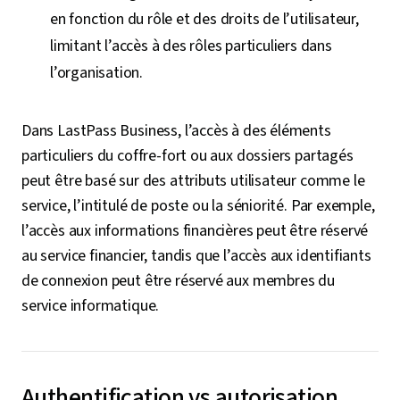
en fonction du rôle et des droits de l’utilisateur,
limitant l’accès à des rôles particuliers dans
l’organisation.
Dans LastPass Business, l’accès à des éléments
particuliers du coffre-fort ou aux dossiers partagés
peut être basé sur des attributs utilisateur comme le
service, l’intitulé de poste ou la séniorité. Par exemple,
l’accès aux informations financières peut être réservé
au service financier, tandis que l’accès aux identifiants
de connexion peut être réservé aux membres du
service informatique.
Authentification vs autorisation