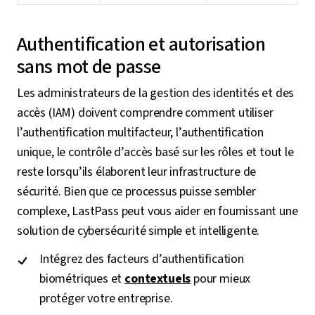
Authentification et autorisation
sans mot de passe
Les administrateurs de la gestion des identités et des
accès (IAM) doivent comprendre comment utiliser
l’authentification multifacteur, l’authentification
unique, le contrôle d’accès basé sur les rôles et tout le
reste lorsqu’ils élaborent leur infrastructure de
sécurité. Bien que ce processus puisse sembler
complexe, LastPass peut vous aider en fournissant une
solution de cybersécurité simple et intelligente.
Intégrez des facteurs d’authentification
biométriques et
contextuels
pour mieux
protéger votre entreprise.