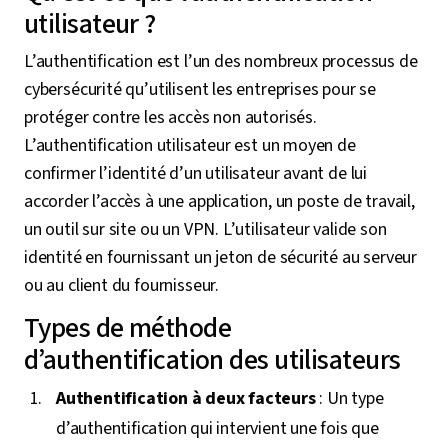
utilisateur ?
L’authentification est l’un des nombreux processus de
cybersécurité qu’utilisent les entreprises pour se
protéger contre les accès non autorisés.
L’authentification utilisateur est un moyen de
confirmer l’identité d’un utilisateur avant de lui
accorder l’accès à une application, un poste de travail,
un outil sur site ou un VPN. L’utilisateur valide son
identité en fournissant un jeton de sécurité au serveur
ou au client du fournisseur.
Types de méthode
d’authentification des utilisateurs
Authentification à deux facteurs
: Un type
d’authentification qui intervient une fois que