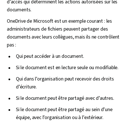
d’accès qui déterminent les actions autorisées sur les
documents.
OneDrive de Microsoft est un exemple courant : les
administrateurs de fichiers peuvent partager des
documents avec leurs collègues, mais ils ne contrôlent
pas :
Qui peut accéder à un document.
Si le document est en lecture seule ou modifiable.
Qui dans l’organisation peut recevoir des droits
d’écriture.
Si le document peut être partagé avec d’autres.
Si le document peut être partagé au sein d’une
équipe, avec l’organisation ou à l’extérieur.