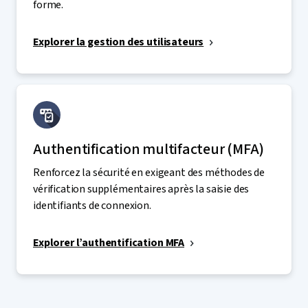
forme.
Explorer la gestion des utilisateurs
Authentification multifacteur (MFA)
Renforcez la sécurité en exigeant des méthodes de
vérification supplémentaires après la saisie des
identifiants de connexion.
Explorer l’authentification MFA