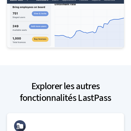
Explorer les autres
fonctionnalités LastPass