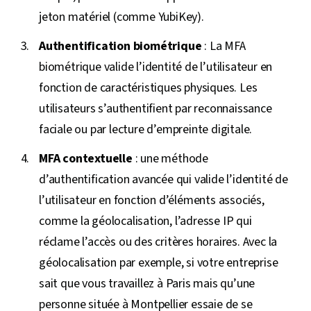
jeton matériel (comme YubiKey).
Authentification biométrique
: La MFA
biométrique valide l’identité de l’utilisateur en
fonction de caractéristiques physiques. Les
utilisateurs s’authentifient par reconnaissance
faciale ou par lecture d’empreinte digitale.
MFA contextuelle
: une méthode
d’authentification avancée qui valide l’identité de
l’utilisateur en fonction d’éléments associés,
comme la géolocalisation, l’adresse IP qui
réclame l’accès ou des critères horaires. Avec la
géolocalisation par exemple, si votre entreprise
sait que vous travaillez à Paris mais qu’une
personne située à Montpellier essaie de se