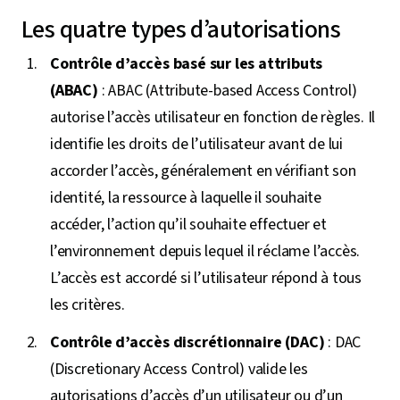
Les quatre types d’autorisations
Contrôle d’accès basé sur les attributs
(ABAC)
: ABAC (Attribute-based Access Control)
autorise l’accès utilisateur en fonction de règles. Il
identifie les droits de l’utilisateur avant de lui
accorder l’accès, généralement en vérifiant son
identité, la ressource à laquelle il souhaite
accéder, l’action qu’il souhaite effectuer et
l’environnement depuis lequel il réclame l’accès.
L’accès est accordé si l’utilisateur répond à tous
les critères.
Contrôle d’accès discrétionnaire (DAC)
: DAC
(Discretionary Access Control) valide les
autorisations d’accès d’un utilisateur ou d’un