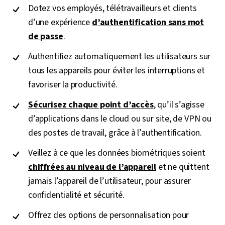
Dotez vos employés, télétravailleurs et clients
d’une expérience
d’authentification sans mot
de passe
.
Authentifiez automatiquement les utilisateurs sur
tous les appareils pour éviter les interruptions et
favoriser la productivité.
Sécurisez chaque point d’accès
, qu’il s’agisse
d’applications dans le cloud ou sur site, de VPN ou
des postes de travail, grâce à l’authentification.
Veillez à ce que les données biométriques soient
chiffrées au niveau de l’appareil
et ne quittent
jamais l’appareil de l’utilisateur, pour assurer
confidentialité et sécurité.
Offrez des options de personnalisation pour