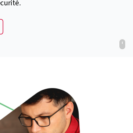
curité.