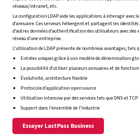
réseaux/intranet, etc.
La configuration LDAP aide les applications à interagir avec le
d’annuaire. Ces serveurs hébergent et partagent les identités
d’autres données d’authentification des utilisateurs avec des 
réseau d’une entreprise.
L’utilisation de LDAP présente de nombreux avantages, tels q
Entrées uniques grâce à son modèle de dénomination glo
La possibilité d’utiliser plusieurs annuaires et de fonctio
Évolutivité, architecture flexible
Protocole d’application open source
Utilisation intensive par des services tels que DNS et TCP
Support dans l’ensemble de l’industrie
Essayer LastPass Business